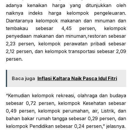
adanya kenaikan harga yang ditunjukkan oleh
naiknya indeks harga kelompok pengeleuaran.
Diantaranya kelompok makanan dan minuman dan
tembakau sebesar 4,45 persen, kelompok
penyediaan makanan dan minuman,restoran sebesar
2,23 persen, kelompok perawatan pribadi sebesar
2,12 persen, dan kelompok transportasi sebesar 2,09
persen.
Baca juga
Inflasi Kaltara Naik Pasca Idul Fitri
“Kemudian kelompok rekreasi, olahraga dan budaya
sebesar 0,72 persen, kelompok Kesehatan sebesar
0,49 persen, kelompok perumahan, air, Listrik, dan
bahan bakar rumah tangga sebesar 0,29 persen, dan
kelompok Pendidikan sebesar 0,24 persen,” jelasnya.