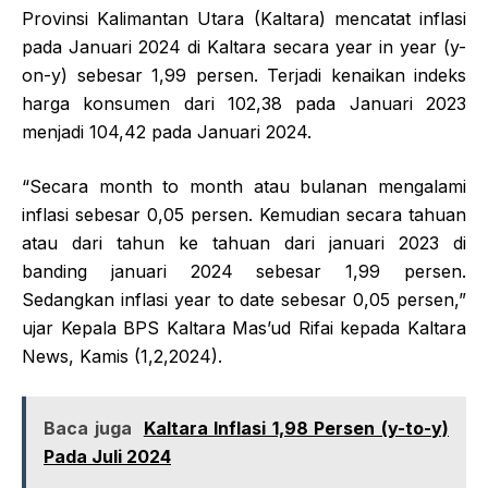
Provinsi Kalimantan Utara (Kaltara) mencatat inflasi
pada Januari 2024 di Kaltara secara year in year (y-
on-y) sebesar 1,99 persen. Terjadi kenaikan indeks
harga konsumen dari 102,38 pada Januari 2023
menjadi 104,42 pada Januari 2024.
“Secara month to month atau bulanan mengalami
inflasi sebesar 0,05 persen. Kemudian secara tahuan
atau dari tahun ke tahuan dari januari 2023 di
banding januari 2024 sebesar 1,99 persen.
Sedangkan inflasi year to date sebesar 0,05 persen,”
ujar Kepala BPS Kaltara Mas’ud Rifai kepada Kaltara
News, Kamis (1,2,2024).
Baca juga
Kaltara Inflasi 1,98 Persen (y-to-y)
Pada Juli 2024