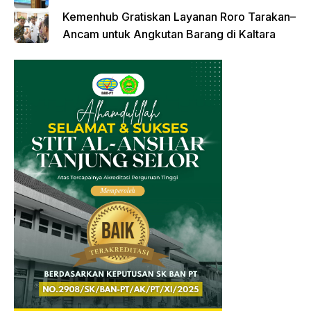
Kemenhub Gratiskan Layanan Roro Tarakan–
Ancam untuk Angkutan Barang di Kaltara