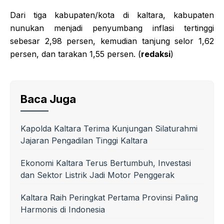
Dari tiga kabupaten/kota di kaltara, kabupaten
nunukan menjadi penyumbang inflasi tertinggi
sebesar 2,98 persen, kemudian tanjung selor 1,62
persen, dan tarakan 1,55 persen. (
redaksi
)
Baca Juga
Kapolda Kaltara Terima Kunjungan Silaturahmi
Jajaran Pengadilan Tinggi Kaltara
Ekonomi Kaltara Terus Bertumbuh, Investasi
dan Sektor Listrik Jadi Motor Penggerak
Kaltara Raih Peringkat Pertama Provinsi Paling
Harmonis di Indonesia