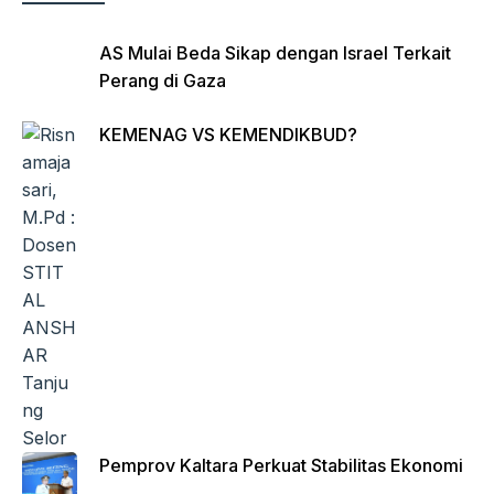
AS Mulai Beda Sikap dengan Israel Terkait
Perang di Gaza
KEMENAG VS KEMENDIKBUD?
Pemprov Kaltara Perkuat Stabilitas Ekonomi