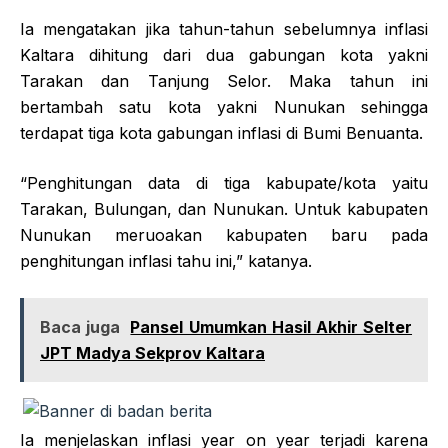
Ia mengatakan jika tahun-tahun sebelumnya inflasi
Kaltara dihitung dari dua gabungan kota yakni
Tarakan dan Tanjung Selor. Maka tahun ini
bertambah satu kota yakni Nunukan sehingga
terdapat tiga kota gabungan inflasi di Bumi Benuanta.
“Penghitungan data di tiga kabupate/kota yaitu
Tarakan, Bulungan, dan Nunukan. Untuk kabupaten
Nunukan meruoakan kabupaten baru pada
penghitungan inflasi tahu ini,” katanya.
Baca juga
Pansel Umumkan Hasil Akhir Selter
JPT Madya Sekprov Kaltara
Ia menjelaskan inflasi year on year terjadi karena