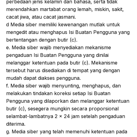
perbedaan jenis kelamin dan bahasa, serta tidak
merendahkan martabat orang lemah, miskin, sakit,
cacat jiwa, atau cacat jasmani.
d Media siber memiliki kewenangan mutlak untuk
mengedit atau menghapus Isi Buatan Pengguna yang
bertentangan dengan butir (c).
e. Media siber wajib menyediakan mekanisme
pengaduan Isi Buatan Pengguna yang dinilai
melanggar ketentuan pada butir (c). Mekanisme
tersebut harus disediakan di tempat yang dengan
mudah dapat diakses pengguna.
f. Media siber wajib menyunting, menghapus, dan
melakukan tindakan koreksi setiap Isi Buatan
Pengguna yang dilaporkan dan melanggar ketentuan
butir (c), sesegera mungkin secara proporsional
selambat-lambatnya 2 x 24 jam setelah pengaduan
diterima.
g. Media siber yang telah memenuhi ketentuan pada