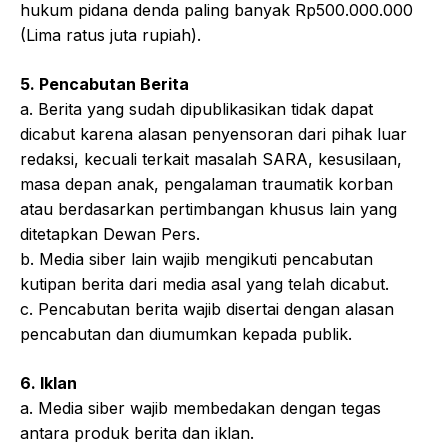
hukum pidana denda paling banyak Rp500.000.000
(Lima ratus juta rupiah).
5. Pencabutan Berita
a. Berita yang sudah dipublikasikan tidak dapat
dicabut karena alasan penyensoran dari pihak luar
redaksi, kecuali terkait masalah SARA, kesusilaan,
masa depan anak, pengalaman traumatik korban
atau berdasarkan pertimbangan khusus lain yang
ditetapkan Dewan Pers.
b. Media siber lain wajib mengikuti pencabutan
kutipan berita dari media asal yang telah dicabut.
c. Pencabutan berita wajib disertai dengan alasan
pencabutan dan diumumkan kepada publik.
6. Iklan
a. Media siber wajib membedakan dengan tegas
antara produk berita dan iklan.