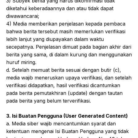
3) Subyek berita yang harus dikonfirmasi tidak
diketahui keberadaannya dan atau tidak dapat
diwawancarai;
4) Media memberikan penjelasan kepada pembaca
bahwa berita tersebut masih memerlukan verifikasi
lebih lanjut yang diupayakan dalam waktu
secepatnya. Penjelasan dimuat pada bagian akhir dari
berita yang sama, di dalam kurung dan menggunakan
huruf miring.
d. Setelah memuat berita sesuai dengan butir (c),
media wajib meneruskan upaya verifikasi, dan setelah
verifikasi didapatkan, hasil verifikasi dicantumkan
pada berita pemutakhiran (update) dengan tautan
pada berita yang belum terverifikasi.
3. Isi Buatan Pengguna (User Generated Content)
a. Media siber wajib mencantumkan syarat dan
ketentuan mengenai Isi Buatan Pengguna yang tidak