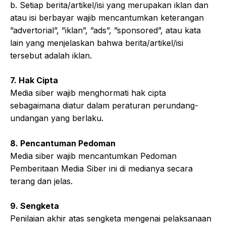
b. Setiap berita/artikel/isi yang merupakan iklan dan
atau isi berbayar wajib mencantumkan keterangan
”advertorial”, ”iklan”, ”ads”, ”sponsored”, atau kata
lain yang menjelaskan bahwa berita/artikel/isi
tersebut adalah iklan.
7. Hak Cipta
Media siber wajib menghormati hak cipta
sebagaimana diatur dalam peraturan perundang-
undangan yang berlaku.
8. Pencantuman Pedoman
Media siber wajib mencantumkan Pedoman
Pemberitaan Media Siber ini di medianya secara
terang dan jelas.
9. Sengketa
Penilaian akhir atas sengketa mengenai pelaksanaan