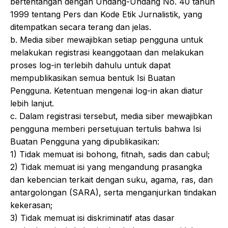
bertentangan dengan Undang-Undang No. 40 tahun
1999 tentang Pers dan Kode Etik Jurnalistik, yang
ditempatkan secara terang dan jelas.
b. Media siber mewajibkan setiap pengguna untuk
melakukan registrasi keanggotaan dan melakukan
proses log-in terlebih dahulu untuk dapat
mempublikasikan semua bentuk Isi Buatan
Pengguna. Ketentuan mengenai log-in akan diatur
lebih lanjut.
c. Dalam registrasi tersebut, media siber mewajibkan
pengguna memberi persetujuan tertulis bahwa Isi
Buatan Pengguna yang dipublikasikan:
1) Tidak memuat isi bohong, fitnah, sadis dan cabul;
2) Tidak memuat isi yang mengandung prasangka
dan kebencian terkait dengan suku, agama, ras, dan
antargolongan (SARA), serta menganjurkan tindakan
kekerasan;
3) Tidak memuat isi diskriminatif atas dasar