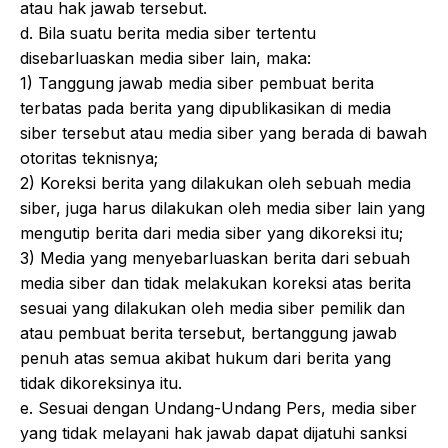
atau hak jawab tersebut.
d. Bila suatu berita media siber tertentu
disebarluaskan media siber lain, maka:
1) Tanggung jawab media siber pembuat berita
terbatas pada berita yang dipublikasikan di media
siber tersebut atau media siber yang berada di bawah
otoritas teknisnya;
2) Koreksi berita yang dilakukan oleh sebuah media
siber, juga harus dilakukan oleh media siber lain yang
mengutip berita dari media siber yang dikoreksi itu;
3) Media yang menyebarluaskan berita dari sebuah
media siber dan tidak melakukan koreksi atas berita
sesuai yang dilakukan oleh media siber pemilik dan
atau pembuat berita tersebut, bertanggung jawab
penuh atas semua akibat hukum dari berita yang
tidak dikoreksinya itu.
e. Sesuai dengan Undang-Undang Pers, media siber
yang tidak melayani hak jawab dapat dijatuhi sanksi