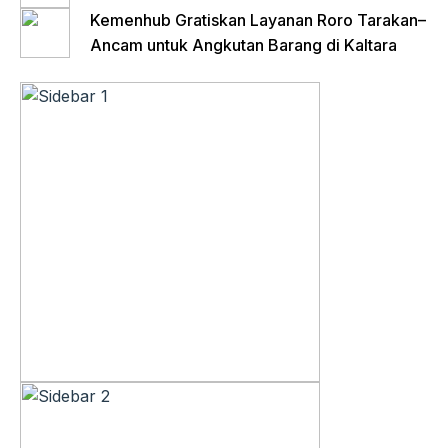
Kemenhub Gratiskan Layanan Roro Tarakan–
Ancam untuk Angkutan Barang di Kaltara