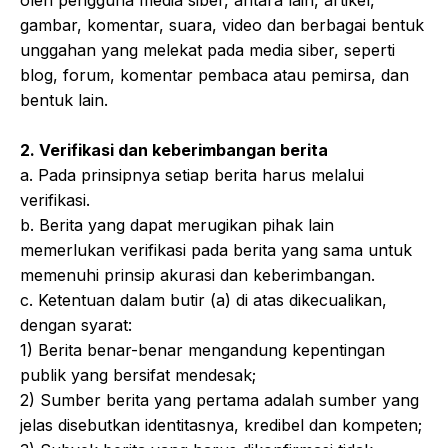
oleh pengguna media siber, antara lain, artikel,
gambar, komentar, suara, video dan berbagai bentuk
unggahan yang melekat pada media siber, seperti
blog, forum, komentar pembaca atau pemirsa, dan
bentuk lain.
2. Verifikasi dan keberimbangan berita
a. Pada prinsipnya setiap berita harus melalui
verifikasi.
b. Berita yang dapat merugikan pihak lain
memerlukan verifikasi pada berita yang sama untuk
memenuhi prinsip akurasi dan keberimbangan.
c. Ketentuan dalam butir (a) di atas dikecualikan,
dengan syarat:
1) Berita benar-benar mengandung kepentingan
publik yang bersifat mendesak;
2) Sumber berita yang pertama adalah sumber yang
jelas disebutkan identitasnya, kredibel dan kompeten;