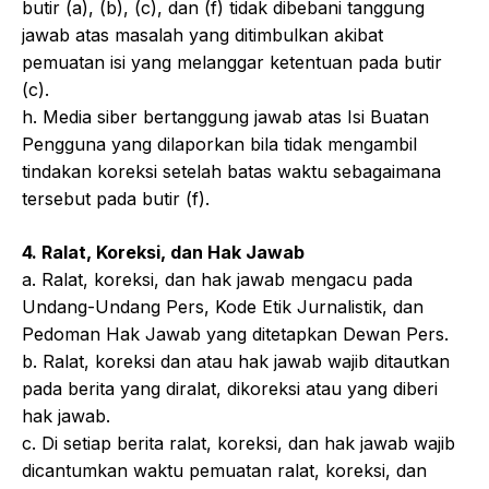
butir (a), (b), (c), dan (f) tidak dibebani tanggung
jawab atas masalah yang ditimbulkan akibat
pemuatan isi yang melanggar ketentuan pada butir
(c).
h. Media siber bertanggung jawab atas Isi Buatan
Pengguna yang dilaporkan bila tidak mengambil
tindakan koreksi setelah batas waktu sebagaimana
tersebut pada butir (f).
4. Ralat, Koreksi, dan Hak Jawab
a. Ralat, koreksi, dan hak jawab mengacu pada
Undang-Undang Pers, Kode Etik Jurnalistik, dan
Pedoman Hak Jawab yang ditetapkan Dewan Pers.
b. Ralat, koreksi dan atau hak jawab wajib ditautkan
pada berita yang diralat, dikoreksi atau yang diberi
hak jawab.
c. Di setiap berita ralat, koreksi, dan hak jawab wajib
dicantumkan waktu pemuatan ralat, koreksi, dan