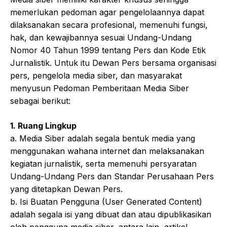
memerlukan pedoman agar pengelolaannya dapat
dilaksanakan secara profesional, memenuhi fungsi,
hak, dan kewajibannya sesuai Undang-Undang
Nomor 40 Tahun 1999 tentang Pers dan Kode Etik
Jurnalistik. Untuk itu Dewan Pers bersama organisasi
pers, pengelola media siber, dan masyarakat
menyusun Pedoman Pemberitaan Media Siber
sebagai berikut:
1. Ruang Lingkup
a. Media Siber adalah segala bentuk media yang
menggunakan wahana internet dan melaksanakan
kegiatan jurnalistik, serta memenuhi persyaratan
Undang-Undang Pers dan Standar Perusahaan Pers
yang ditetapkan Dewan Pers.
b. Isi Buatan Pengguna (User Generated Content)
adalah segala isi yang dibuat dan atau dipublikasikan