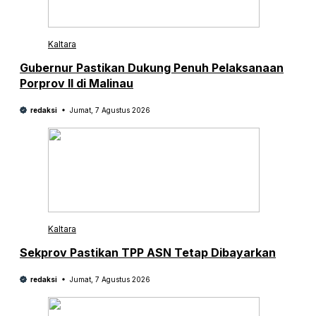
Kaltara
Gubernur Pastikan Dukung Penuh Pelaksanaan
Porprov II di Malinau
redaksi
Jumat, 7 Agustus 2026
Kaltara
Sekprov Pastikan TPP ASN Tetap Dibayarkan
redaksi
Jumat, 7 Agustus 2026