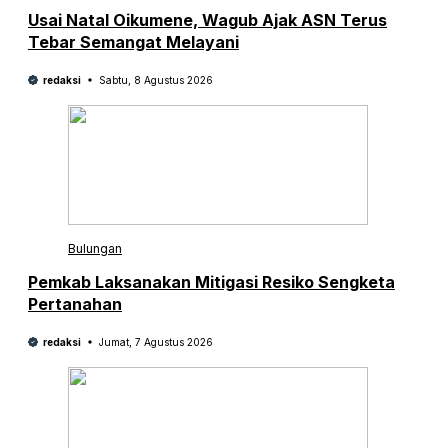
Usai Natal Oikumene, Wagub Ajak ASN Terus
Tebar Semangat Melayani
redaksi
Sabtu, 8 Agustus 2026
Bulungan
Pemkab Laksanakan Mitigasi Resiko Sengketa
Pertanahan
redaksi
Jumat, 7 Agustus 2026