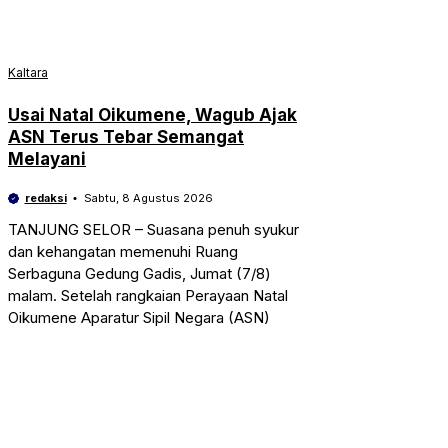
Kaltara
Usai Natal Oikumene, Wagub Ajak
ASN Terus Tebar Semangat
Melayani
redaksi
Sabtu, 8 Agustus 2026
TANJUNG SELOR – Suasana penuh syukur
dan kehangatan memenuhi Ruang
Serbaguna Gedung Gadis, Jumat (7/8)
malam. Setelah rangkaian Perayaan Natal
Oikumene Aparatur Sipil Negara (ASN)