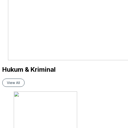
Hukum & Kriminal
View All