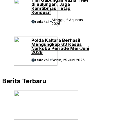
Tim Gabungan Razia THM
di Bulungan, Jaga
Kamtibmas Tetap
Kondusif
Minggu, 2 Agustus
redaksi
2026
Polda Kaltara Berhasil
Mengungkap 63 Kasus
Narkoba Periode Mei-Juni
2026
redaksi
Senin, 29 Juni 2026
Berita Terbaru