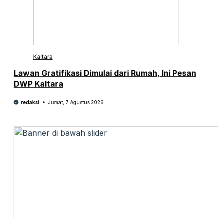
Kaltara
Lawan Gratifikasi Dimulai dari Rumah, Ini Pesan
DWP Kaltara
redaksi
Jumat, 7 Agustus 2026