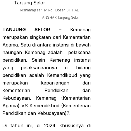
Risnamajasari, M.Pd : Dosen STIT AL
ANSHAR Tanjung Selor
TANJUNG SELOR –
Kemenag
merupakan singkatan dari Kementerian
Agama. Satu di antara instansi di bawah
naungan Kemenag adalah pelaksana
pendidikan. Selain Kemenag instansi
yang pelaksanaannya di bidang
pendidikan adalah Kemendikbud yang
merupakan kepanjangan dari
Kementerian Pendidikan dan
Kebudayaan. Kemenag (Kementerian
Agama) VS Kemendikbud (Kementerian
Pendidikan dan Kebudayaan)?.
Di tahun ini, di 2024 khususnya di