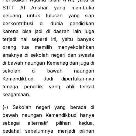
STIT Al Anshar yang membuka
peluang untuk lulusan yang siap
berkontribusi di dunia pendidikan
karena bisa jadi di daerah lain juga
terjadi hal seperti ini, yaitu banyak
orang tua memilih menyekolahkan
anaknya di sekolah negeri dan swasta
di bawah naungan Kemenag dan juga di
sekolah di bawah naungan
Kemendikbud. Jadi diperlukannya
tenaga pendidik yang ahli terkait
keagamaan.
(-) Sekolah negeri yang berada di
bawah naungan Kemendikbud hanya
sebagai alternatif pilihan kedua,
padahal sebelumnya menjadi pilihan