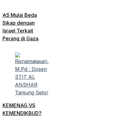
AS Mulai Beda
Sikap dengan
Israel Terkait
Perang di Gaza
KEMENAG VS
KEMENDIKBUD?