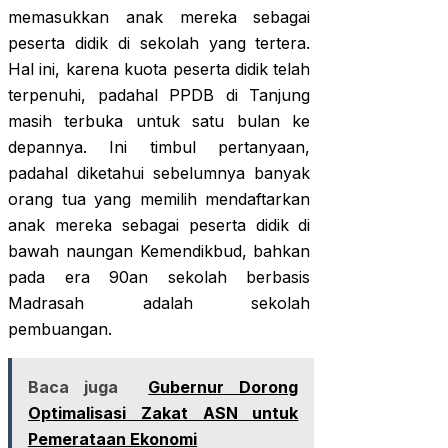
memasukkan anak mereka sebagai
peserta didik di sekolah yang tertera.
Hal ini, karena kuota peserta didik telah
terpenuhi, padahal PPDB di Tanjung
masih terbuka untuk satu bulan ke
depannya. Ini timbul pertanyaan,
padahal diketahui sebelumnya banyak
orang tua yang memilih mendaftarkan
anak mereka sebagai peserta didik di
bawah naungan Kemendikbud, bahkan
pada era 90an sekolah berbasis
Madrasah adalah sekolah
pembuangan.
Baca juga
Gubernur Dorong
Optimalisasi Zakat ASN untuk
Pemerataan Ekonomi