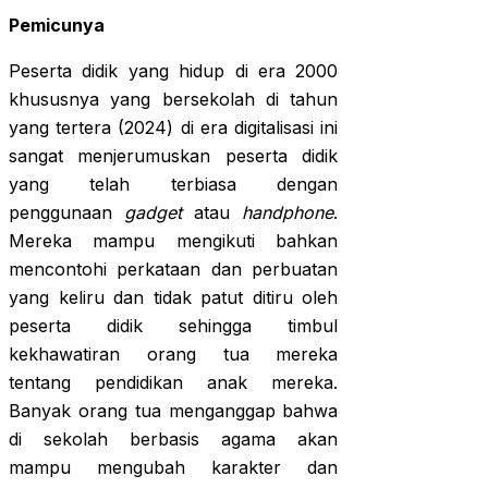
Pemicunya
Peserta didik yang hidup di era 2000
khususnya yang bersekolah di tahun
yang tertera (2024) di era digitalisasi ini
sangat menjerumuskan peserta didik
yang telah terbiasa dengan
penggunaan
gadget
atau
handphone
.
Mereka mampu mengikuti bahkan
mencontohi perkataan dan perbuatan
yang keliru dan tidak patut ditiru oleh
peserta didik sehingga timbul
kekhawatiran orang tua mereka
tentang pendidikan anak mereka.
Banyak orang tua menganggap bahwa
di sekolah berbasis agama akan
mampu mengubah karakter dan