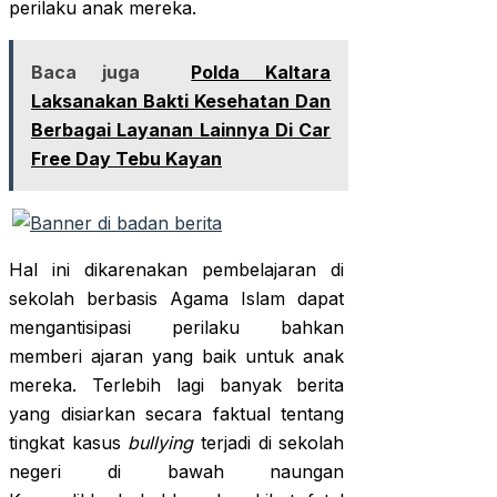
perilaku anak mereka.
Baca juga
Polda Kaltara
Laksanakan Bakti Kesehatan Dan
Berbagai Layanan Lainnya Di Car
Free Day Tebu Kayan
Hal ini dikarenakan pembelajaran di
sekolah berbasis Agama Islam dapat
mengantisipasi perilaku bahkan
memberi ajaran yang baik untuk anak
mereka. Terlebih lagi banyak berita
yang disiarkan secara faktual tentang
tingkat kasus
bullying
terjadi di sekolah
negeri di bawah naungan