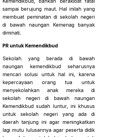
Kemendikbud, bahkan berakibat fatal
sampai berujung maut. Hal inilah yang
membuat peminatan di sekolah negeri
di bawah naungan Kemenag banyak
diminati.
PR untuk Kemendikbud
Sekolah yang berada di bawah
naungan kemendikbud seharusnya
mencari solusi untuk hal ini, karena
kepercayaan orang tua untuk
menyekolahkan anak mereka di
sekolah negeri di bawah naungan
Kemendikbud sudah luntur, ini khusus
untuk sekolah negeri yang ada di
daerah tanjung ini agar meningkatkan
lagi mutu lulusannya agar peserta didik