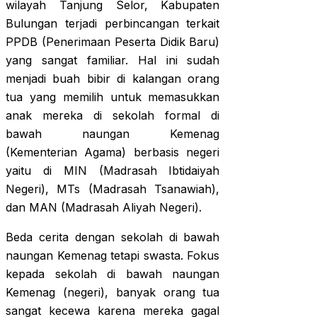
wilayah Tanjung Selor, Kabupaten
Bulungan terjadi perbincangan terkait
PPDB (Penerimaan Peserta Didik Baru)
yang sangat familiar. Hal ini sudah
menjadi buah bibir di kalangan orang
tua yang memilih untuk memasukkan
anak mereka di sekolah formal di
bawah naungan Kemenag
(Kementerian Agama) berbasis negeri
yaitu di MIN (Madrasah Ibtidaiyah
Negeri), MTs (Madrasah Tsanawiah),
dan MAN (Madrasah Aliyah Negeri).
Beda cerita dengan sekolah di bawah
naungan Kemenag tetapi swasta. Fokus
kepada sekolah di bawah naungan
Kemenag (negeri), banyak orang tua
sangat kecewa karena mereka gagal