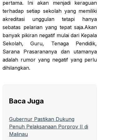
pertama. Ini akan menjadi keraguan
terhadap setiap sekolah yang memiliki
akreditasi unggulan tetapi hanya
sebatas pelarian yang tepat saja.Akan
banyak pikiran negatif mulai dari Kepala
Sekolah, Guru, Tenaga Pendidik,
Sarana Prasarananya dan utamanya
adalah rumor yang negatif yang perlu
dihilangkan.
Baca Juga
Gubernur Pastikan Dukung
Penuh Pelaksanaan Porprov II di
Malinau