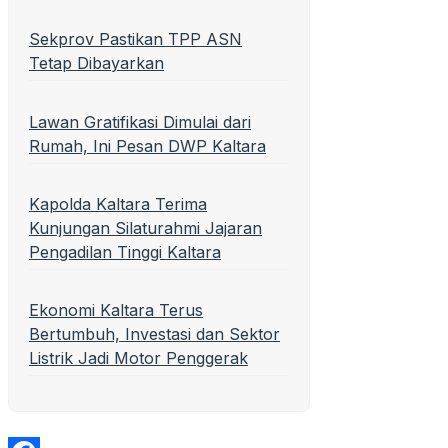
Sekprov Pastikan TPP ASN
Tetap Dibayarkan
Lawan Gratifikasi Dimulai dari
Rumah, Ini Pesan DWP Kaltara
Kapolda Kaltara Terima
Kunjungan Silaturahmi Jajaran
Pengadilan Tinggi Kaltara
Ekonomi Kaltara Terus
Bertumbuh, Investasi dan Sektor
Listrik Jadi Motor Penggerak