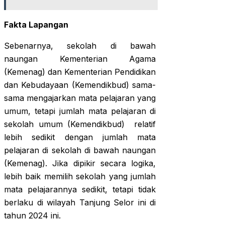
Fakta Lapangan
Sebenarnya, sekolah di bawah
naungan Kementerian Agama
(Kemenag) dan Kementerian Pendidikan
dan Kebudayaan (Kemendikbud) sama-
sama mengajarkan mata pelajaran yang
umum, tetapi jumlah mata pelajaran di
sekolah umum (Kemendikbud) relatif
lebih sedikit dengan jumlah mata
pelajaran di sekolah di bawah naungan
(Kemenag). Jika dipikir secara logika,
lebih baik memilih sekolah yang jumlah
mata pelajarannya sedikit, tetapi tidak
berlaku di wilayah Tanjung Selor ini di
tahun 2024 ini.