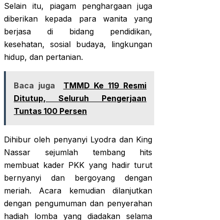
Selain itu, piagam penghargaan juga
diberikan kepada para wanita yang
berjasa di bidang pendidikan,
kesehatan, sosial budaya, lingkungan
hidup, dan pertanian.
Baca juga
TMMD Ke 119 Resmi
Ditutup, Seluruh Pengerjaan
Tuntas 100 Persen
Dihibur oleh penyanyi Lyodra dan King
Nassar sejumlah tembang hits
membuat kader PKK yang hadir turut
bernyanyi dan bergoyang dengan
meriah. Acara kemudian dilanjutkan
dengan pengumuman dan penyerahan
hadiah lomba yang diadakan selama