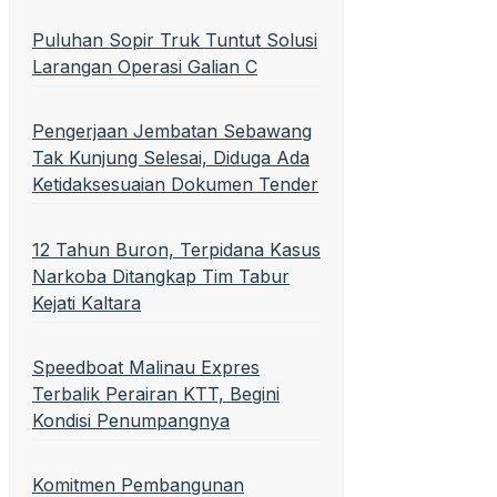
Puluhan Sopir Truk Tuntut Solusi
Larangan Operasi Galian C
Pengerjaan Jembatan Sebawang
Tak Kunjung Selesai, Diduga Ada
Ketidaksesuaian Dokumen Tender
12 Tahun Buron, Terpidana Kasus
Narkoba Ditangkap Tim Tabur
Kejati Kaltara
Speedboat Malinau Expres
Terbalik Perairan KTT, Begini
Kondisi Penumpangnya
Komitmen Pembangunan