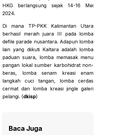
HKG berlangsung sejak 14-16 Mei
2024.
Di mana TP-PKK Kalimantan Utara
berhasil meraih juara III pada lomba
defile parade nusantara. Adapun lomba
lain yang diikuti Kaltara adalah lomba
paduan suara, lomba memasak menu
pangan lokal sumber karbohidrat non-
beras, lomba senam kreasi enam
langkah cuci tangan, lomba cerdas
cermat dan lomba kreasi jingle galeri
pelangi. (
dkisp
)
Baca Juga