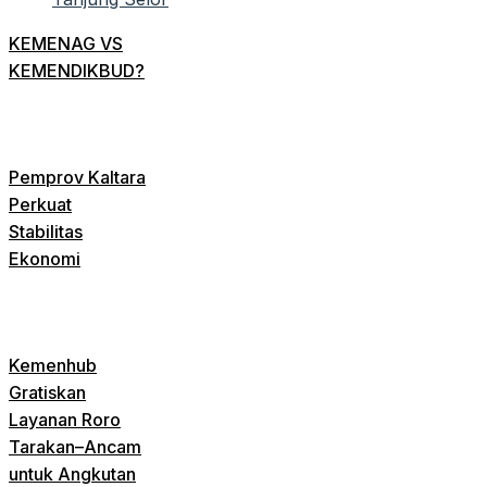
KEMENAG VS
KEMENDIKBUD?
Pemprov Kaltara
Perkuat
Stabilitas
Ekonomi
Kemenhub
Gratiskan
Layanan Roro
Tarakan–Ancam
untuk Angkutan