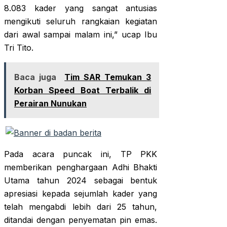
8.083 kader yang sangat antusias
mengikuti seluruh rangkaian kegiatan
dari awal sampai malam ini,” ucap Ibu
Tri Tito.
Baca juga
Tim SAR Temukan 3
Korban Speed Boat Terbalik di
Perairan Nunukan
Pada acara puncak ini, TP PKK
memberikan penghargaan Adhi Bhakti
Utama tahun 2024 sebagai bentuk
apresiasi kepada sejumlah kader yang
telah mengabdi lebih dari 25 tahun,
ditandai dengan penyematan pin emas.