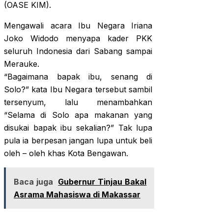
(OASE KIM).
Mengawali acara Ibu Negara Iriana
Joko Widodo menyapa kader PKK
seluruh Indonesia dari Sabang sampai
Merauke.
“Bagaimana bapak ibu, senang di
Solo?” kata Ibu Negara tersebut sambil
tersenyum, lalu menambahkan
“Selama di Solo apa makanan yang
disukai bapak ibu sekalian?” Tak lupa
pula ia berpesan jangan lupa untuk beli
oleh – oleh khas Kota Bengawan.
Baca juga
Gubernur Tinjau Bakal
Asrama Mahasiswa di Makassar