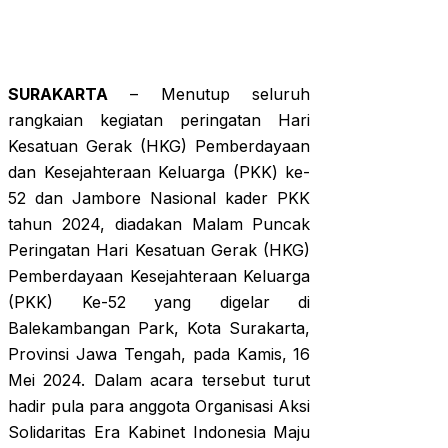
SURAKARTA
– Menutup seluruh
rangkaian kegiatan peringatan Hari
Kesatuan Gerak (HKG) Pemberdayaan
dan Kesejahteraan Keluarga (PKK) ke-
52 dan Jambore Nasional kader PKK
tahun 2024, diadakan Malam Puncak
Peringatan Hari Kesatuan Gerak (HKG)
Pemberdayaan Kesejahteraan Keluarga
(PKK) Ke-52 yang digelar di
Balekambangan Park, Kota Surakarta,
Provinsi Jawa Tengah, pada Kamis, 16
Mei 2024. Dalam acara tersebut turut
hadir pula para anggota Organisasi Aksi
Solidaritas Era Kabinet Indonesia Maju