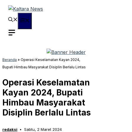
Langsung
ke
isi
Menu
Beranda
»
Operasi Keselamatan Kayan 2024,
Bupati Himbau Masyarakat Disiplin Berlalu Lintas
Operasi Keselamatan
Kayan 2024, Bupati
Himbau Masyarakat
Disiplin Berlalu Lintas
redaksi
Sabtu, 2 Maret 2024