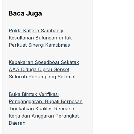
Baca Juga
Polda Kaltara Sambangi
Kesultanan Bulungan untuk
Perkuat Sinergi Kamtibmas
Kebakaran Speedboat Sekatak
AAA Diduga Dipicu Genset,
Seluruh Penumpang Selamat
Buka Bimtek Verifikasi
Penganggaran, Bupati Berpesan
Tingkatkan Kualitas Rencana
Kerja dan Anggaran Perangkat
Daerah