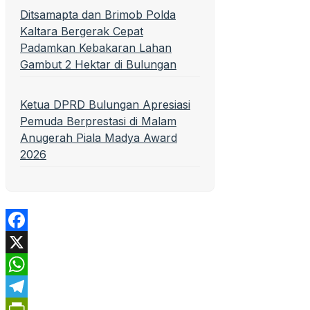
Ditsamapta dan Brimob Polda
Kaltara Bergerak Cepat
Padamkan Kebakaran Lahan
Gambut 2 Hektar di Bulungan
Ketua DPRD Bulungan Apresiasi
Pemuda Berprestasi di Malam
Anugerah Piala Madya Award
2026
Facebook
X
WhatsApp
Telegram