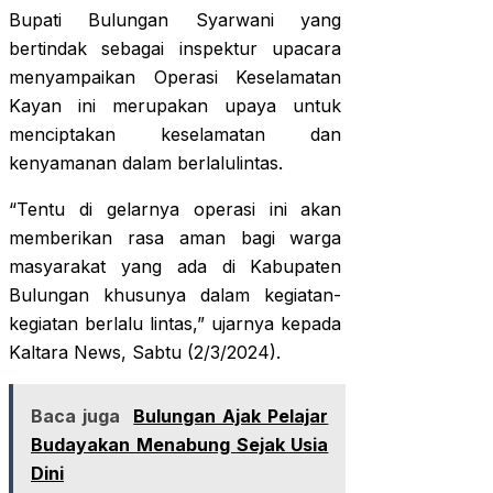
Bupati Bulungan Syarwani yang
bertindak sebagai inspektur upacara
menyampaikan Operasi Keselamatan
Kayan ini merupakan upaya untuk
menciptakan keselamatan dan
kenyamanan dalam berlalulintas.
“Tentu di gelarnya operasi ini akan
memberikan rasa aman bagi warga
masyarakat yang ada di Kabupaten
Bulungan khusunya dalam kegiatan-
kegiatan berlalu lintas,” ujarnya kepada
Kaltara News, Sabtu (2/3/2024).
Baca juga
Bulungan Ajak Pelajar
Budayakan Menabung Sejak Usia
Dini