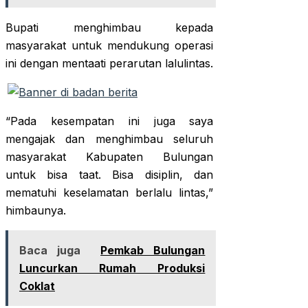
Bupati menghimbau kepada
masyarakat untuk mendukung operasi
ini dengan mentaati perarutan lalulintas.
“Pada kesempatan ini juga saya
mengajak dan menghimbau seluruh
masyarakat Kabupaten Bulungan
untuk bisa taat. Bisa disiplin, dan
mematuhi keselamatan berlalu lintas,”
himbaunya.
Baca juga
Pemkab Bulungan
Luncurkan Rumah Produksi
Coklat