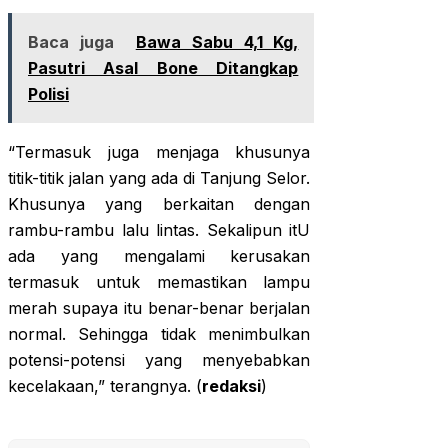
Baca juga
Bawa Sabu 4,1 Kg,
Pasutri Asal Bone Ditangkap
Polisi
“Termasuk juga menjaga khusunya
titik-titik jalan yang ada di Tanjung Selor.
Khusunya yang berkaitan dengan
rambu-rambu lalu lintas. Sekalipun itU
ada yang mengalami kerusakan
termasuk untuk memastikan lampu
merah supaya itu benar-benar berjalan
normal. Sehingga tidak menimbulkan
potensi-potensi yang menyebabkan
kecelakaan,” terangnya. (
redaksi
)