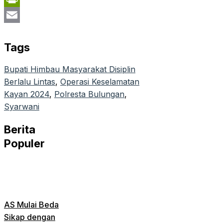
PrintFriendly
Email
Tags
Bupati Himbau Masyarakat Disiplin
Berlalu Lintas
, 
Operasi Keselamatan
Kayan 2024
, 
Polresta Bulungan
, 
Syarwani
Berita
Populer
AS Mulai Beda
Sikap dengan