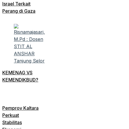
Israel Terkait
Perang di Gaza
KEMENAG VS
KEMENDIKBUD?
Pemprov Kaltara
Perkuat
Stabilitas