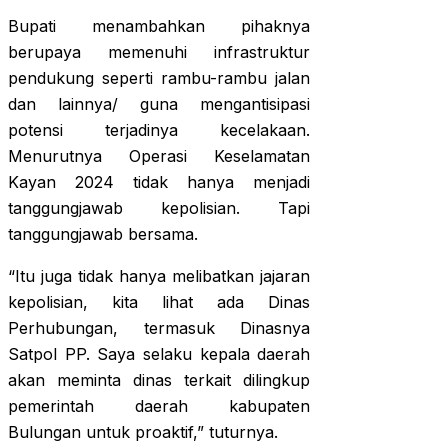
Bupati menambahkan pihaknya
berupaya memenuhi infrastruktur
pendukung seperti rambu-rambu jalan
dan lainnya/ guna mengantisipasi
potensi terjadinya kecelakaan.
Menurutnya Operasi Keselamatan
Kayan 2024 tidak hanya menjadi
tanggungjawab kepolisian. Tapi
tanggungjawab bersama.
“Itu juga tidak hanya melibatkan jajaran
kepolisian, kita lihat ada Dinas
Perhubungan, termasuk Dinasnya
Satpol PP. Saya selaku kepala daerah
akan meminta dinas terkait dilingkup
pemerintah daerah kabupaten
Bulungan untuk proaktif,” tuturnya.