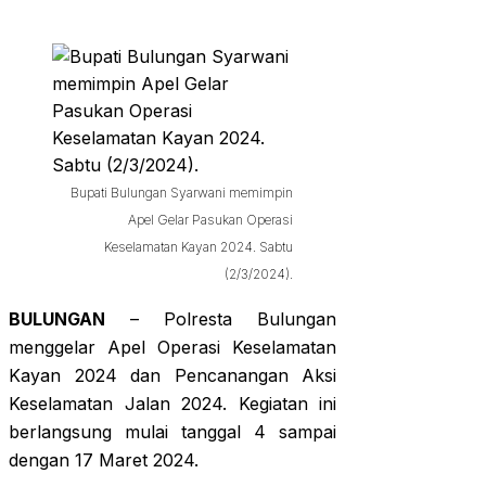
Bupati Bulungan Syarwani memimpin
Apel Gelar Pasukan Operasi
Keselamatan Kayan 2024. Sabtu
(2/3/2024).
BULUNGAN
– Polresta Bulungan
menggelar Apel Operasi Keselamatan
Kayan 2024 dan Pencanangan Aksi
Keselamatan Jalan 2024. Kegiatan ini
berlangsung mulai tanggal 4 sampai
dengan 17 Maret 2024.