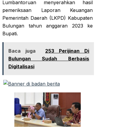
Lumbantoruan menyerahkan hasil
pemeriksaan Laporan Keuangan
Pemerintah Daerah (LKPD) Kabupaten
Bulungan tahun anggaran 2023 ke
Bupati.
Baca juga
253 Perijinan Di
Bulungan Sudah Berbasis
Digitalisasi