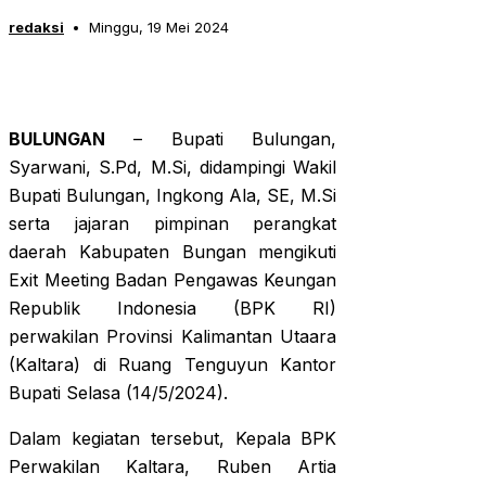
redaksi
Minggu, 19 Mei 2024
BULUNGAN
– Bupati Bulungan,
Syarwani, S.Pd, M.Si, didampingi Wakil
Bupati Bulungan, Ingkong Ala, SE, M.Si
serta jajaran pimpinan perangkat
daerah Kabupaten Bungan mengikuti
Exit Meeting Badan Pengawas Keungan
Republik Indonesia (BPK RI)
perwakilan Provinsi Kalimantan Utaara
(Kaltara) di Ruang Tenguyun Kantor
Bupati Selasa (14/5/2024).
Dalam kegiatan tersebut, Kepala BPK
Perwakilan Kaltara, Ruben Artia