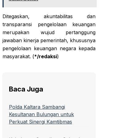
Ditegaskan, akuntabilitas dan
transparansi pengelolaan keuangan
merupakan wujud pertanggung
jawaban kinerja pemerintah, khususnya
pengelolaan keuangan negara kepada
masyarakat. (
*/redaksi
)
Baca Juga
Polda Kaltara Sambangi
Kesultanan Bulungan untuk
Perkuat Sinergi Kamtibmas