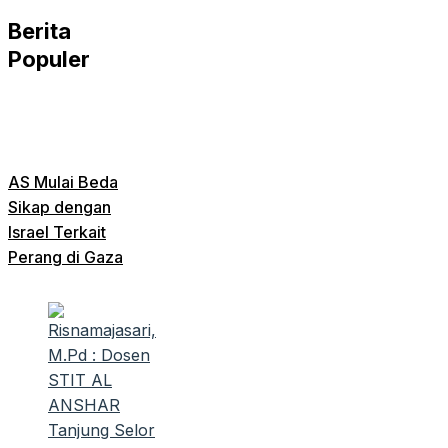
Berita
Populer
AS Mulai Beda
Sikap dengan
Israel Terkait
Perang di Gaza