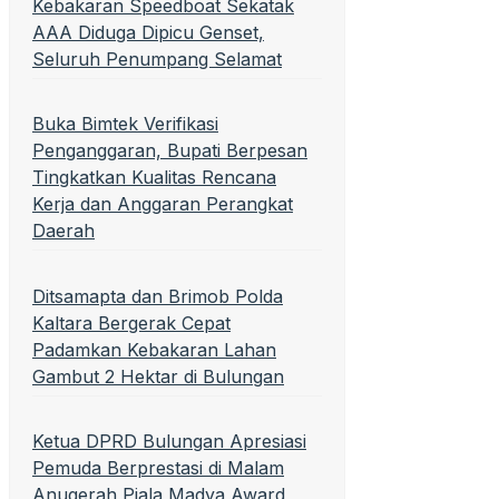
Kebakaran Speedboat Sekatak
AAA Diduga Dipicu Genset,
Seluruh Penumpang Selamat
Buka Bimtek Verifikasi
Penganggaran, Bupati Berpesan
Tingkatkan Kualitas Rencana
Kerja dan Anggaran Perangkat
Daerah
Ditsamapta dan Brimob Polda
Kaltara Bergerak Cepat
Padamkan Kebakaran Lahan
Gambut 2 Hektar di Bulungan
Ketua DPRD Bulungan Apresiasi
Pemuda Berprestasi di Malam
Anugerah Piala Madya Award