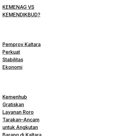
KEMENAG VS
KEMENDIKBUD?
Pemprov Kaltara
Perkuat
Stabilitas
Ekonomi
Kemenhub
Gratiskan
Layanan Roro
Tarakan–Ancam
untuk Angkutan
Barang di Kaltara