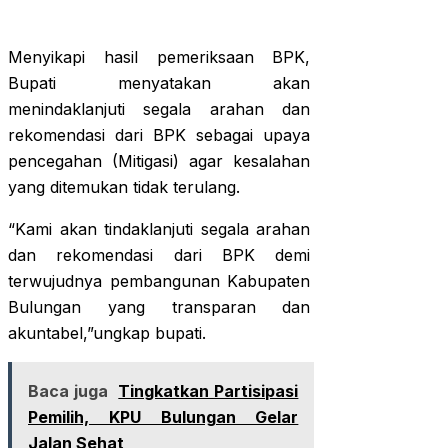
Menyikapi hasil pemeriksaan BPK,
Bupati menyatakan akan
menindaklanjuti segala arahan dan
rekomendasi dari BPK sebagai upaya
pencegahan (Mitigasi) agar kesalahan
yang ditemukan tidak terulang.
“Kami akan tindaklanjuti segala arahan
dan rekomendasi dari BPK demi
terwujudnya pembangunan Kabupaten
Bulungan yang transparan dan
akuntabel,”ungkap bupati.
Baca juga
Tingkatkan Partisipasi
Pemilih, KPU Bulungan Gelar
Jalan Sehat