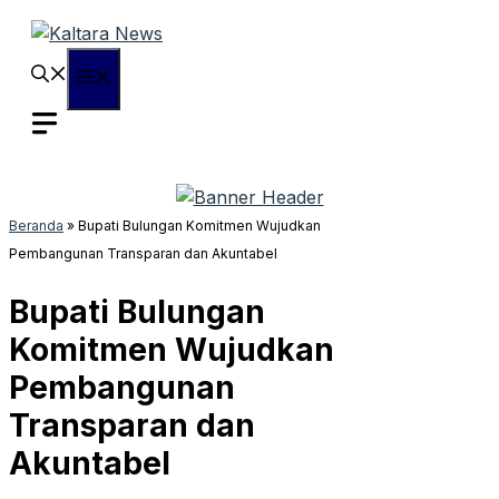
Langsung
ke
isi
Menu
Beranda
»
Bupati Bulungan Komitmen Wujudkan
Pembangunan Transparan dan Akuntabel
Bupati Bulungan
Komitmen Wujudkan
Pembangunan
Transparan dan
Akuntabel