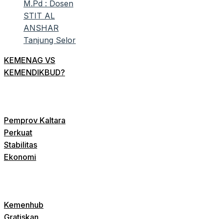
KEMENAG VS
KEMENDIKBUD?
Pemprov Kaltara
Perkuat
Stabilitas
Ekonomi
Kemenhub
Gratiskan