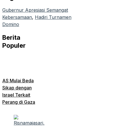
Gubernur Apresiasi Semangat
Kebersamaan
, 
Hadiri Turnamen
Domino
Berita
Populer
AS Mulai Beda
Sikap dengan
Israel Terkait
Perang di Gaza