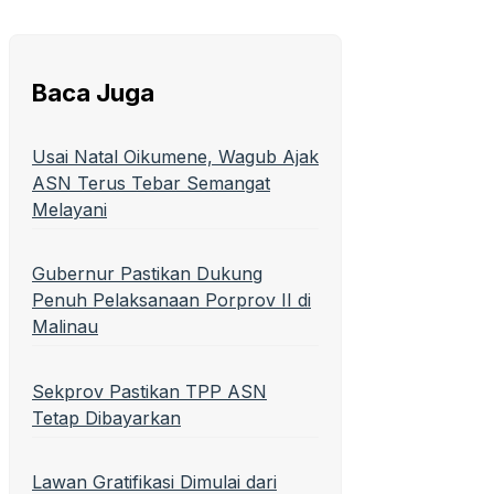
Baca Juga
Usai Natal Oikumene, Wagub Ajak
ASN Terus Tebar Semangat
Melayani
Gubernur Pastikan Dukung
Penuh Pelaksanaan Porprov II di
Malinau
Sekprov Pastikan TPP ASN
Tetap Dibayarkan
Lawan Gratifikasi Dimulai dari