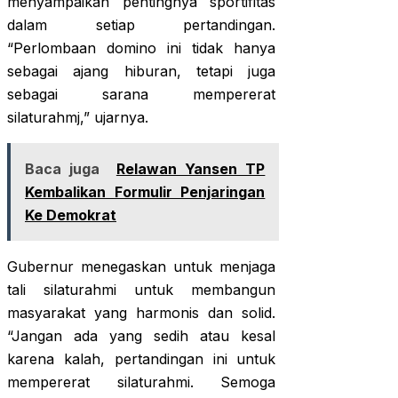
menyampaikan pentingnya sportifitas
dalam setiap pertandingan.
“Perlombaan domino ini tidak hanya
sebagai ajang hiburan, tetapi juga
sebagai sarana mempererat
silaturahmj,” ujarnya.
Baca juga
Relawan Yansen TP
Kembalikan Formulir Penjaringan
Ke Demokrat
Gubernur menegaskan untuk menjaga
tali silaturahmi untuk membangun
masyarakat yang harmonis dan solid.
“Jangan ada yang sedih atau kesal
karena kalah, pertandingan ini untuk
mempererat silaturahmi. Semoga