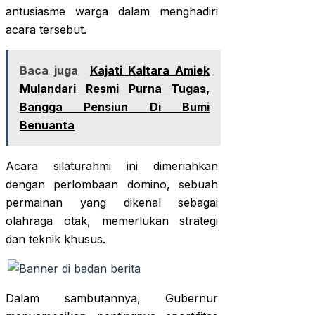
antusiasme warga dalam menghadiri
acara tersebut.
Baca juga
Kajati Kaltara Amiek
Mulandari Resmi Purna Tugas,
Bangga Pensiun Di Bumi
Benuanta
Acara silaturahmi ini dimeriahkan
dengan perlombaan domino, sebuah
permainan yang dikenal sebagai
olahraga otak, memerlukan strategi
dan teknik khusus.
Dalam sambutannya, Gubernur