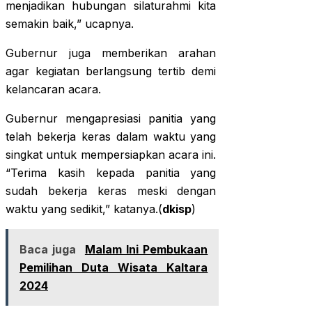
menjadikan hubungan silaturahmi kita
semakin baik,” ucapnya.
Gubernur juga memberikan arahan
agar kegiatan berlangsung tertib demi
kelancaran acara.
Gubernur mengapresiasi panitia yang
telah bekerja keras dalam waktu yang
singkat untuk mempersiapkan acara ini.
“Terima kasih kepada panitia yang
sudah bekerja keras meski dengan
waktu yang sedikit,” katanya.(
dkisp
)
Baca juga
Malam Ini Pembukaan
Pemilihan Duta Wisata Kaltara
2024