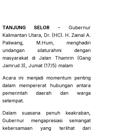
TANJUNG SELOR
– Gubernur
Kalimantan Utara, Dr. (HC). H. Zainal A.
Paliwang, M.Hum, menghadiri
undangan silaturahmi dengan
masyarakat di Jalan Thamrin (Gang
Jamrud 3), Jumat (17/5) malam
Acara ini menjadi momentum penting
dalam mempererat hubungan antara
pemerintah daerah dan warga
setempat.
Dalam suasana penuh keakraban,
Gubernur mengapresiasi semangat
kebersamaan yang terlihat dari