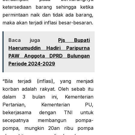
ketersediaan barang sehingga ketika
permintaan naik dan tidak ada barang,
maka akan terjadi inflasi besar-besaran.
Baca juga
Pjs Bupati
Haerumuddin Hadiri Paripurna
PAW Anggota DPRD Bulungan
Periode 2024-2029
“Bila terjadi (inflasi), yang menjadi
korban adalah rakyat. Oleh sebab itu
dalam 3 bulan ini, Kementerian
Pertanian, Kementerian PU,
bekerjasama dengan TNI untuk
secepatnya membangun pompa-
pompa, mungkin 20an ribu pompa