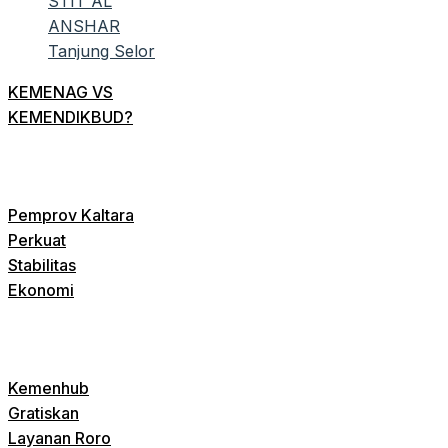
KEMENAG VS
KEMENDIKBUD?
Pemprov Kaltara
Perkuat
Stabilitas
Ekonomi
Kemenhub
Gratiskan
Layanan Roro