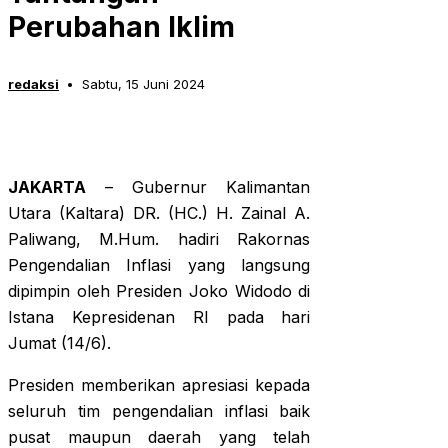
Perubahan Iklim
redaksi
Sabtu, 15 Juni 2024
JAKARTA
– Gubernur Kalimantan
Utara (Kaltara) DR. (HC.) H. Zainal A.
Paliwang, M.Hum. hadiri Rakornas
Pengendalian Inflasi yang langsung
dipimpin oleh Presiden Joko Widodo di
Istana Kepresidenan RI pada hari
Jumat (14/6).
Presiden memberikan apresiasi kepada
seluruh tim pengendalian inflasi baik
pusat maupun daerah yang telah