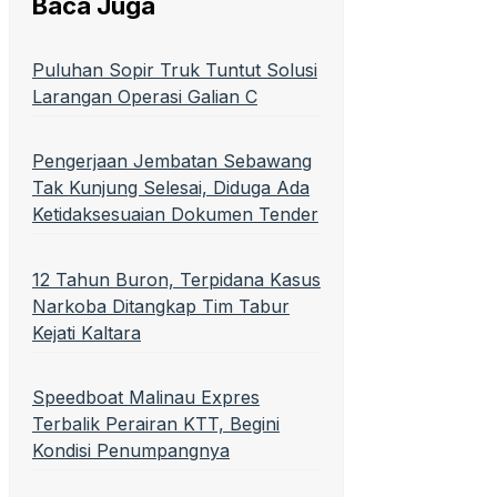
Baca Juga
Puluhan Sopir Truk Tuntut Solusi
Larangan Operasi Galian C
Pengerjaan Jembatan Sebawang
Tak Kunjung Selesai, Diduga Ada
Ketidaksesuaian Dokumen Tender
12 Tahun Buron, Terpidana Kasus
Narkoba Ditangkap Tim Tabur
Kejati Kaltara
Speedboat Malinau Expres
Terbalik Perairan KTT, Begini
Kondisi Penumpangnya