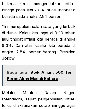
bekerja keras mengendalikan inflasi
hingga pada Mei 2024 inflasi Indonesia
berada pada angka 2,84 persen.
“Ini merupakan salah satu yang terbaik
di dunia. Kalau kita ingat di 9-10 tahun
lalu tingkat inflasi kita berada di angka
9,6%. Dan atas usaha kita berada di
angka 2,84 persen,”terang Presiden
Jokowi.
Baca juga
Stok Aman, 500 Ton
Beras Akan Masuk Kaltara
Melalui Menteri Dalam Negeri
(Mendagri), rapat pengendalian inflasi
terus dilaksanakan setiap minggu agar