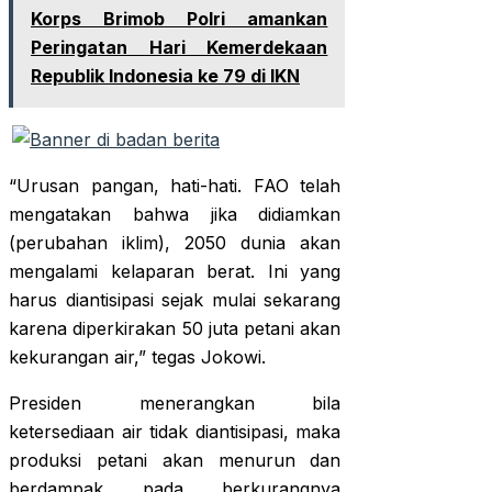
Korps Brimob Polri amankan
Peringatan Hari Kemerdekaan
Republik Indonesia ke 79 di IKN
“Urusan pangan, hati-hati. FAO telah
mengatakan bahwa jika didiamkan
(perubahan iklim), 2050 dunia akan
mengalami kelaparan berat. Ini yang
harus diantisipasi sejak mulai sekarang
karena diperkirakan 50 juta petani akan
kekurangan air,” tegas Jokowi.
Presiden menerangkan bila
ketersediaan air tidak diantisipasi, maka
produksi petani akan menurun dan
berdampak pada berkurangnya