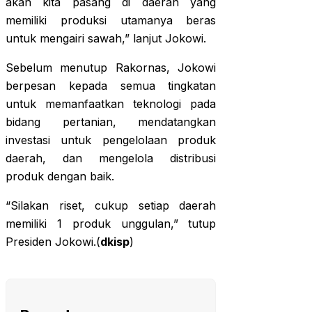
akan kita pasang di daerah yang
memiliki produksi utamanya beras
untuk mengairi sawah,” lanjut Jokowi.
Sebelum menutup Rakornas, Jokowi
berpesan kepada semua tingkatan
untuk memanfaatkan teknologi pada
bidang pertanian, mendatangkan
investasi untuk pengelolaan produk
daerah, dan mengelola distribusi
produk dengan baik.
“Silakan riset, cukup setiap daerah
memiliki 1 produk unggulan,” tutup
Presiden Jokowi.(
dkisp
)