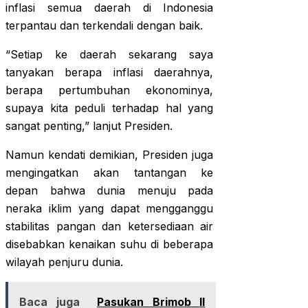
inflasi semua daerah di Indonesia
terpantau dan terkendali dengan baik.
“Setiap ke daerah sekarang saya
tanyakan berapa inflasi daerahnya,
berapa pertumbuhan ekonominya,
supaya kita peduli terhadap hal yang
sangat penting,” lanjut Presiden.
Namun kendati demikian, Presiden juga
mengingatkan akan tantangan ke
depan bahwa dunia menuju pada
neraka iklim yang dapat mengganggu
stabilitas pangan dan ketersediaan air
disebabkan kenaikan suhu di beberapa
wilayah penjuru dunia.
Baca juga
Pasukan Brimob II