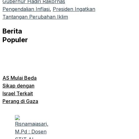
Gubernur Hadiri Rakornas
Pengendalian Inflasi
, 
Presiden Ingatkan
Tantangan Perubahan Iklim
Berita
Populer
AS Mulai Beda
Sikap dengan
Israel Terkait
Perang di Gaza