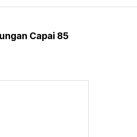
lungan Capai 85