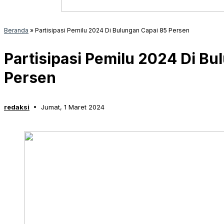
Beranda
»
Partisipasi Pemilu 2024 Di Bulungan Capai 85 Persen
Partisipasi Pemilu 2024 Di Bu
Persen
redaksi
Jumat, 1 Maret 2024