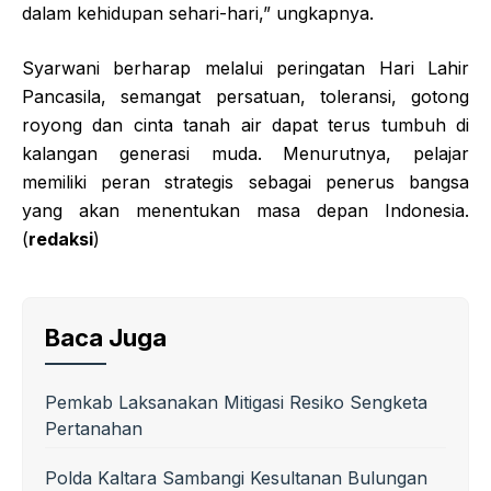
dalam kehidupan sehari-hari,” ungkapnya.
Syarwani berharap melalui peringatan Hari Lahir
Pancasila, semangat persatuan, toleransi, gotong
royong dan cinta tanah air dapat terus tumbuh di
kalangan generasi muda. Menurutnya, pelajar
memiliki peran strategis sebagai penerus bangsa
yang akan menentukan masa depan Indonesia.
(
redaksi
)
Baca Juga
Pemkab Laksanakan Mitigasi Resiko Sengketa
Pertanahan
Polda Kaltara Sambangi Kesultanan Bulungan