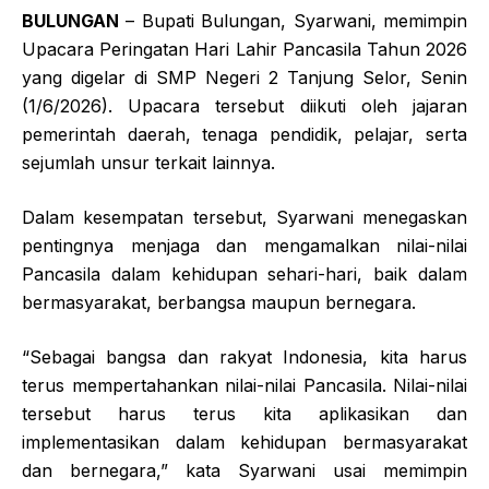
BULUNGAN
– Bupati Bulungan, Syarwani, memimpin
Upacara Peringatan Hari Lahir Pancasila Tahun 2026
yang digelar di SMP Negeri 2 Tanjung Selor, Senin
(1/6/2026). Upacara tersebut diikuti oleh jajaran
pemerintah daerah, tenaga pendidik, pelajar, serta
sejumlah unsur terkait lainnya.
Dalam kesempatan tersebut, Syarwani menegaskan
pentingnya menjaga dan mengamalkan nilai-nilai
Pancasila dalam kehidupan sehari-hari, baik dalam
bermasyarakat, berbangsa maupun bernegara.
“Sebagai bangsa dan rakyat Indonesia, kita harus
terus mempertahankan nilai-nilai Pancasila. Nilai-nilai
tersebut harus terus kita aplikasikan dan
implementasikan dalam kehidupan bermasyarakat
dan bernegara,” kata Syarwani usai memimpin