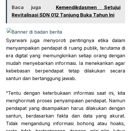
Baca juga
Kemendikdasmen Setujui
Revitalisasi SDN 012 Tanjung Buka Tahun Ini
Syarwani juga menyoroti pentingnya etika dalam
menyampaikan pendapat di ruang publik, terutama di
era digital yang memungkinkan setiap orang dengan
mudah menyebarkan informasi. Ia menekankan agar
kebebasan berpendapat tetap dilakukan secara
santun dan bertanggung jawab.
“Tentu dengan keterbukaan informasi saat ini, kita
menghormati proses penyampaian pendapat. Namun
pendapat yang disampaikan harus dilakukan dengan
santun, berdasarkan fakta dan data yang akurat.
Tidak mengandung informasi bohong atau hoaks,
serta tidak bertentangan dengan nilai-nilai luhur