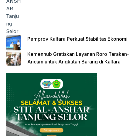
Pemprov Kaltara Perkuat Stabilitas Ekonomi
Kemenhub Gratiskan Layanan Roro Tarakan–
Ancam untuk Angkutan Barang di Kaltara