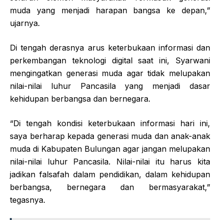
muda yang menjadi harapan bangsa ke depan,”
ujarnya.
Di tengah derasnya arus keterbukaan informasi dan
perkembangan teknologi digital saat ini, Syarwani
mengingatkan generasi muda agar tidak melupakan
nilai-nilai luhur Pancasila yang menjadi dasar
kehidupan berbangsa dan bernegara.
“Di tengah kondisi keterbukaan informasi hari ini,
saya berharap kepada generasi muda dan anak-anak
muda di Kabupaten Bulungan agar jangan melupakan
nilai-nilai luhur Pancasila. Nilai-nilai itu harus kita
jadikan falsafah dalam pendidikan, dalam kehidupan
berbangsa, bernegara dan bermasyarakat,”
tegasnya.