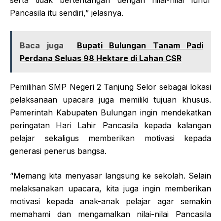
Pancasila itu sendiri,” jelasnya.
Baca juga
Bupati Bulungan Tanam Padi
Perdana Seluas 98 Hektare di Lahan CSR
Pemilihan SMP Negeri 2 Tanjung Selor sebagai lokasi
pelaksanaan upacara juga memiliki tujuan khusus.
Pemerintah Kabupaten Bulungan ingin mendekatkan
peringatan Hari Lahir Pancasila kepada kalangan
pelajar sekaligus memberikan motivasi kepada
generasi penerus bangsa.
“Memang kita menyasar langsung ke sekolah. Selain
melaksanakan upacara, kita juga ingin memberikan
motivasi kepada anak-anak pelajar agar semakin
memahami dan mengamalkan nilai-nilai Pancasila