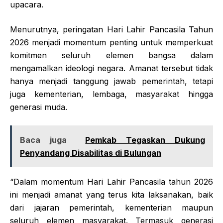
upacara.
Menurutnya, peringatan Hari Lahir Pancasila Tahun
2026 menjadi momentum penting untuk memperkuat
komitmen seluruh elemen bangsa dalam
mengamalkan ideologi negara. Amanat tersebut tidak
hanya menjadi tanggung jawab pemerintah, tetapi
juga kementerian, lembaga, masyarakat hingga
generasi muda.
Baca juga
Pemkab Tegaskan Dukung
Penyandang Disabilitas di Bulungan
“Dalam momentum Hari Lahir Pancasila tahun 2026
ini menjadi amanat yang terus kita laksanakan, baik
dari jajaran pemerintah, kementerian maupun
seluruh elemen masyarakat. Termasuk generasi