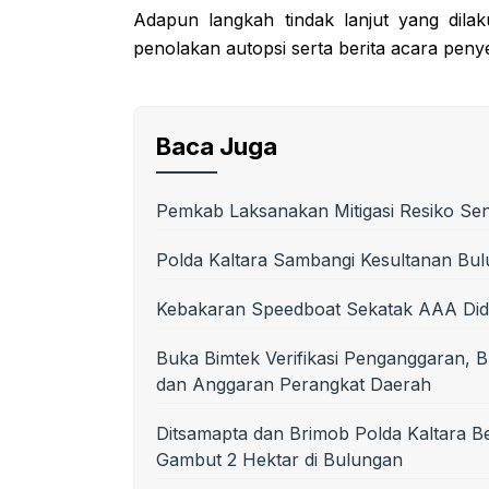
Adapun langkah tindak lanjut yang dila
penolakan autopsi serta berita acara peny
Baca Juga
Pemkab Laksanakan Mitigasi Resiko Se
Polda Kaltara Sambangi Kesultanan Bul
Kebakaran Speedboat Sekatak AAA Did
Buka Bimtek Verifikasi Penganggaran, B
dan Anggaran Perangkat Daerah
Ditsamapta dan Brimob Polda Kaltara 
Gambut 2 Hektar di Bulungan