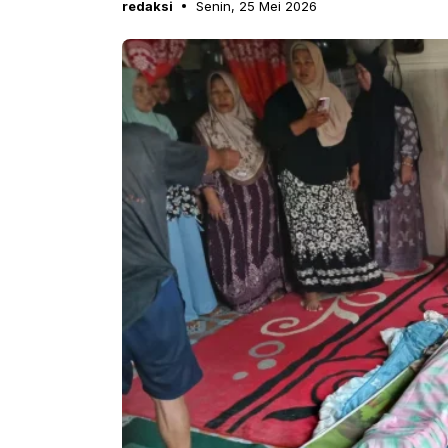
redaksi
Senin, 25 Mei 2026