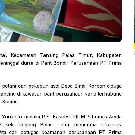
i, Kecamatan Tanjung Palas Timur, Kabupaten
eninggal dunia di Parit Bondir Perusahaan PT Prima
ng petani dan pekebun asal Desa Binai. Korban diduga
mancing di kawasan parit perusahaan yang terhubung
 Kuning.
 Yunianto melalui P.S. Kasubsi PIDM Sihumas Aipda
olsek Tanjung Palas Timur menerima informasi
ita dari petugas keamanan perusahaan PT Prima