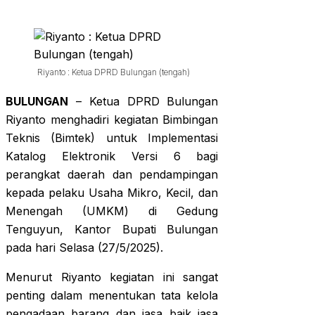
Riyanto : Ketua DPRD Bulungan (tengah)
BULUNGAN
– Ketua DPRD Bulungan
Riyanto menghadiri kegiatan Bimbingan
Teknis (Bimtek) untuk Implementasi
Katalog Elektronik Versi 6 bagi
perangkat daerah dan pendampingan
kepada pelaku Usaha Mikro, Kecil, dan
Menengah (UMKM) di Gedung
Tenguyun, Kantor Bupati Bulungan
pada hari Selasa (27/5/2025).
Menurut Riyanto kegiatan ini sangat
penting dalam menentukan tata kelola
pengadaan barang dan jasa baik jasa