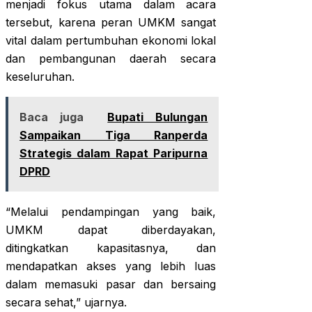
menjadi fokus utama dalam acara
tersebut, karena peran UMKM sangat
vital dalam pertumbuhan ekonomi lokal
dan pembangunan daerah secara
keseluruhan.
Baca juga
Bupati Bulungan
Sampaikan Tiga Ranperda
Strategis dalam Rapat Paripurna
DPRD
“Melalui pendampingan yang baik,
UMKM dapat diberdayakan,
ditingkatkan kapasitasnya, dan
mendapatkan akses yang lebih luas
dalam memasuki pasar dan bersaing
secara sehat,” ujarnya.