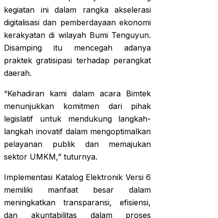
kegiatan ini dalam rangka akselerasi
digitalisasi dan pemberdayaan ekonomi
kerakyatan di wilayah Bumi Tenguyun.
Disamping itu mencegah adanya
praktek gratisipasi terhadap perangkat
daerah.
“Kehadiran kami dalam acara Bimtek
menunjukkan komitmen dari pihak
legislatif untuk mendukung langkah-
langkah inovatif dalam mengoptimalkan
pelayanan publik dan memajukan
sektor UMKM,” tuturnya.
Implementasi Katalog Elektronik Versi 6
memiliki manfaat besar dalam
meningkatkan transparansi, efisiensi,
dan akuntabilitas dalam proses