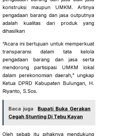
konstruksi maupun UMKM. Artinya
pengadaan barang dan jasa outputnya
adalah kualitas dari produk yang
dihasilkan
“Acara ini bertujuan untuk memperkuat
transparansi dalam tata kelola
pengadaan barang dan jasa serta
mendorong partisipasi UMKM lokal
dalam perekonomian daerah,” ungkap
Ketua DPRD Kabupaten Bulungan, H.
Riyanto, S.Sos.
Baca juga
Bupati Buka Gerakan
Cegah Stunting Di Tebu Kayan
Oleh sebab itu pihaknya mendukung