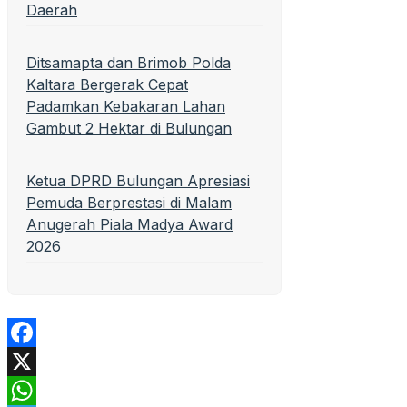
Daerah
Ditsamapta dan Brimob Polda
Kaltara Bergerak Cepat
Padamkan Kebakaran Lahan
Gambut 2 Hektar di Bulungan
Ketua DPRD Bulungan Apresiasi
Pemuda Berprestasi di Malam
Anugerah Piala Madya Award
2026
Facebook
X