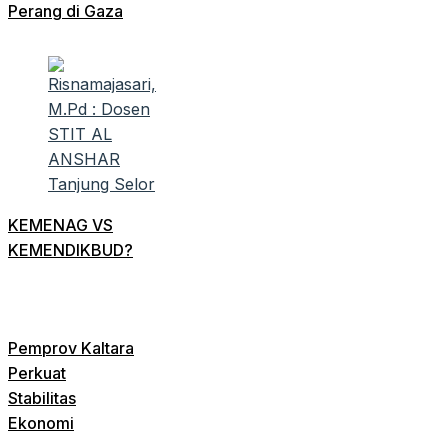
Perang di Gaza
KEMENAG VS
KEMENDIKBUD?
Pemprov Kaltara
Perkuat
Stabilitas
Ekonomi