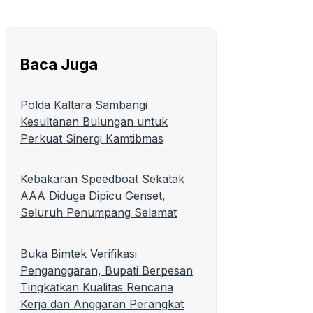
Baca Juga
Polda Kaltara Sambangi
Kesultanan Bulungan untuk
Perkuat Sinergi Kamtibmas
Kebakaran Speedboat Sekatak
AAA Diduga Dipicu Genset,
Seluruh Penumpang Selamat
Buka Bimtek Verifikasi
Penganggaran, Bupati Berpesan
Tingkatkan Kualitas Rencana
Kerja dan Anggaran Perangkat