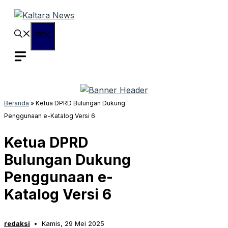
Langsung
ke
isi
Menu
Beranda
»
Ketua DPRD Bulungan Dukung
Penggunaan e-Katalog Versi 6
Ketua DPRD
Bulungan Dukung
Penggunaan e-
Katalog Versi 6
redaksi
Kamis, 29 Mei 2025