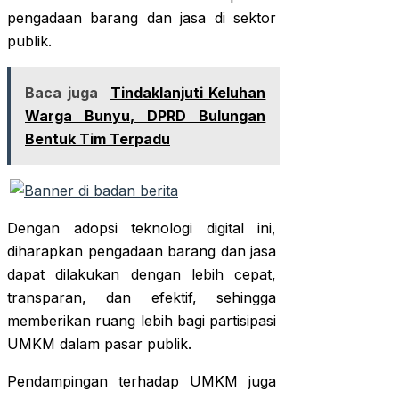
pengadaan barang dan jasa di sektor
publik.
Baca juga
Tindaklanjuti Keluhan
Warga Bunyu, DPRD Bulungan
Bentuk Tim Terpadu
Dengan adopsi teknologi digital ini,
diharapkan pengadaan barang dan jasa
dapat dilakukan dengan lebih cepat,
transparan, dan efektif, sehingga
memberikan ruang lebih bagi partisipasi
UMKM dalam pasar publik.
Pendampingan terhadap UMKM juga