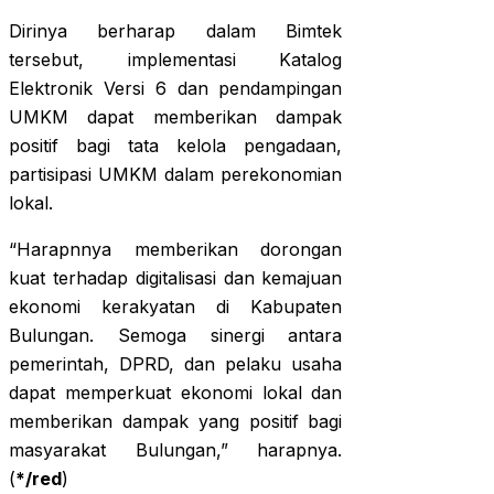
Dirinya berharap dalam Bimtek
tersebut, implementasi Katalog
Elektronik Versi 6 dan pendampingan
UMKM dapat memberikan dampak
positif bagi tata kelola pengadaan,
partisipasi UMKM dalam perekonomian
lokal.
“Harapnnya memberikan dorongan
kuat terhadap digitalisasi dan kemajuan
ekonomi kerakyatan di Kabupaten
Bulungan. Semoga sinergi antara
pemerintah, DPRD, dan pelaku usaha
dapat memperkuat ekonomi lokal dan
memberikan dampak yang positif bagi
masyarakat Bulungan,” harapnya.
(
*/red
)