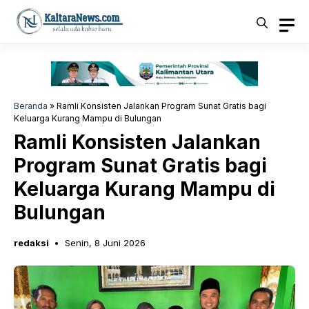
Langsung
ke
isi
Beranda
»
Ramli Konsisten Jalankan Program Sunat Gratis bagi
Keluarga Kurang Mampu di Bulungan
Ramli Konsisten Jalankan
Program Sunat Gratis bagi
Keluarga Kurang Mampu di
Bulungan
redaksi
Senin, 8 Juni 2026