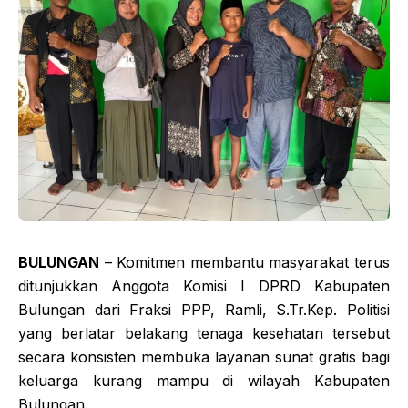
BULUNGAN
– Komitmen membantu masyarakat terus
ditunjukkan Anggota Komisi I DPRD Kabupaten
Bulungan dari Fraksi PPP, Ramli, S.Tr.Kep. Politisi
yang berlatar belakang tenaga kesehatan tersebut
secara konsisten membuka layanan sunat gratis bagi
keluarga kurang mampu di wilayah Kabupaten
Bulungan.