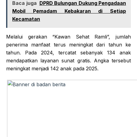
Baca juga
DPRD Bulungan Dukung Pengadaan
Mobil Pemadam Kebakaran di Setiap
Kecamatan
Melalui gerakan “Kawan Sehat Ramli”, jumlah
penerima manfaat terus meningkat dari tahun ke
tahun. Pada 2024, tercatat sebanyak 134 anak
mendapatkan layanan sunat gratis. Angka tersebut
meningkat menjadi 142 anak pada 2025.