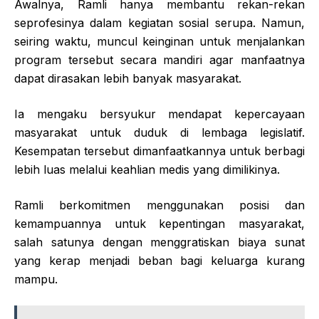
Awalnya, Ramli hanya membantu rekan-rekan
seprofesinya dalam kegiatan sosial serupa. Namun,
seiring waktu, muncul keinginan untuk menjalankan
program tersebut secara mandiri agar manfaatnya
dapat dirasakan lebih banyak masyarakat.
Ia mengaku bersyukur mendapat kepercayaan
masyarakat untuk duduk di lembaga legislatif.
Kesempatan tersebut dimanfaatkannya untuk berbagi
lebih luas melalui keahlian medis yang dimilikinya.
Ramli berkomitmen menggunakan posisi dan
kemampuannya untuk kepentingan masyarakat,
salah satunya dengan menggratiskan biaya sunat
yang kerap menjadi beban bagi keluarga kurang
mampu.