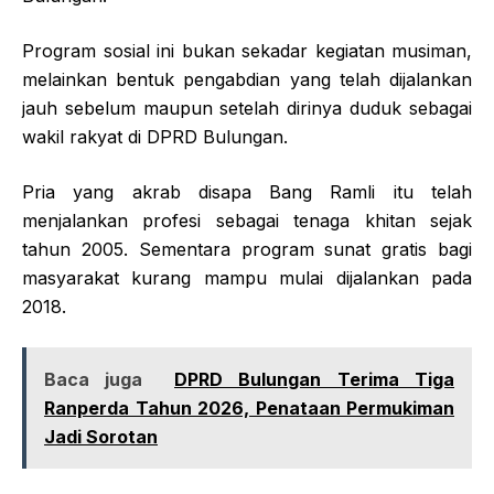
Program sosial ini bukan sekadar kegiatan musiman,
melainkan bentuk pengabdian yang telah dijalankan
jauh sebelum maupun setelah dirinya duduk sebagai
wakil rakyat di DPRD Bulungan.
Pria yang akrab disapa Bang Ramli itu telah
menjalankan profesi sebagai tenaga khitan sejak
tahun 2005. Sementara program sunat gratis bagi
masyarakat kurang mampu mulai dijalankan pada
2018.
Baca juga
DPRD Bulungan Terima Tiga
Ranperda Tahun 2026, Penataan Permukiman
Jadi Sorotan