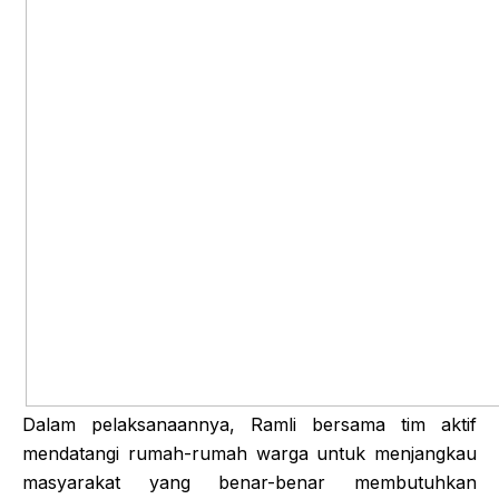
Dalam pelaksanaannya, Ramli bersama tim aktif
mendatangi rumah-rumah warga untuk menjangkau
masyarakat yang benar-benar membutuhkan