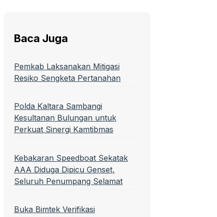
Baca Juga
Pemkab Laksanakan Mitigasi
Resiko Sengketa Pertanahan
Polda Kaltara Sambangi
Kesultanan Bulungan untuk
Perkuat Sinergi Kamtibmas
Kebakaran Speedboat Sekatak
AAA Diduga Dipicu Genset,
Seluruh Penumpang Selamat
Buka Bimtek Verifikasi