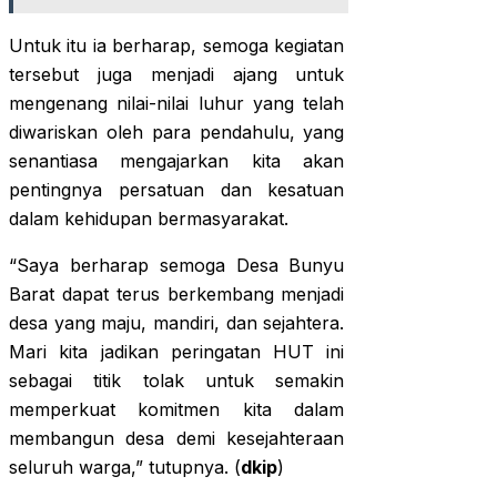
Untuk itu ia berharap, semoga kegiatan
tersebut juga menjadi ajang untuk
mengenang nilai-nilai luhur yang telah
diwariskan oleh para pendahulu, yang
senantiasa mengajarkan kita akan
pentingnya persatuan dan kesatuan
dalam kehidupan bermasyarakat.
“Saya berharap semoga Desa Bunyu
Barat dapat terus berkembang menjadi
desa yang maju, mandiri, dan sejahtera.
Mari kita jadikan peringatan HUT ini
sebagai titik tolak untuk semakin
memperkuat komitmen kita dalam
membangun desa demi kesejahteraan
seluruh warga,” tutupnya. (
dkip
)