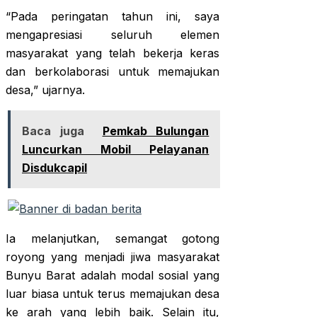
“Pada peringatan tahun ini, saya
mengapresiasi seluruh elemen
masyarakat yang telah bekerja keras
dan berkolaborasi untuk memajukan
desa,” ujarnya.
Baca juga
Pemkab Bulungan
Luncurkan Mobil Pelayanan
Disdukcapil
Ia melanjutkan, semangat gotong
royong yang menjadi jiwa masyarakat
Bunyu Barat adalah modal sosial yang
luar biasa untuk terus memajukan desa
ke arah yang lebih baik. Selain itu,