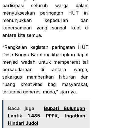
partisipasi seluruh warga dalam
menyukseskan peringatan HUT ini
menunjukkan kepedulian dan
kebersamaan yang sangat kuat di
antara kita semua.
“Rangkaian kegiatan peringatan HUT
Desa Bunyu Barat ini diharapkan dapat
menjadi wadah untuk mempererat tali
persaudaraan di antara warga,
sekaligus memberikan hiburan dan
ruang kreativitas bagi masyarakat,
terutama generasi muda,” ujarnya.
Baca juga
Bupati Bulungan
Lantik 1.485 PPPK, Ingatkan
Hindari Judol