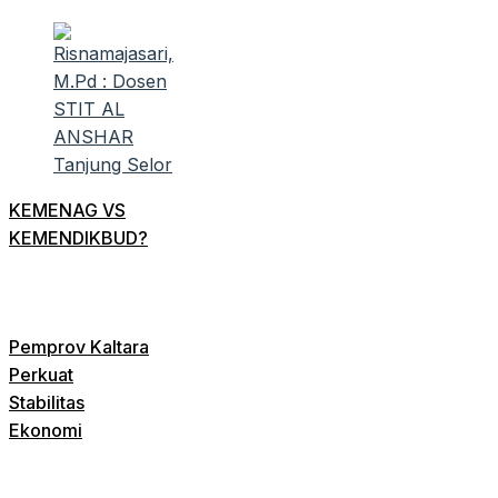
KEMENAG VS
KEMENDIKBUD?
Pemprov Kaltara
Perkuat
Stabilitas
Ekonomi