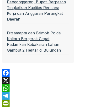
Penganggaran, Bupati Berpesan
Tingkatkan Kualitas Rencana
Kerja dan Anggaran Perangkat
Daerah
Ditsamapta dan Brimob Polda
Kaltara Bergerak Cepat
Padamkan Kebakaran Lahan
Gambut 2 Hektar di Bulungan
Facebook
X
WhatsApp
Telegram