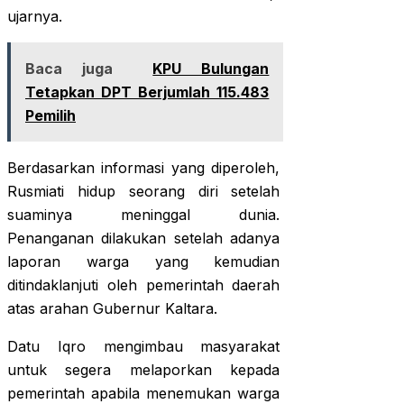
ujarnya.
Baca juga
KPU Bulungan
Tetapkan DPT Berjumlah 115.483
Pemilih
Berdasarkan informasi yang diperoleh,
Rusmiati hidup seorang diri setelah
suaminya meninggal dunia.
Penanganan dilakukan setelah adanya
laporan warga yang kemudian
ditindaklanjuti oleh pemerintah daerah
atas arahan Gubernur Kaltara.
Datu Iqro mengimbau masyarakat
untuk segera melaporkan kepada
pemerintah apabila menemukan warga