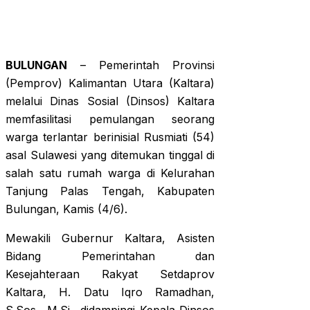
BULUNGAN
– Pemerintah Provinsi
(Pemprov) Kalimantan Utara (Kaltara)
melalui Dinas Sosial (Dinsos) Kaltara
memfasilitasi pemulangan seorang
warga terlantar berinisial Rusmiati (54)
asal Sulawesi yang ditemukan tinggal di
salah satu rumah warga di Kelurahan
Tanjung Palas Tengah, Kabupaten
Bulungan, Kamis (4/6).
Mewakili Gubernur Kaltara, Asisten
Bidang Pemerintahan dan
Kesejahteraan Rakyat Setdaprov
Kaltara, H. Datu Iqro Ramadhan,