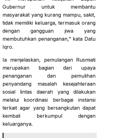
Gubernur untuk membantu
masyarakat yang kurang mampu, sakit,
tidak memiliki keluarga, termasuk orang
dengan gangguan jiwa yang
membutuhkan penanganan,” kata Datu
Iqro.
Ia menjelaskan, pemulangan Rusmiati
merupakan bagian dari upaya
penanganan dan pemulihan
penyandang masalah kesejahteraan
sosial lintas daerah yang dilakukan
melalui koordinasi berbagai instansi
terkait agar yang bersangkutan dapat
kembali berkumpul dengan
keluarganya.