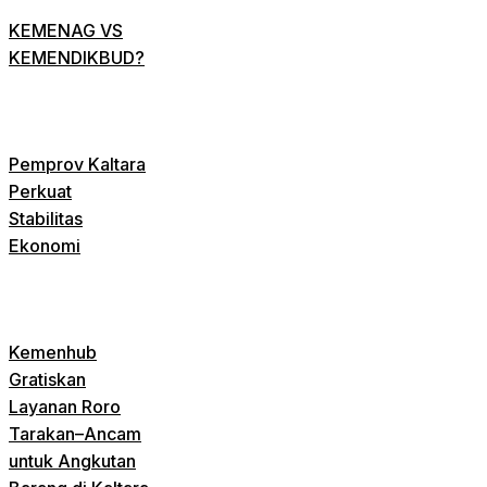
KEMENAG VS
KEMENDIKBUD?
Pemprov Kaltara
Perkuat
Stabilitas
Ekonomi
Kemenhub
Gratiskan
Layanan Roro
Tarakan–Ancam
untuk Angkutan