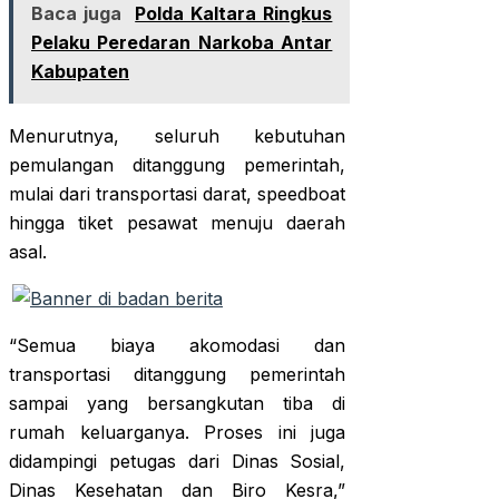
Baca juga
Polda Kaltara Ringkus
Pelaku Peredaran Narkoba Antar
Kabupaten
Menurutnya, seluruh kebutuhan
pemulangan ditanggung pemerintah,
mulai dari transportasi darat, speedboat
hingga tiket pesawat menuju daerah
asal.
“Semua biaya akomodasi dan
transportasi ditanggung pemerintah
sampai yang bersangkutan tiba di
rumah keluarganya. Proses ini juga
didampingi petugas dari Dinas Sosial,
Dinas Kesehatan dan Biro Kesra,”