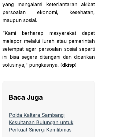
yang mengalami keterlantaran akibat
persoalan ekonomi, kesehatan,
maupun sosial.
“Kami berharap masyarakat dapat
melapor melalui lurah atau pemerintah
setempat agar persoalan sosial seperti
ini bisa segera ditangani dan dicarikan
solusinya,” pungkasnya. (
dkisp
)
Baca Juga
Polda Kaltara Sambangi
Kesultanan Bulungan untuk
Perkuat Sinergi Kamtibmas