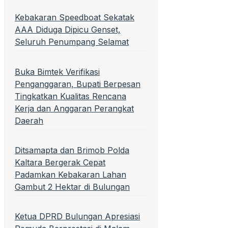
Kebakaran Speedboat Sekatak
AAA Diduga Dipicu Genset,
Seluruh Penumpang Selamat
Buka Bimtek Verifikasi
Penganggaran, Bupati Berpesan
Tingkatkan Kualitas Rencana
Kerja dan Anggaran Perangkat
Daerah
Ditsamapta dan Brimob Polda
Kaltara Bergerak Cepat
Padamkan Kebakaran Lahan
Gambut 2 Hektar di Bulungan
Ketua DPRD Bulungan Apresiasi