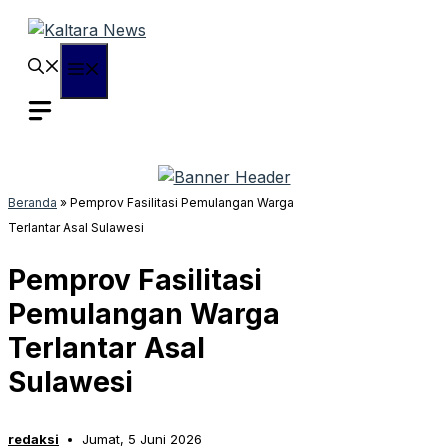
Langsung
ke
isi
Menu
Beranda
»
Pemprov Fasilitasi Pemulangan Warga
Terlantar Asal Sulawesi
Pemprov Fasilitasi
Pemulangan Warga
Terlantar Asal
Sulawesi
redaksi
Jumat, 5 Juni 2026