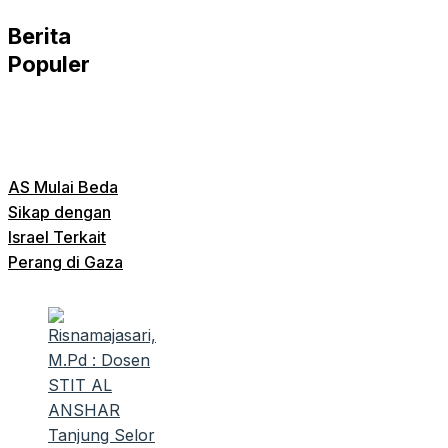
Berita
Populer
AS Mulai Beda
Sikap dengan
Israel Terkait
Perang di Gaza