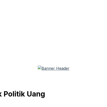
 Politik Uang