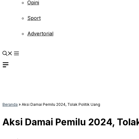
Opini
Sport
Advertorial
Beranda
»
Aksi Damai Pemilu 2024, Tolak Politik Uang
Aksi Damai Pemilu 2024, Tolak