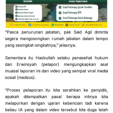
“Pasca penurunan jabatan, pak Said Agil diminta
segera mengosongkan rumah jabatan dalam tempo
yang sesingkat-singkatnya,” jelasnya.
Sementara itu Hasbullah selaku penasehat hukum
dari Erwinsyah (pelapor) mengungkapkan asal
muasal laporan ini dari video yang sempat viral media
sosial (medsos).
“Proses pelaporan itu kita serahkan ke penyidik,
apakah ditempatkan pasal berapa intinya kita
melaporkan dengan ujaran kebencian tadi karena
beliau IA yang dalam video tersebut kita duga telah