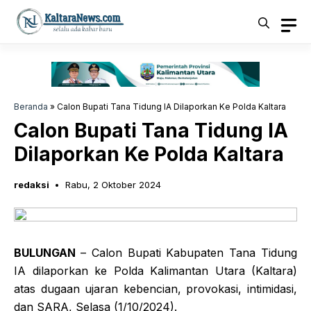
Langsung
ke
isi
Beranda
»
Calon Bupati Tana Tidung IA Dilaporkan Ke Polda Kaltara
Calon Bupati Tana Tidung IA
Dilaporkan Ke Polda Kaltara
redaksi
Rabu, 2 Oktober 2024
BULUNGAN
– Calon Bupati Kabupaten Tana Tidung
IA dilaporkan ke Polda Kalimantan Utara (Kaltara)
atas dugaan ujaran kebencian, provokasi, intimidasi,
dan SARA, Selasa (1/10/2024).