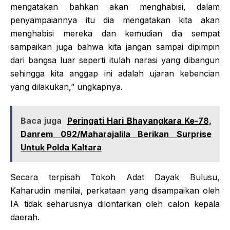
mengatakan bahkan akan menghabisi, dalam
penyampaiannya itu dia mengatakan kita akan
menghabisi mereka dan kemudian dia sempat
sampaikan juga bahwa kita jangan sampai dipimpin
dari bangsa luar seperti itulah narasi yang dibangun
sehingga kita anggap ini adalah ujaran kebencian
yang dilakukan,” ungkapnya.
Baca juga
Peringati Hari Bhayangkara Ke-78,
Danrem 092/Maharajalila Berikan Surprise
Untuk Polda Kaltara
Secara terpisah Tokoh Adat Dayak Bulusu,
Kaharudin menilai, perkataan yang disampaikan oleh
IA tidak seharusnya dilontarkan oleh calon kepala
daerah.