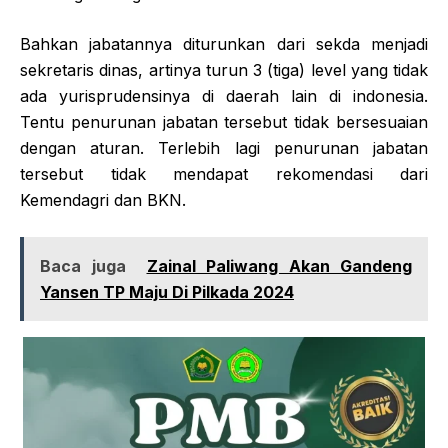
Bahkan jabatannya diturunkan dari sekda menjadi
sekretaris dinas, artinya turun 3 (tiga) level yang tidak
ada yurisprudensinya di daerah lain di indonesia.
Tentu penurunan jabatan tersebut tidak bersesuaian
dengan aturan. Terlebih lagi penurunan jabatan
tersebut tidak mendapat rekomendasi dari
Kemendagri dan BKN.
Baca juga
Zainal Paliwang Akan Gandeng
Yansen TP Maju Di Pilkada 2024