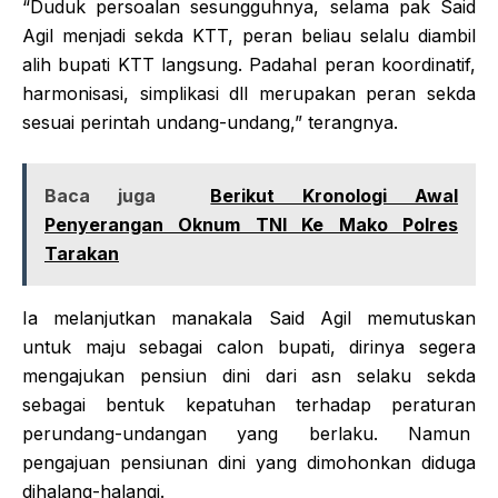
“Duduk persoalan sesungguhnya, selama pak Said
Agil menjadi sekda KTT, peran beliau selalu diambil
alih bupati KTT langsung. Padahal peran koordinatif,
harmonisasi, simplikasi dll merupakan peran sekda
sesuai perintah undang-undang,” terangnya.
Baca juga
Berikut Kronologi Awal
Penyerangan Oknum TNI Ke Mako Polres
Tarakan
Ia melanjutkan manakala Said Agil memutuskan
untuk maju sebagai calon bupati, dirinya segera
mengajukan pensiun dini dari asn selaku sekda
sebagai bentuk kepatuhan terhadap peraturan
perundang-undangan yang berlaku. Namun
pengajuan pensiunan dini yang dimohonkan diduga
dihalang-halangi.