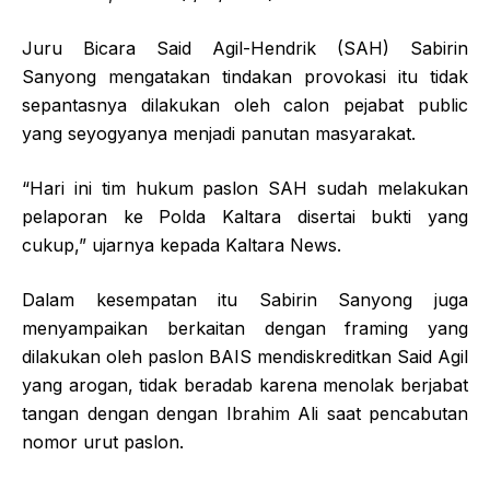
Juru Bicara Said Agil-Hendrik (SAH) Sabirin
Sanyong mengatakan tindakan provokasi itu tidak
sepantasnya dilakukan oleh calon pejabat public
yang seyogyanya menjadi panutan masyarakat.
“Hari ini tim hukum paslon SAH sudah melakukan
pelaporan ke Polda Kaltara disertai bukti yang
cukup,” ujarnya kepada Kaltara News.
Dalam kesempatan itu Sabirin Sanyong juga
menyampaikan berkaitan dengan framing yang
dilakukan oleh paslon BAIS mendiskreditkan Said Agil
yang arogan, tidak beradab karena menolak berjabat
tangan dengan dengan Ibrahim Ali saat pencabutan
nomor urut paslon.