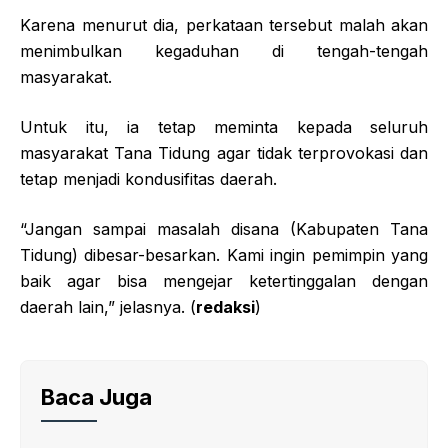
Karena menurut dia, perkataan tersebut malah akan
menimbulkan kegaduhan di tengah-tengah
masyarakat.
Untuk itu, ia tetap meminta kepada seluruh
masyarakat Tana Tidung agar tidak terprovokasi dan
tetap menjadi kondusifitas daerah.
“Jangan sampai masalah disana (Kabupaten Tana
Tidung) dibesar-besarkan. Kami ingin pemimpin yang
baik agar bisa mengejar ketertinggalan dengan
daerah lain,” jelasnya. (
redaksi
)
Baca Juga