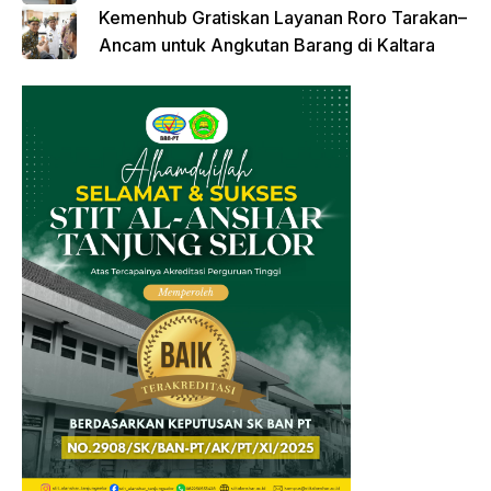
Kemenhub Gratiskan Layanan Roro Tarakan–
Ancam untuk Angkutan Barang di Kaltara