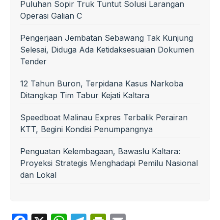
Puluhan Sopir Truk Tuntut Solusi Larangan
Operasi Galian C
Pengerjaan Jembatan Sebawang Tak Kunjung
Selesai, Diduga Ada Ketidaksesuaian Dokumen
Tender
12 Tahun Buron, Terpidana Kasus Narkoba
Ditangkap Tim Tabur Kejati Kaltara
Speedboat Malinau Expres Terbalik Perairan
KTT, Begini Kondisi Penumpangnya
Penguatan Kelembagaan, Bawaslu Kaltara:
Proyeksi Strategis Menghadapi Pemilu Nasional
dan Lokal