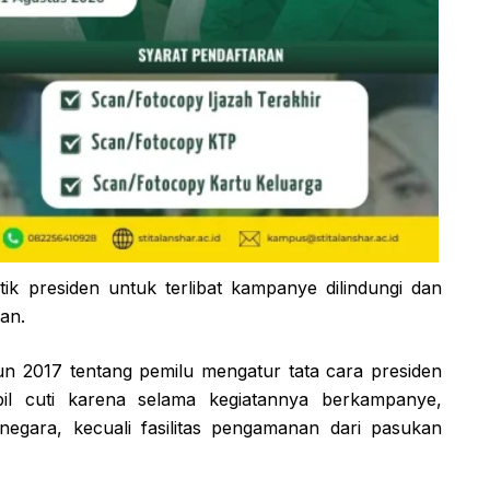
k presiden untuk terlibat kampanye dilindungi dan
an.
 2017 tentang pemilu mengatur tata cara presiden
il cuti karena selama kegiatannya berkampanye,
 negara, kecuali fasilitas pengamanan dari pasukan