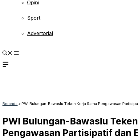
Opini
Sport
Advertorial
Beranda
»
PWI Bulungan-Bawaslu Teken Kerja Sama Pengawasan Partisipati
PWI Bulungan-Bawaslu Teken
Pengawasan Partisipatif dan 