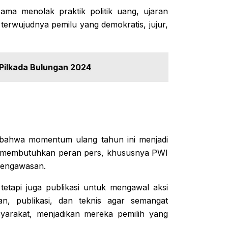
ma menolak praktik politik uang, ujaran
terwujudnya pemilu yang demokratis, jujur,
 Pilkada Bulungan 2024
bahwa momentum ulang tahun ini menjadi
slu membutuhkan peran pers, khususnya PWI
pengawasan.
tetapi juga publikasi untuk mengawal aksi
n, publikasi, dan teknis agar semangat
yarakat, menjadikan mereka pemilih yang