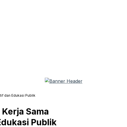
f dan Edukasi Publik
 Kerja Sama
Edukasi Publik