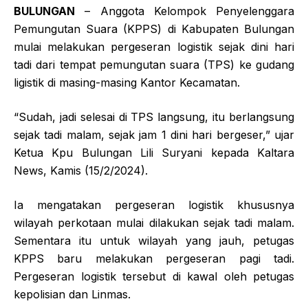
BULUNGAN
– Anggota Kelompok Penyelenggara
Pemungutan Suara (KPPS) di Kabupaten Bulungan
mulai melakukan pergeseran logistik sejak dini hari
tadi dari tempat pemungutan suara (TPS) ke gudang
ligistik di masing-masing Kantor Kecamatan.
“Sudah, jadi selesai di TPS langsung, itu berlangsung
sejak tadi malam, sejak jam 1 dini hari bergeser,” ujar
Ketua Kpu Bulungan Lili Suryani kepada Kaltara
News, Kamis (15/2/2024).
Ia mengatakan pergeseran logistik khususnya
wilayah perkotaan mulai dilakukan sejak tadi malam.
Sementara itu untuk wilayah yang jauh, petugas
KPPS baru melakukan pergeseran pagi tadi.
Pergeseran logistik tersebut di kawal oleh petugas
kepolisian dan Linmas.