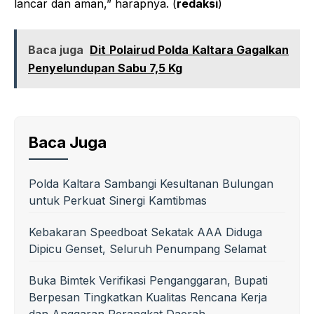
lancar dan aman,” harapnya. (
redaksi
)
Baca juga
Dit Polairud Polda Kaltara Gagalkan
Penyelundupan Sabu 7,5 Kg
Baca Juga
Polda Kaltara Sambangi Kesultanan Bulungan
untuk Perkuat Sinergi Kamtibmas
Kebakaran Speedboat Sekatak AAA Diduga
Dipicu Genset, Seluruh Penumpang Selamat
Buka Bimtek Verifikasi Penganggaran, Bupati
Berpesan Tingkatkan Kualitas Rencana Kerja