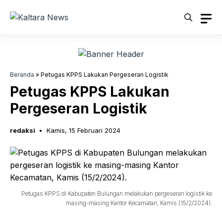
Langsung
ke
isi
Beranda
»
Petugas KPPS Lakukan Pergeseran Logistik
Petugas KPPS Lakukan
Pergeseran Logistik
redaksi
Kamis, 15 Februari 2024
Petugas KPPS di Kabupaten Bulungan melakukan pergeseran logistik ke
masing-masing Kantor Kecamatan, Kamis (15/2/2024).