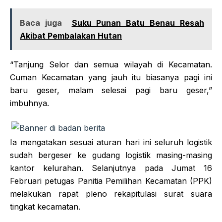
Baca juga
Suku Punan Batu Benau Resah
Akibat Pembalakan Hutan
“Tanjung Selor dan semua wilayah di Kecamatan.
Cuman Kecamatan yang jauh itu biasanya pagi ini
baru geser, malam selesai pagi baru geser,”
imbuhnya.
Ia mengatakan sesuai aturan hari ini seluruh logistik
sudah bergeser ke gudang logistik masing-masing
kantor kelurahan. Selanjutnya pada Jumat 16
Februari petugas Panitia Pemilihan Kecamatan (PPK)
melakukan rapat pleno rekapitulasi surat suara
tingkat kecamatan.