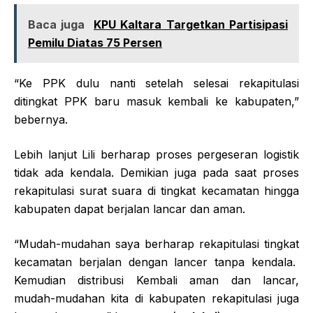
Baca juga
KPU Kaltara Targetkan Partisipasi
Pemilu Diatas 75 Persen
“Ke PPK dulu nanti setelah selesai rekapitulasi
ditingkat PPK baru masuk kembali ke kabupaten,”
bebernya.
Lebih lanjut Lili berharap proses pergeseran logistik
tidak ada kendala. Demikian juga pada saat proses
rekapitulasi surat suara di tingkat kecamatan hingga
kabupaten dapat berjalan lancar dan aman.
“Mudah-mudahan saya berharap rekapitulasi tingkat
kecamatan berjalan dengan lancer tanpa kendala.
Kemudian distribusi Kembali aman dan lancar,
mudah-mudahan kita di kabupaten rekapitulasi juga