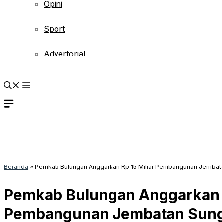
Opini
Sport
Advertorial
Beranda
»
Pemkab Bulungan Anggarkan Rp 15 Miliar Pembangunan Jembat
Pemkab Bulungan Anggarkan R
Pembangunan Jembatan Sung