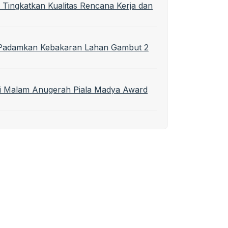
 Tingkatkan Kualitas Rencana Kerja dan
t Padamkan Kebakaran Lahan Gambut 2
di Malam Anugerah Piala Madya Award