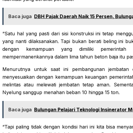
Baca juga
DBH Pajak Daerah Naik 15 Persen, Bulung
“Satu hal yang pasti dari sisi konstruksi ini tetap men
yang nanti dilaksanakan. Tapi bukan berati beling ini 
dengan kemampuan yang dimiliki pemerintah 
mempermanenkannya dalam lima tahun beton baja itu pasti 
Menurutnya untuk saat ini pembangunan jembatan d
menyesuaikan dengan kemampuan keuangan pemerintah 
melintas atau melewati jembatan tetap aman. Sementar
Nyelung sanggup menahan beban 10 hingga 15 ton.
Baca juga
Bulungan Pelajari Teknologi Insinerator 
“Tapi paling tidak dengan kondisi hari ini kita bisa m