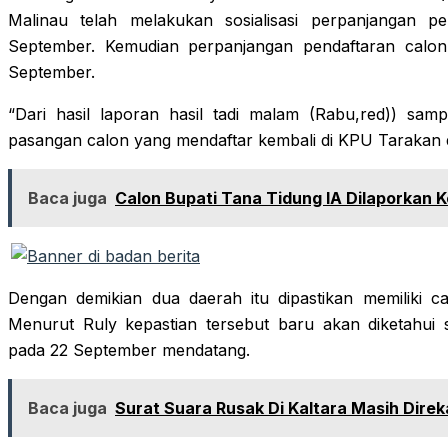
Malinau telah melakukan sosialisasi perpanjangan p
September. Kemudian perpanjangan pendaftaran calon
September.
“Dari hasil laporan hasil tadi malam (Rabu,red)) sam
pasangan calon yang mendaftar kembali di KPU Tarakan
Baca juga
Calon Bupati Tana Tidung IA Dilaporkan K
Dengan demikian dua daerah itu dipastikan memiliki c
Menurut Ruly kepastian tersebut baru akan diketahu
pada 22 September mendatang.
Baca juga
Surat Suara Rusak Di Kaltara Masih Dire