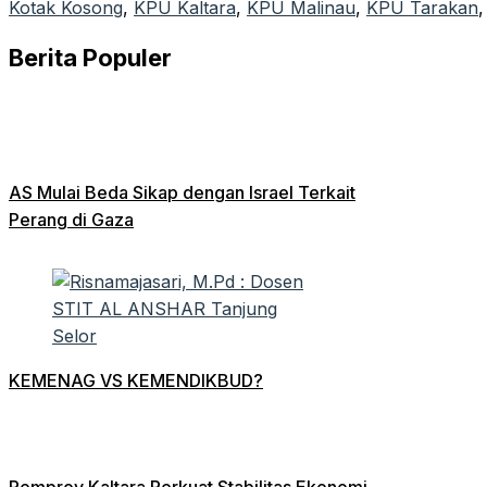
Kotak Kosong
, 
KPU Kaltara
, 
KPU Malinau
, 
KPU Tarakan
,
Berita Populer
AS Mulai Beda Sikap dengan Israel Terkait
Perang di Gaza
KEMENAG VS KEMENDIKBUD?