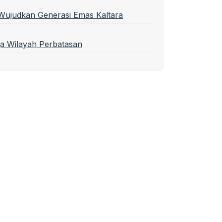
Wujudkan Generasi Emas Kaltara
a Wilayah Perbatasan