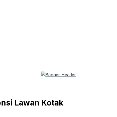
ensi Lawan Kotak