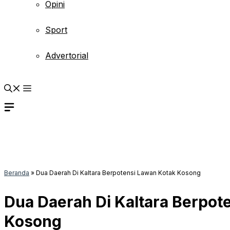
Opini
Sport
Advertorial
Beranda
»
Dua Daerah Di Kaltara Berpotensi Lawan Kotak Kosong
Dua Daerah Di Kaltara Berpot
Kosong