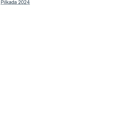
 
Pilkada 2024