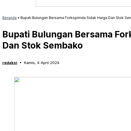
Beranda
»
Bupati Bulungan Bersama Forkopimda Sidak Harga Dan Stok S
Bupati Bulungan Bersama For
Dan Stok Sembako
redaksi
Kamis, 4 April 2024