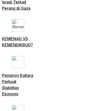
Israel Terkait
Perang di Gaza
KEMENAG VS
KEMENDIKBUD?
Pemprov Kaltara
Perkuat
Stabilitas
Ekonomi