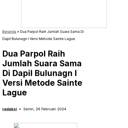
Beranda
»
Dua Parpol Raih Jumlah Suara Sama Di
Dapil Bulunagn I Versi Metode Sainte Lague
Dua Parpol Raih
Jumlah Suara Sama
Di Dapil Bulunagn I
Versi Metode Sainte
Lague
redaksi
Senin, 26 Februari 2024