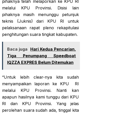
pihaknya telah melaporkan ke KPU RI
melalui KPU Provinsi. Disisi lain
pihaknya masih menunggu petunjuk
teknis (Juknis) dari KPU RI untuk
pelaksanaan rapat pleno rekapitulasi
penghitungan suara tingkat kabupaten.
Baca juga
Hari Kedua Pencarian,
Tiga Penumpang Speedboat
IQZZA EXPRES Belum Ditemukan
“Untuk lebih clear-nya kita sudah
menyampaikan laporan ke KPU RI
melalui KPU Provinsi. Nanti kan
apapun hasilnya kami tunggu dari KPU
RI dan KPU Provinsi. Yang jelas
perolehan suara sudah ada, tinggal kita