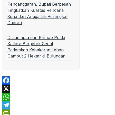
Penganggaran, Bupati Berpesan
Tingkatkan Kualitas Rencana
Kerja dan Anggaran Perangkat
Daerah
Ditsamapta dan Brimob Polda
Kaltara Bergerak Cepat
Padamkan Kebakaran Lahan
Gambut 2 Hektar di Bulungan
Facebook
X
WhatsApp
Telegram