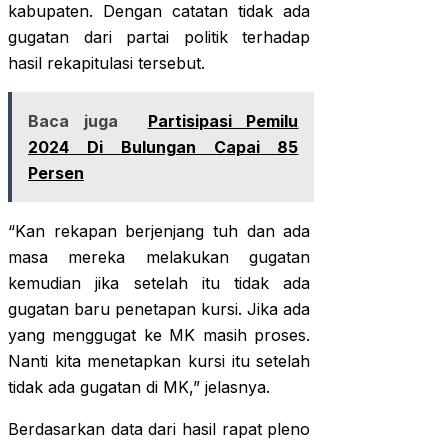
kabupaten. Dengan catatan tidak ada
gugatan dari partai politik terhadap
hasil rekapitulasi tersebut.
Baca juga
Partisipasi Pemilu
2024 Di Bulungan Capai 85
Persen
“Kan rekapan berjenjang tuh dan ada
masa mereka melakukan gugatan
kemudian jika setelah itu tidak ada
gugatan baru penetapan kursi. Jika ada
yang menggugat ke MK masih proses.
Nanti kita menetapkan kursi itu setelah
tidak ada gugatan di MK,” jelasnya.
Berdasarkan data dari hasil rapat pleno