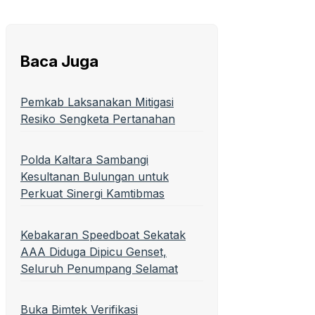
Baca Juga
Pemkab Laksanakan Mitigasi
Resiko Sengketa Pertanahan
Polda Kaltara Sambangi
Kesultanan Bulungan untuk
Perkuat Sinergi Kamtibmas
Kebakaran Speedboat Sekatak
AAA Diduga Dipicu Genset,
Seluruh Penumpang Selamat
Buka Bimtek Verifikasi