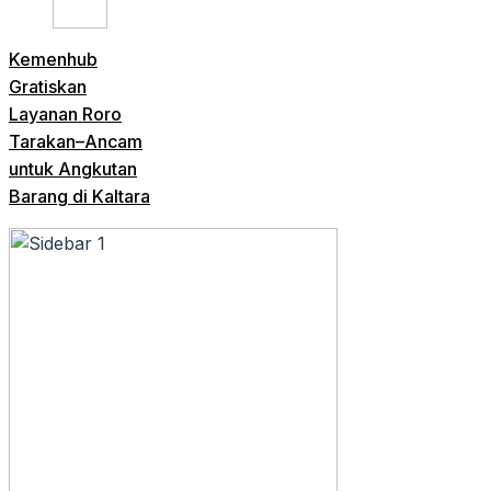
Kemenhub
Gratiskan
Layanan Roro
Tarakan–Ancam
untuk Angkutan
Barang di Kaltara