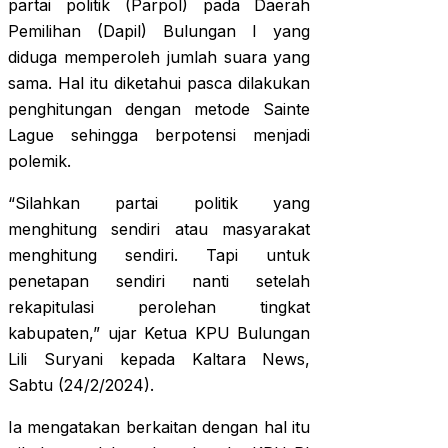
partai politik (Parpol) pada Daerah
Pemilihan (Dapil) Bulungan I yang
diduga memperoleh jumlah suara yang
sama. Hal itu diketahui pasca dilakukan
penghitungan dengan metode Sainte
Lague sehingga berpotensi menjadi
polemik.
“Silahkan partai politik yang
menghitung sendiri atau masyarakat
menghitung sendiri. Tapi untuk
penetapan sendiri nanti setelah
rekapitulasi perolehan tingkat
kabupaten,” ujar Ketua KPU Bulungan
Lili Suryani kepada Kaltara News,
Sabtu (24/2/2024).
Ia mengatakan berkaitan dengan hal itu