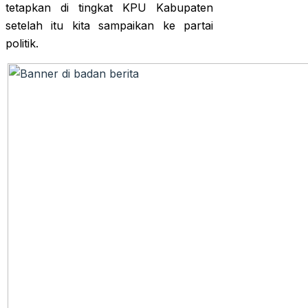
tetapkan di tingkat KPU Kabupaten
setelah itu kita sampaikan ke partai
politik.