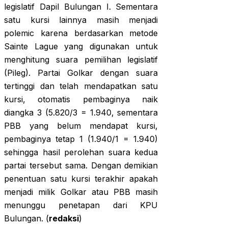
legislatif Dapil Bulungan I. Sementara
satu kursi lainnya masih menjadi
polemic karena berdasarkan metode
Sainte Lague yang digunakan untuk
menghitung suara pemilihan legislatif
(Pileg). Partai Golkar dengan suara
tertinggi dan telah mendapatkan satu
kursi, otomatis pembaginya naik
diangka 3 (5.820/3 = 1.940, sementara
PBB yang belum mendapat kursi,
pembaginya tetap 1 (1.940/1 = 1.940)
sehingga hasil perolehan suara kedua
partai tersebut sama. Dengan demikian
penentuan satu kursi terakhir apakah
menjadi milik Golkar atau PBB masih
menunggu penetapan dari KPU
Bulungan. (
redaksi
)