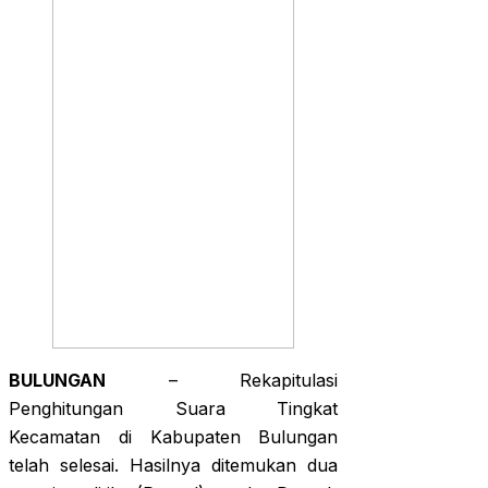
BULUNGAN
– Rekapitulasi
Penghitungan Suara Tingkat
Kecamatan di Kabupaten Bulungan
telah selesai. Hasilnya ditemukan dua