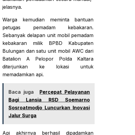
jelasnya.
Warga kemudian meminta bantuan
petugas pemadam kebakaran.
Sebanyak delapan unit mobil pemadam
kebakaran milik BPBD Kabupaten
Bulungan dan satu unit mobil AWC dari
Batalion A Pelopor Polda Kaltara
diterjunkan ke lokasi untuk
memadamkan api.
Baca juga
Percepat Pelayanan
Bagi Lansia RSD Soemarno
Sosroatmodjo Luncurkan Inovasi
Jalur Surga
Api akhirnya berhasil dipadamkan