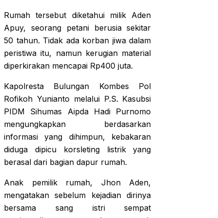
Rumah tersebut diketahui milik Aden
Apuy, seorang petani berusia sekitar
50 tahun. Tidak ada korban jiwa dalam
peristiwa itu, namun kerugian material
diperkirakan mencapai Rp400 juta.
Kapolresta Bulungan Kombes Pol
Rofikoh Yunianto melalui P.S. Kasubsi
PIDM Sihumas Aipda Hadi Purnomo
mengungkapkan berdasarkan
informasi yang dihimpun, kebakaran
diduga dipicu korsleting listrik yang
berasal dari bagian dapur rumah.
Anak pemilik rumah, Jhon Aden,
mengatakan sebelum kejadian dirinya
bersama sang istri sempat