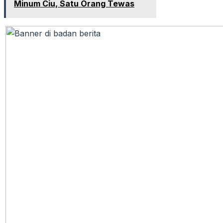
Minum Ciu, Satu Orang Tewas