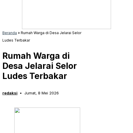
Beranda
»
Rumah Warga di Desa Jelarai Selor
Ludes Terbakar
Rumah Warga di
Desa Jelarai Selor
Ludes Terbakar
redaksi
Jumat, 8 Mei 2026