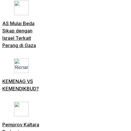
AS Mulai Beda
Sikap dengan
Israel Terkait
Perang di Gaza
KEMENAG VS
KEMENDIKBUD?
Pemprov Kaltara