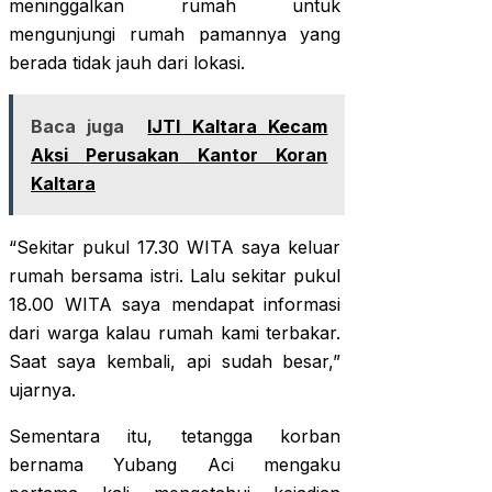
meninggalkan rumah untuk
mengunjungi rumah pamannya yang
berada tidak jauh dari lokasi.
Baca juga
IJTI Kaltara Kecam
Aksi Perusakan Kantor Koran
Kaltara
“Sekitar pukul 17.30 WITA saya keluar
rumah bersama istri. Lalu sekitar pukul
18.00 WITA saya mendapat informasi
dari warga kalau rumah kami terbakar.
Saat saya kembali, api sudah besar,”
ujarnya.
Sementara itu, tetangga korban
bernama Yubang Aci mengaku