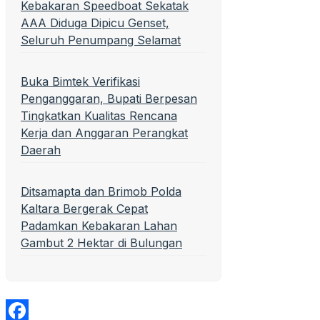
Kebakaran Speedboat Sekatak
AAA Diduga Dipicu Genset,
Seluruh Penumpang Selamat
Buka Bimtek Verifikasi
Penganggaran, Bupati Berpesan
Tingkatkan Kualitas Rencana
Kerja dan Anggaran Perangkat
Daerah
Ditsamapta dan Brimob Polda
Kaltara Bergerak Cepat
Padamkan Kebakaran Lahan
Gambut 2 Hektar di Bulungan