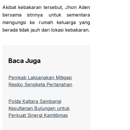
Akibat kebakaran tersebut, Jhon Aden
bersama istrinya untuk sementara
mengungsi ke rumah keluarga yang
berada tidak jauh dari lokasi kebakaran.
Baca Juga
Pemkab Laksanakan Mitigasi
Resiko Sengketa Pertanahan
Polda Kaltara Sambangi
Kesultanan Bulungan untuk
Perkuat Sinergi Kamtibmas