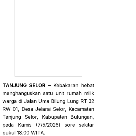
TANJUNG SELOR
– Kebakaran hebat
menghanguskan satu unit rumah milik
warga di Jalan Uma Bilung Lung RT 32
RW 01, Desa Jelarai Selor, Kecamatan
Tanjung Selor, Kabupaten Bulungan,
pada Kamis (7/5/2026) sore sekitar
pukul 18.00 WITA.