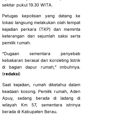
sekitar pukul 19.30 WITA.
Petugas kepolisian yang datang ke
lokasi langsung melakukan olah tempat
kejadian perkara (TKP) dan meminta
keterangan dari sejumlah saksi serta
pemilik rumah.
“Dugaan sementara penyebab
kebakaran berasal dari korsleting listrik
di bagian dapur rumah,” imbuhnya.
(
redaksi
)
Saat kejadian, rumah diketahui dalam
keadaan kosong. Pemilik rumah, Aden
Apuy, sedang berada di ladang di
wilayah Km 57, sementara istrinya
berada di Kabupaten Berau.