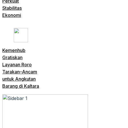
Perkuat
Stabilitas
Ekonomi
Kemenhub
Gratiskan
Layanan Roro
Tarakan–Ancam
untuk Angkutan
Barang di Kaltara