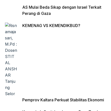
AS Mulai Beda Sikap dengan Israel Terkait
Perang di Gaza
KEMENAG VS KEMENDIKBUD?
Pemprov Kaltara Perkuat Stabilitas Ekonomi