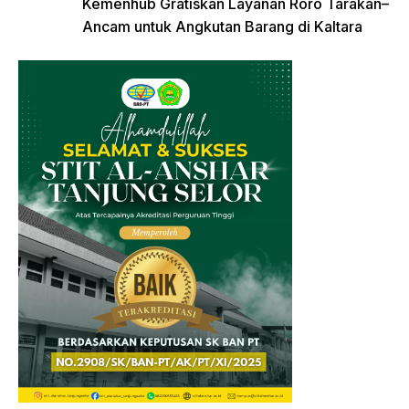
Kemenhub Gratiskan Layanan Roro Tarakan–
Ancam untuk Angkutan Barang di Kaltara