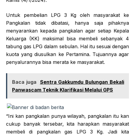
Untuk pembelian LPG 3 Kg oleh masyarakat ke
Pangkalan tidak dibatasi, hanya saja pihaknya
menyarankan kepada pangkalan agar setiap Kepala
Keluarga (KK) maksimal bisa membeli sebanyak 4
tabung gas LPG dalam sebulan. Hal itu sesuai dengan
kuota yang diusulkan ke Pertamina. Tujuannya agar
penyalurannya bisa merata ke masyarakat.
Baca juga
Sentra Gakkumdu Bulungan Bekali
Panwascam Teknik Klarifikasi Melalui GPS
“Ini kan pangkalan punya wilayah, pangkalan itu kan
cukup banyak tersebar, kita harapkan masyarakat
membeli di pangkalan gas LPG 3 Kg. Jadi kita