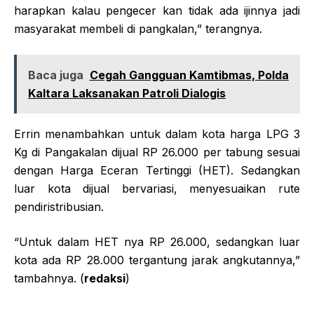
harapkan kalau pengecer kan tidak ada ijinnya jadi
masyarakat membeli di pangkalan,” terangnya.
Baca juga
Cegah Gangguan Kamtibmas, Polda
Kaltara Laksanakan Patroli Dialogis
Errin menambahkan untuk dalam kota harga LPG 3
Kg di Pangakalan dijual RP 26.000 per tabung sesuai
dengan Harga Eceran Tertinggi (HET). Sedangkan
luar kota dijual bervariasi, menyesuaikan rute
pendiristribusian.
“Untuk dalam HET nya RP 26.000, sedangkan luar
kota ada RP 28.000 tergantung jarak angkutannya,”
tambahnya. (
redaksi
)