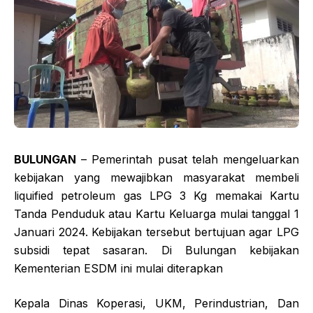
BULUNGAN
– Pemerintah pusat telah mengeluarkan
kebijakan yang mewajibkan masyarakat membeli
liquified petroleum gas LPG 3 Kg memakai Kartu
Tanda Penduduk atau Kartu Keluarga mulai tanggal 1
Januari 2024. Kebijakan tersebut bertujuan agar LPG
subsidi tepat sasaran. Di Bulungan kebijakan
Kementerian ESDM ini mulai diterapkan
Kepala Dinas Koperasi, UKM, Perindustrian, Dan