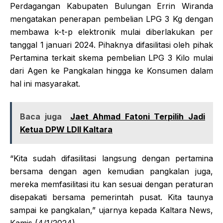
Perdagangan Kabupaten Bulungan Errin Wiranda
mengatakan penerapan pembelian LPG 3 Kg dengan
membawa k-t-p elektronik mulai diberlakukan per
tanggal 1 januari 2024. Pihaknya difasilitasi oleh pihak
Pertamina terkait skema pembelian LPG 3 Kilo mulai
dari Agen ke Pangkalan hingga ke Konsumen dalam
hal ini masyarakat.
Baca juga
Jaet Ahmad Fatoni Terpilih Jadi
Ketua DPW LDII Kaltara
“Kita sudah difasilitasi langsung dengan pertamina
bersama dengan agen kemudian pangkalan juga,
mereka memfasilitasi itu kan sesuai dengan peraturan
disepakati bersama pemerintah pusat. Kita taunya
sampai ke pangkalan,” ujarnya kepada Kaltara News,
Kamis (4/1/2024).