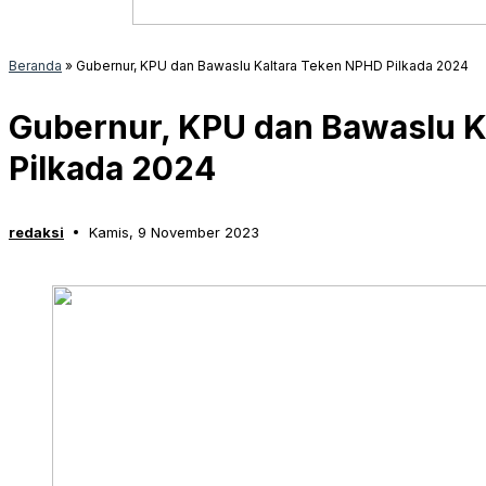
Beranda
»
Gubernur, KPU dan Bawaslu Kaltara Teken NPHD Pilkada 2024
Gubernur, KPU dan Bawaslu K
Pilkada 2024
redaksi
Kamis, 9 November 2023