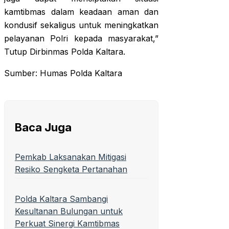
kamtibmas dalam keadaan aman dan
kondusif sekaligus untuk meningkatkan
pelayanan Polri kepada masyarakat,”
Tutup Dirbinmas Polda Kaltara.
Sumber: Humas Polda Kaltara
Baca Juga
Pemkab Laksanakan Mitigasi
Resiko Sengketa Pertanahan
Polda Kaltara Sambangi
Kesultanan Bulungan untuk
Perkuat Sinergi Kamtibmas