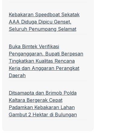
Kebakaran Speedboat Sekatak
AAA Diduga Dipicu Genset,
Seluruh Penumpang Selamat
Buka Bimtek Verifikasi
Penganggaran, Bupati Berpesan
Tingkatkan Kualitas Rencana
Kerja dan Anggaran Perangkat
Daerah
Ditsamapta dan Brimob Polda
Kaltara Bergerak Cepat
Padamkan Kebakaran Lahan
Gambut 2 Hektar di Bulungan