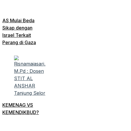
AS Mulai Beda
Sikap dengan
Israel Terkait
Perang di Gaza
KEMENAG VS
KEMENDIKBUD?