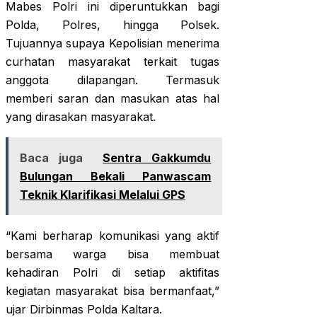
Mabes Polri ini diperuntukkan bagi
Polda, Polres, hingga Polsek.
Tujuannya supaya Kepolisian menerima
curhatan masyarakat terkait tugas
anggota dilapangan. Termasuk
memberi saran dan masukan atas hal
yang dirasakan masyarakat.
Baca juga
Sentra Gakkumdu
Bulungan Bekali Panwascam
Teknik Klarifikasi Melalui GPS
“Kami berharap komunikasi yang aktif
bersama warga bisa membuat
kehadiran Polri di setiap aktifitas
kegiatan masyarakat bisa bermanfaat,”
ujar Dirbinmas Polda Kaltara.