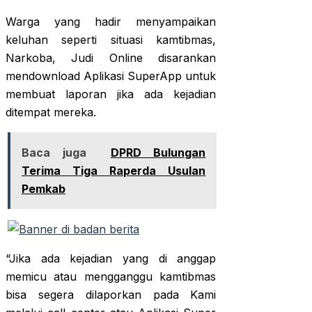
Warga yang hadir menyampaikan
keluhan seperti situasi kamtibmas,
Narkoba, Judi Online disarankan
mendownload Aplikasi SuperApp untuk
membuat laporan jika ada kejadian
ditempat mereka.
Baca juga
DPRD Bulungan
Terima Tiga Raperda Usulan
Pemkab
“Jika ada kejadian yang di anggap
memicu atau mengganggu kamtibmas
bisa segera dilaporkan pada Kami