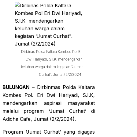
Dirbinas Polda Kaltara Kombes Pol Eri
Dwi Hariyadi, S.I.K, mendengarkan
keluhan warga dalam kegiatan "Jumat
Curhat". Jumat (2/2/2024)
BULUNGAN
– Dirbinmas Polda Kaltara
Kombes Pol. Eri Dwi Hariyadi, S.I.K,
mendengarkan aspirasi masyarakat
melalui program ‘Jumat Curhat’ di
Adicha Cafe, Jumat (2/2/2024).
Program ‘Jumat Curhat’ yang digagas