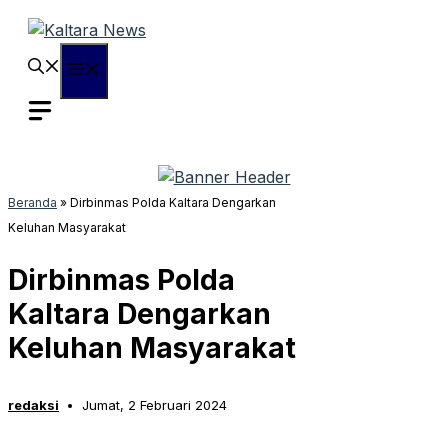
Langsung
ke
isi
Menu
Beranda
»
Dirbinmas Polda Kaltara Dengarkan
Keluhan Masyarakat
Dirbinmas Polda
Kaltara Dengarkan
Keluhan Masyarakat
redaksi
Jumat, 2 Februari 2024