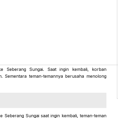
e Seberang Sungai. Saat ingin kembali, korban
am. Sementara teman-temannya berusaha menolong
e Seberang Sungai saat ingin kembali, teman-teman