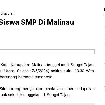
 Tenggelam
 Siswa SMP Di Malinau
Kota, Kabupaten Malinau tenggelam di Sungai Tajan,
Utara, Selasa (7/5/2024) sekira pukul 10.30 Wita.
t berenang bersama temannya.
 Situmorang mengatakan pihaknya menerima laporan
anak sekolah tenggelam di Sungai Tajan.