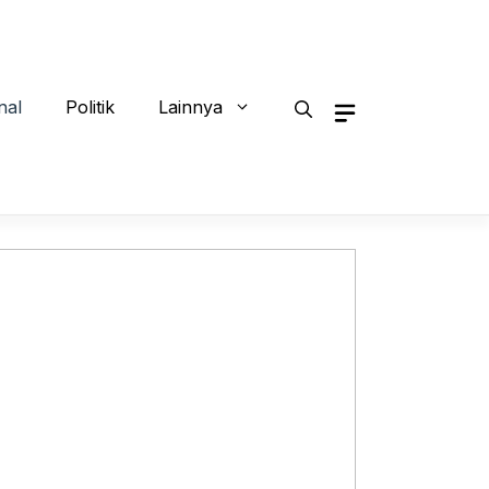
nal
Politik
Lainnya