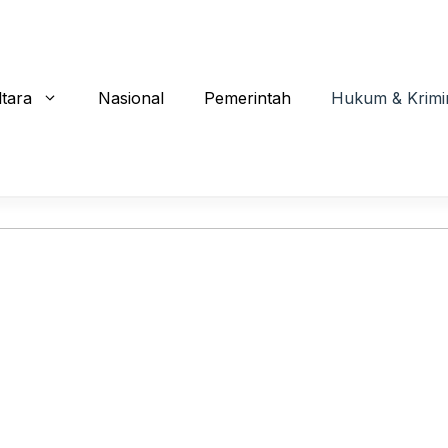
ltara
Nasional
Pemerintah
Hukum & Krimi