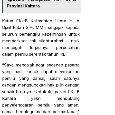
Provinsi Kaltara
Ketua FKUB Kalimantan Utara H. A
Djalil Fatah S.H. MM mengajak kepada
seluruh pemangku kepentingan untuk
memperkuat tali silahturahmi. Untuk
mencegah terjadinya perpecahan
dalam pemilu serentak tahun ini.
“Saya mengajak agar segenap peserta
yang hadir untuk dapat mewujudkan
pemilu yang damai, salah satunya
dengan menggunakan hak pilih dengan
sebaik-baiknya. Untuk itu peran FKUB
Kaltara yakni mendukung
penyelenggaran pemilu yang aman,
damai berintegritas dan bermartabat,”