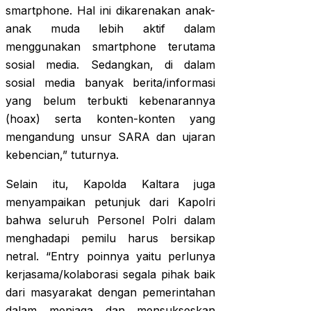
smartphone. Hal ini dikarenakan anak-
anak muda lebih aktif dalam
menggunakan smartphone terutama
sosial media. Sedangkan, di dalam
sosial media banyak berita/informasi
yang belum terbukti kebenarannya
(hoax) serta konten-konten yang
mengandung unsur SARA dan ujaran
kebencian,” tuturnya.
Selain itu, Kapolda Kaltara juga
menyampaikan petunjuk dari Kapolri
bahwa seluruh Personel Polri dalam
menghadapi pemilu harus bersikap
netral. “Entry poinnya yaitu perlunya
kerjasama/kolaborasi segala pihak baik
dari masyarakat dengan pemerintahan
dalam menjaga dan mensukseskan