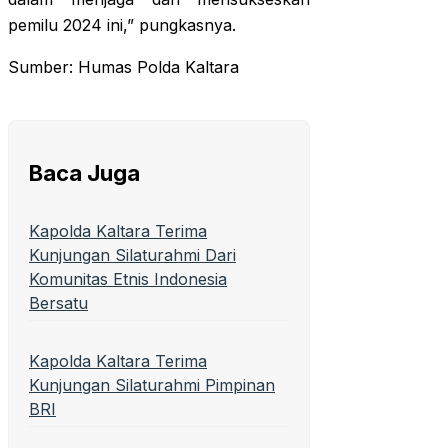
pemilu 2024 ini,” pungkasnya.
Sumber: Humas Polda Kaltara
Baca Juga
Kapolda Kaltara Terima
Kunjungan Silaturahmi Dari
Komunitas Etnis Indonesia
Bersatu
Kapolda Kaltara Terima
Kunjungan Silaturahmi Pimpinan
BRI