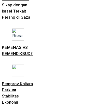
Sikap dengan
Israel Terkait
Perang di Gaza
KEMENAG VS
KEMENDIKBUD?
Pemprov Kaltara
Perkuat
Stabilitas
Ekonomi