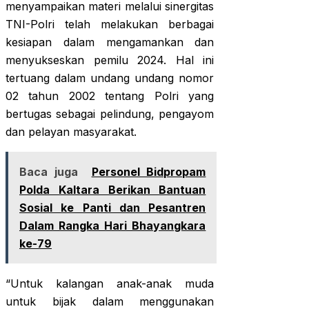
menyampaikan materi melalui sinergitas
TNI-Polri telah melakukan berbagai
kesiapan dalam mengamankan dan
menyukseskan pemilu 2024. Hal ini
tertuang dalam undang undang nomor
02 tahun 2002 tentang Polri yang
bertugas sebagai pelindung, pengayom
dan pelayan masyarakat.
Baca juga
Personel Bidpropam
Polda Kaltara Berikan Bantuan
Sosial ke Panti dan Pesantren
Dalam Rangka Hari Bhayangkara
ke-79
“Untuk kalangan anak-anak muda
untuk bijak dalam menggunakan