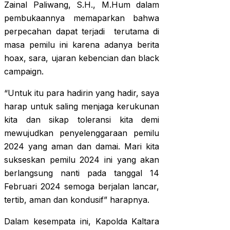
Zainal Paliwang, S.H., M.Hum dalam
pembukaannya memaparkan bahwa
perpecahan dapat terjadi terutama di
masa pemilu ini karena adanya berita
hoax, sara, ujaran kebencian dan black
campaign.
“Untuk itu para hadirin yang hadir, saya
harap untuk saling menjaga kerukunan
kita dan sikap toleransi kita demi
mewujudkan penyelenggaraan pemilu
2024 yang aman dan damai. Mari kita
sukseskan pemilu 2024 ini yang akan
berlangsung nanti pada tanggal 14
Februari 2024 semoga berjalan lancar,
tertib, aman dan kondusif” harapnya.
Dalam kesempata ini, Kapolda Kaltara