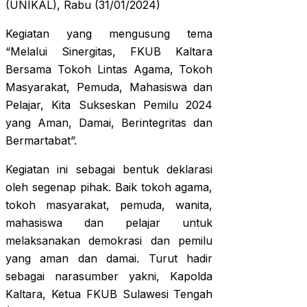
(UNIKAL), Rabu (31/01/2024)
Kegiatan yang mengusung tema
“Melalui Sinergitas, FKUB Kaltara
Bersama Tokoh Lintas Agama, Tokoh
Masyarakat, Pemuda, Mahasiswa dan
Pelajar, Kita Sukseskan Pemilu 2024
yang Aman, Damai, Berintegritas dan
Bermartabat”.
Kegiatan ini sebagai bentuk deklarasi
oleh segenap pihak. Baik tokoh agama,
tokoh masyarakat, pemuda, wanita,
mahasiswa dan pelajar untuk
melaksanakan demokrasi dan pemilu
yang aman dan damai. Turut hadir
sebagai narasumber yakni, Kapolda
Kaltara, Ketua FKUB Sulawesi Tengah