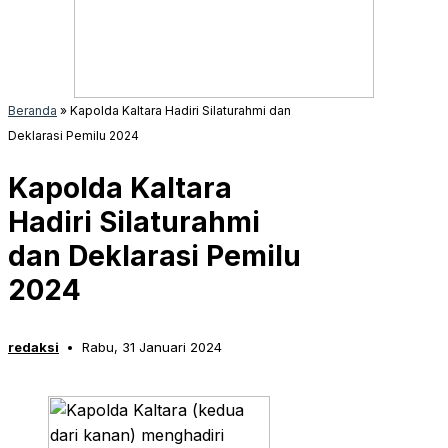
Beranda
»
Kapolda Kaltara Hadiri Silaturahmi dan
Deklarasi Pemilu 2024
Kapolda Kaltara
Hadiri Silaturahmi
dan Deklarasi Pemilu
2024
redaksi
Rabu, 31 Januari 2024