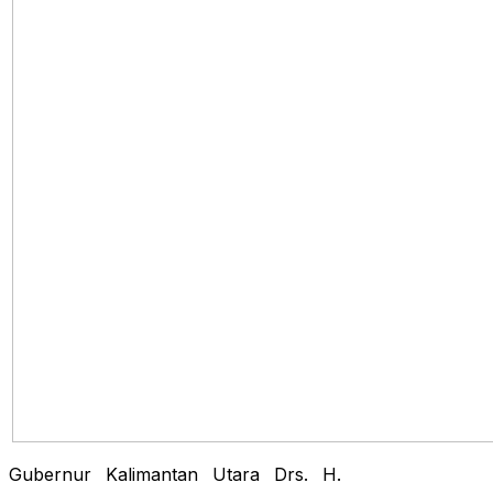
Gubernur Kalimantan Utara Drs. H.