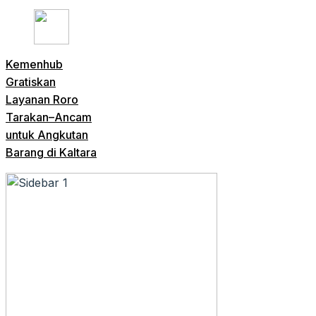
Kemenhub
Gratiskan
Layanan Roro
Tarakan–Ancam
untuk Angkutan
Barang di Kaltara