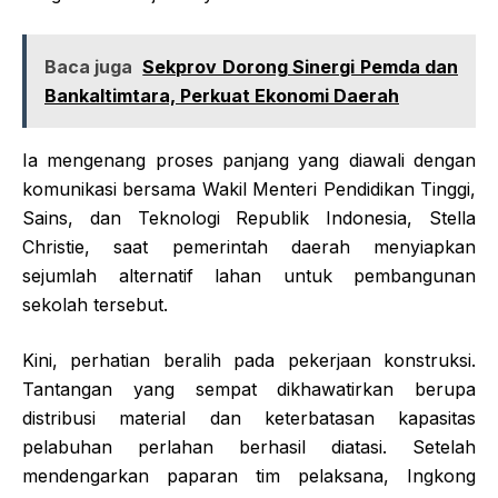
Baca juga
Sekprov Dorong Sinergi Pemda dan
Bankaltimtara, Perkuat Ekonomi Daerah
Ia mengenang proses panjang yang diawali dengan
komunikasi bersama Wakil Menteri Pendidikan Tinggi,
Sains, dan Teknologi Republik Indonesia, Stella
Christie, saat pemerintah daerah menyiapkan
sejumlah alternatif lahan untuk pembangunan
sekolah tersebut.
Kini, perhatian beralih pada pekerjaan konstruksi.
Tantangan yang sempat dikhawatirkan berupa
distribusi material dan keterbatasan kapasitas
pelabuhan perlahan berhasil diatasi. Setelah
mendengarkan paparan tim pelaksana, Ingkong