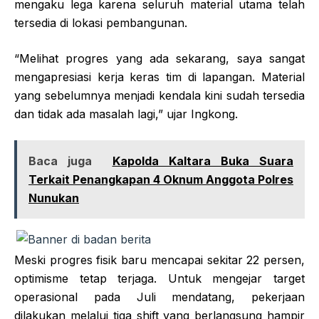
mengaku lega karena seluruh material utama telah
tersedia di lokasi pembangunan.
“Melihat progres yang ada sekarang, saya sangat
mengapresiasi kerja keras tim di lapangan. Material
yang sebelumnya menjadi kendala kini sudah tersedia
dan tidak ada masalah lagi,” ujar Ingkong.
Baca juga
Kapolda Kaltara Buka Suara
Terkait Penangkapan 4 Oknum Anggota Polres
Nunukan
Meski progres fisik baru mencapai sekitar 22 persen,
optimisme tetap terjaga. Untuk mengejar target
operasional pada Juli mendatang, pekerjaan
dilakukan melalui tiga shift yang berlangsung hampir