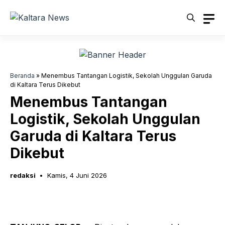
Langsung
ke
isi
Beranda
»
Menembus Tantangan Logistik, Sekolah Unggulan Garuda
di Kaltara Terus Dikebut
Menembus Tantangan
Logistik, Sekolah Unggulan
Garuda di Kaltara Terus
Dikebut
redaksi
Kamis, 4 Juni 2026