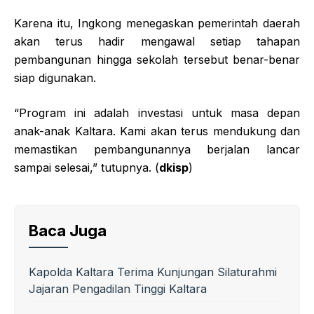
Karena itu, Ingkong menegaskan pemerintah daerah
akan terus hadir mengawal setiap tahapan
pembangunan hingga sekolah tersebut benar-benar
siap digunakan.
“Program ini adalah investasi untuk masa depan
anak-anak Kaltara. Kami akan terus mendukung dan
memastikan pembangunannya berjalan lancar
sampai selesai,” tutupnya. (
dkisp
)
Baca Juga
Kapolda Kaltara Terima Kunjungan Silaturahmi
Jajaran Pengadilan Tinggi Kaltara