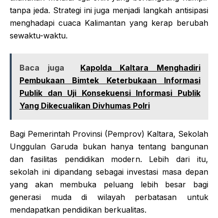
tanpa jeda. Strategi ini juga menjadi langkah antisipasi
menghadapi cuaca Kalimantan yang kerap berubah
sewaktu-waktu.
Baca juga
Kapolda Kaltara Menghadiri
Pembukaan Bimtek Keterbukaan Informasi
Publik dan Uji Konsekuensi Informasi Publik
Yang Dikecualikan Divhumas Polri
Bagi Pemerintah Provinsi (Pemprov) Kaltara, Sekolah
Unggulan Garuda bukan hanya tentang bangunan
dan fasilitas pendidikan modern. Lebih dari itu,
sekolah ini dipandang sebagai investasi masa depan
yang akan membuka peluang lebih besar bagi
generasi muda di wilayah perbatasan untuk
mendapatkan pendidikan berkualitas.