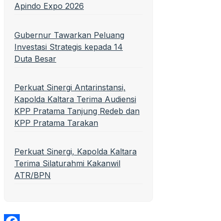
Apindo Expo 2026
Gubernur Tawarkan Peluang
Investasi Strategis kepada 14
Duta Besar
Perkuat Sinergi Antarinstansi,
Kapolda Kaltara Terima Audiensi
KPP Pratama Tanjung Redeb dan
KPP Pratama Tarakan
Perkuat Sinergi, Kapolda Kaltara
Terima Silaturahmi Kakanwil
ATR/BPN