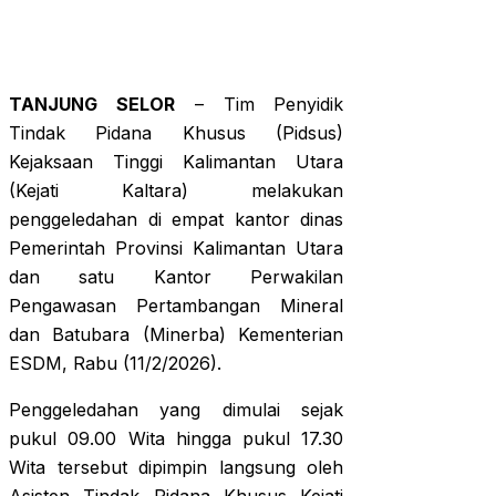
TANJUNG SELOR
– Tim Penyidik
Tindak Pidana Khusus (Pidsus)
Kejaksaan Tinggi Kalimantan Utara
(Kejati Kaltara) melakukan
penggeledahan di empat kantor dinas
Pemerintah Provinsi Kalimantan Utara
dan satu Kantor Perwakilan
Pengawasan Pertambangan Mineral
dan Batubara (Minerba) Kementerian
ESDM, Rabu (11/2/2026).
Penggeledahan yang dimulai sejak
pukul 09.00 Wita hingga pukul 17.30
Wita tersebut dipimpin langsung oleh