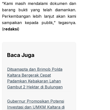
“Kami masih mendalami dokumen dan
barang bukti yang telah diamankan.
Perkembangan lebih lanjut akan kami
sampaikan kepada publik,” tegasnya.
(
redaksi
)
Baca Juga
Ditsamapta dan Brimob Polda
Kaltara Bergerak Cepat
Padamkan Kebakaran Lahan
Gambut 2 Hektar di Bulungan
Gubernur Promosikan Potensi
Investasi dan UMKM Kaltara di