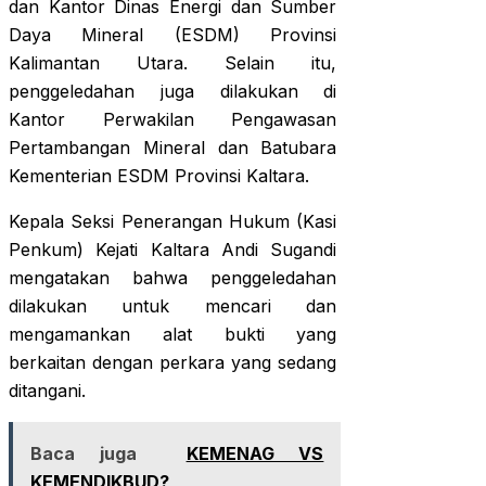
dan Kantor Dinas Energi dan Sumber
Daya Mineral (ESDM) Provinsi
Kalimantan Utara. Selain itu,
penggeledahan juga dilakukan di
Kantor Perwakilan Pengawasan
Pertambangan Mineral dan Batubara
Kementerian ESDM Provinsi Kaltara.
Kepala Seksi Penerangan Hukum (Kasi
Penkum) Kejati Kaltara Andi Sugandi
mengatakan bahwa penggeledahan
dilakukan untuk mencari dan
mengamankan alat bukti yang
berkaitan dengan perkara yang sedang
ditangani.
Baca juga
KEMENAG VS
KEMENDIKBUD?