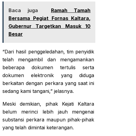
Baca juga
Ramah Tamah
Bersama Pegiat Fornas Kaltara,
Gubernur Targetkan Masuk 10
Besar
“Dari hasil penggeledahan, tim penyidik
telah mengambil dan mengamankan
beberapa dokumen tertulis serta
dokumen elektronik yang diduga
berkaitan dengan perkara yang saat ini
sedang kami tangani,” jelasnya.
Meski demikian, pihak Kejati Kaltara
belum merinci lebih jauh mengenai
substansi perkara maupun pihak-pihak
yang telah dimintai keterangan.