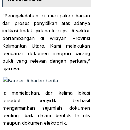
“Penggeledahan ini merupakan bagian
dari proses penyidikan atas adanya
indikasi tindak pidana korupsi di sektor
pertambangan di wilayah Provinsi
Kalimantan Utara. Kami melakukan
pencarian dokumen maupun barang
bukti yang relevan dengan perkara,”
ujarnya.
Ia menjelaskan, dari kelima lokasi
tersebut, penyidik berhasil
mengamankan sejumlah dokumen
penting, baik dalam bentuk tertulis
maupun dokumen elektronik.