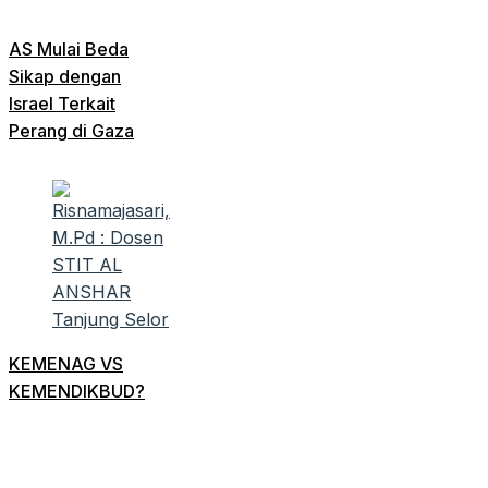
AS Mulai Beda
Sikap dengan
Israel Terkait
Perang di Gaza
KEMENAG VS
KEMENDIKBUD?