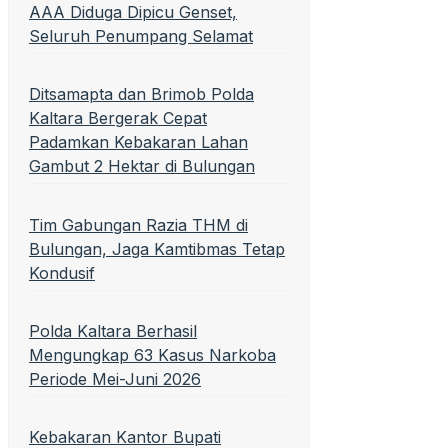
AAA Diduga Dipicu Genset,
Seluruh Penumpang Selamat
Ditsamapta dan Brimob Polda
Kaltara Bergerak Cepat
Padamkan Kebakaran Lahan
Gambut 2 Hektar di Bulungan
Tim Gabungan Razia THM di
Bulungan, Jaga Kamtibmas Tetap
Kondusif
Polda Kaltara Berhasil
Mengungkap 63 Kasus Narkoba
Periode Mei-Juni 2026
Kebakaran Kantor Bupati