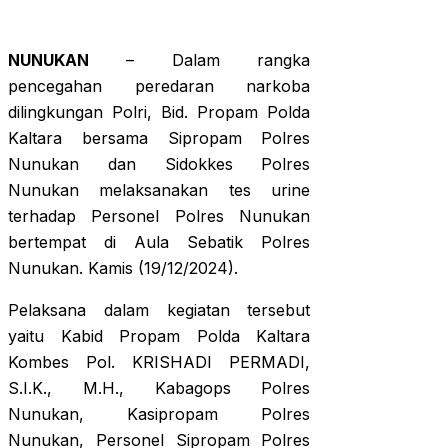
NUNUKAN
– Dalam rangka
pencegahan peredaran narkoba
dilingkungan Polri, Bid. Propam Polda
Kaltara bersama Sipropam Polres
Nunukan dan Sidokkes Polres
Nunukan melaksanakan tes urine
terhadap Personel Polres Nunukan
bertempat di Aula Sebatik Polres
Nunukan. Kamis (19/12/2024).
Pelaksana dalam kegiatan tersebut
yaitu Kabid Propam Polda Kaltara
Kombes Pol. KRISHADI PERMADI,
S.I.K., M.H., Kabagops Polres
Nunukan, Kasipropam Polres
Nunukan, Personel Sipropam Polres