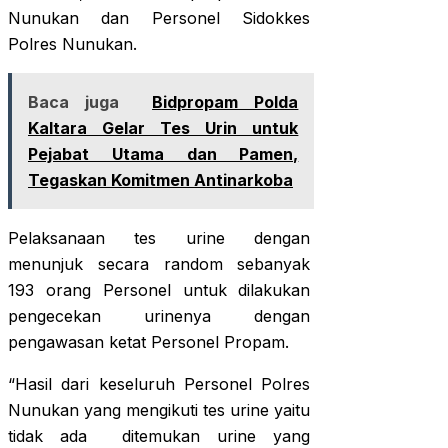
Nunukan dan Personel Sidokkes
Polres Nunukan.
Baca juga
Bidpropam Polda
Kaltara Gelar Tes Urin untuk
Pejabat Utama dan Pamen,
Tegaskan Komitmen Antinarkoba
Pelaksanaan tes urine dengan
menunjuk secara random sebanyak
193 orang Personel untuk dilakukan
pengecekan urinenya dengan
pengawasan ketat Personel Propam.
“Hasil dari keseluruh Personel Polres
Nunukan yang mengikuti tes urine yaitu
tidak ada ditemukan urine yang