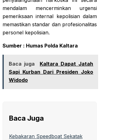
penyalahgunaan narkotika ini secara
mendalam mencerminkan urgensi
pemeriksaan internal kepolisian dalam
memastikan standar dan profesionalitas
personel kepolisian.
Sumber : Humas Polda Kaltara
Baca juga
Kaltara Dapat Jatah
Sapi Kurban Dari Presiden Joko
Widodo
Baca Juga
Kebakaran Speedboat Sekatak