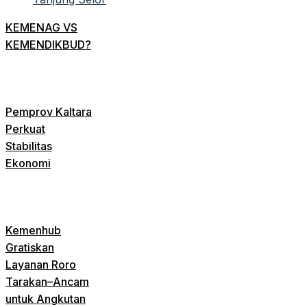
KEMENAG VS
KEMENDIKBUD?
Pemprov Kaltara
Perkuat
Stabilitas
Ekonomi
Kemenhub
Gratiskan
Layanan Roro
Tarakan–Ancam
untuk Angkutan