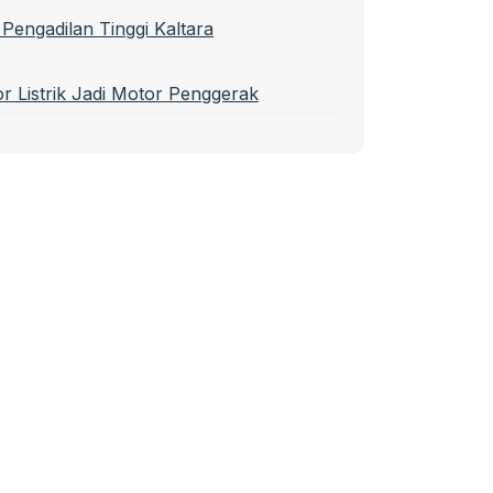
Pengadilan Tinggi Kaltara
r Listrik Jadi Motor Penggerak