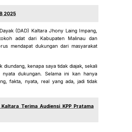
B 2025
 Dayak (DAD) Kaltara Jhony Laing Impang,
okoh adat dari Kabupaten Malinau dan
terus mendapat dukungan dari masyarakat
 diundang, kenapa saya tidak diajak, sekali
l, nyata dukungan. Selama ini kan hanya
, fakta, nyata, real yang ada, jadi tidak
a Kaltara Terima Audiensi KPP Pratama