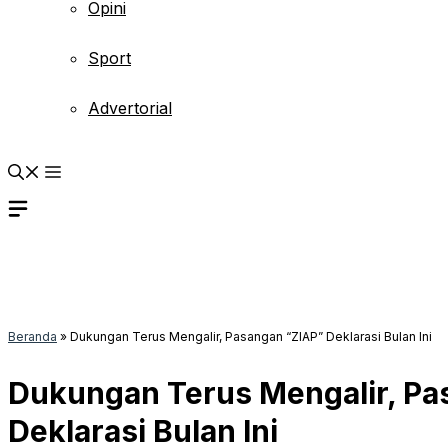
Opini
Sport
Advertorial
Beranda
»
Dukungan Terus Mengalir, Pasangan “ZIAP” Deklarasi Bulan Ini
Dukungan Terus Mengalir, Pa
Deklarasi Bulan Ini