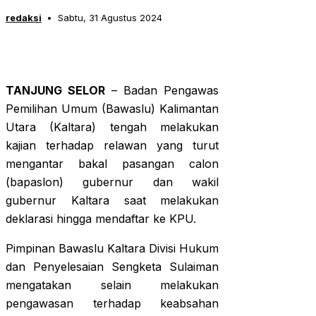
redaksi
Sabtu, 31 Agustus 2024
TANJUNG SELOR
– Badan Pengawas
Pemilihan Umum (Bawaslu) Kalimantan
Utara (Kaltara) tengah melakukan
kajian terhadap relawan yang turut
mengantar bakal pasangan calon
(bapaslon) gubernur dan wakil
gubernur Kaltara saat melakukan
deklarasi hingga mendaftar ke KPU.
Pimpinan Bawaslu Kaltara Divisi Hukum
dan Penyelesaian Sengketa Sulaiman
mengatakan selain melakukan
pengawasan terhadap keabsahan