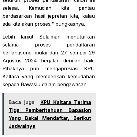
seluruh proses pendaftaran calon ini
selesai. Kemudian kita pantau
berdasarkan hasil jepretan kita, kalau
ada kita akan proses,” pungkasnya.
Lebih lanjut Sulaiman menuturkan
selama proses pendaftaran
berlangsung mulai dari 27 sampai 29
Agustus 2024 berjalan dengan baik.
Pihaknya pun mengapresiasi KPU
Kaltara yang memberikan kemudahan
kepada Bawaslu dalam pengawasan
Baca juga
KPU Kaltara Terima
Tiga Pemberitahuan Bapaslon
Yang Bakal Mendaftar, Berikut
Jadwalnya