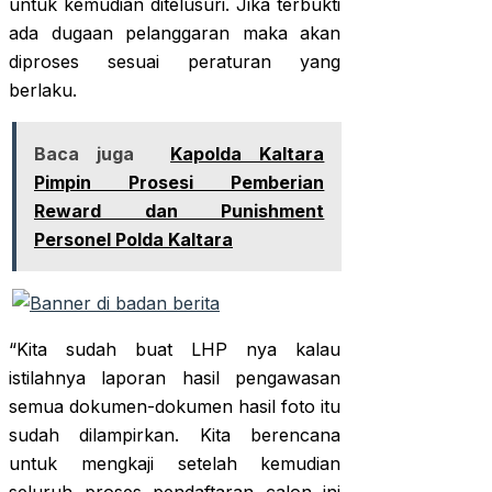
untuk kemudian ditelusuri. Jika terbukti
ada dugaan pelanggaran maka akan
diproses sesuai peraturan yang
berlaku.
Baca juga
Kapolda Kaltara
Pimpin Prosesi Pemberian
Reward dan Punishment
Personel Polda Kaltara
“Kita sudah buat LHP nya kalau
istilahnya laporan hasil pengawasan
semua dokumen-dokumen hasil foto itu
sudah dilampirkan. Kita berencana
untuk mengkaji setelah kemudian