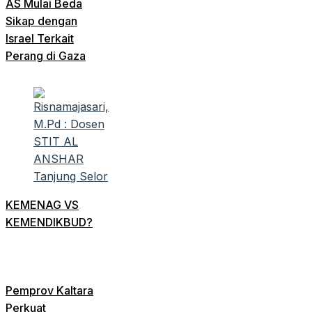
AS Mulai Beda
Sikap dengan
Israel Terkait
Perang di Gaza
KEMENAG VS
KEMENDIKBUD?
Pemprov Kaltara
Perkuat