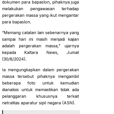
dokumen para bapaslon, pihaknya juga
melakukan pengawasan terhadap
pergerakan massa yang ikut mengantar
para bapaslon.
“Memang catatan lain sebenarnya yang
sampai hari ini masih menjadi kajian
adalah pergerakan massa,” ujarnya
kepada Kaltara News, Jumat
(30/8/2024).
Ia mengungkapkan dalam pergerakan
massa tersebut pihaknya mengambil
beberapa foto untuk kemudian
dianalisis untuk memastikan tidak ada
pelanggaran khususnya terkait
netralitas aparatur sipil negara (ASN).