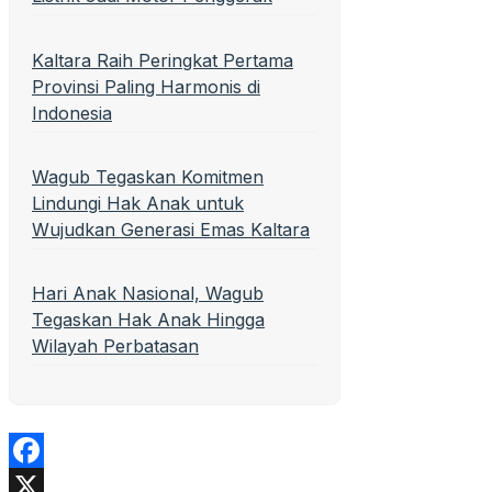
Kaltara Raih Peringkat Pertama
Provinsi Paling Harmonis di
Indonesia
Wagub Tegaskan Komitmen
Lindungi Hak Anak untuk
Wujudkan Generasi Emas Kaltara
Hari Anak Nasional, Wagub
Tegaskan Hak Anak Hingga
Wilayah Perbatasan
Facebook