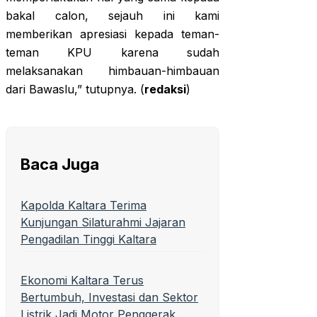
bakal calon, sejauh ini kami
memberikan apresiasi kepada teman-
teman KPU karena sudah
melaksanakan himbauan-himbauan
dari Bawaslu,” tutupnya. (
redaksi
)
Baca Juga
Kapolda Kaltara Terima
Kunjungan Silaturahmi Jajaran
Pengadilan Tinggi Kaltara
Ekonomi Kaltara Terus
Bertumbuh, Investasi dan Sektor
Listrik Jadi Motor Penggerak