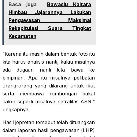
Baca juga
Bawaslu Kaltara
Himbau Jajarannya Lakukan
Pengawasan Maksimal
Rekapitulasi Suara Tingkat
Kecamatan
“Karena itu masih dalam bentuk foto itu
kita harus analisis nanti, kalau misalnya
ada dugaan nanti kita bawa ke
pimpinan. Apa itu misalnya pelibatan
orang-orang yang dilarang untuk ikut
serta membawa rombongan bakal
calon seperti misalnya netralitas ASN,”
ungkapnya.
Hasil jepretan tersebut telah dituangkan
dalam laporan hasil pengawasan (LHP)