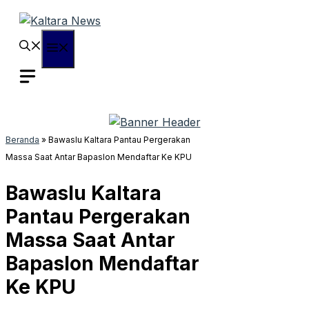
Langsung
ke
isi
Menu
Beranda
»
Bawaslu Kaltara Pantau Pergerakan
Massa Saat Antar Bapaslon Mendaftar Ke KPU
Bawaslu Kaltara
Pantau Pergerakan
Massa Saat Antar
Bapaslon Mendaftar
Ke KPU