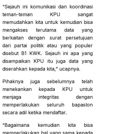
“Sejauh ini komunikasi dan koordinasi
teman-teman KPU sangat
memudahkan kita untuk kemudian bisa
mengakses terutama data yang
berkaitan dengan surat persetujuan
dari partai politik atau yang populer
disebut B1 KWK. Sejauh ini apa yang
disampaikan KPU itu juga data yang
diserahkan kepada kita,” ucapnya.
Pihaknya juga sebelumnya telah
menekankan kepada KPU untuk
menjaga integritas dengan
memperlakukan seluruh bapaslon
secara adil ketika mendaftar.
“Bagaimana kemudian kita bisa
memperlakukan hal yang sama kepada