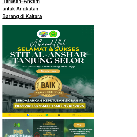
Tarakan–Ancam
untuk Angkutan
Barang di Kaltara