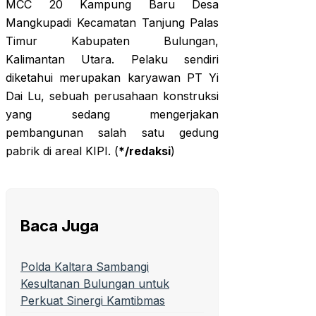
MCC 20 Kampung Baru Desa
Mangkupadi Kecamatan Tanjung Palas
Timur Kabupaten Bulungan,
Kalimantan Utara. Pelaku sendiri
diketahui merupakan karyawan PT Yi
Dai Lu, sebuah perusahaan konstruksi
yang sedang mengerjakan
pembangunan salah satu gedung
pabrik di areal KIPI. (
*/redaksi
)
Baca Juga
Polda Kaltara Sambangi
Kesultanan Bulungan untuk
Perkuat Sinergi Kamtibmas