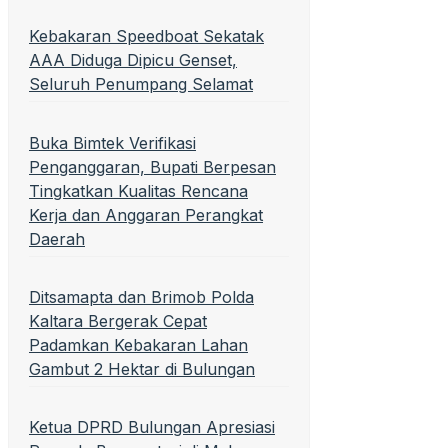
Kebakaran Speedboat Sekatak
AAA Diduga Dipicu Genset,
Seluruh Penumpang Selamat
Buka Bimtek Verifikasi
Penganggaran, Bupati Berpesan
Tingkatkan Kualitas Rencana
Kerja dan Anggaran Perangkat
Daerah
Ditsamapta dan Brimob Polda
Kaltara Bergerak Cepat
Padamkan Kebakaran Lahan
Gambut 2 Hektar di Bulungan
Ketua DPRD Bulungan Apresiasi