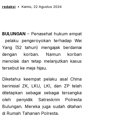
redaksi
Kamis, 22 Agustus 2024
BULUNGAN
– Penasehat hukum empat
pelaku pengeroyokan terhadap Wei
Yang (52 tahun) mengajak berdamai
dengan korban. Namun korban
menolak dan tetap melanjutkan kasus
tersebut ke meja hijau.
Diketahui keempat pelaku asal China
berinisial ZK, LKU, LKI, dan ZP telah
ditetapkan sebagai sebagai tersangka
oleh penyidik Satreskrim Polresta
Bulungan. Mereka juga sudah ditahan
di Rumah Tahanan Polresta.