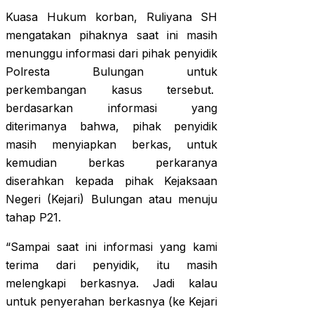
Kuasa Hukum korban, Ruliyana SH
mengatakan pihaknya saat ini masih
menunggu informasi dari pihak penyidik
Polresta Bulungan untuk
perkembangan kasus tersebut.
berdasarkan informasi yang
diterimanya bahwa, pihak penyidik
masih menyiapkan berkas, untuk
kemudian berkas perkaranya
diserahkan kepada pihak Kejaksaan
Negeri (Kejari) Bulungan atau menuju
tahap P21.
“Sampai saat ini informasi yang kami
terima dari penyidik, itu masih
melengkapi berkasnya. Jadi kalau
untuk penyerahan berkasnya (ke Kejari