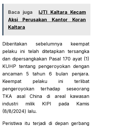
Baca juga
IJTI Kaltara Kecam
Aksi Perusakan Kantor Koran
Kaltara
Diberitakan sebelumnya keempat
pelaku ini telah ditetapkan tersangka
dan dipersangkakan Pasal 170 ayat (1)
KUHP tentang pengeroyokan dengan
ancaman 5 tahun 6 bulan penjara.
Keempat pelaku ini terlibat
pengeroyokan terhadap seseorang
TKA asal China di areal kawasan
industri milik KIPI pada Kamis
(8/8/2024) lalu.
Peristiwa itu terjadi di depan gerbang