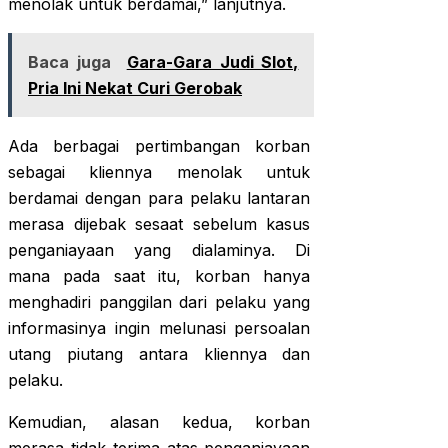
menolak untuk berdamai,” lanjutnya.
Baca juga
Gara-Gara Judi Slot,
Pria Ini Nekat Curi Gerobak
Ada berbagai pertimbangan korban
sebagai kliennya menolak untuk
berdamai dengan para pelaku lantaran
merasa dijebak sesaat sebelum kasus
penganiayaan yang dialaminya. Di
mana pada saat itu, korban hanya
menghadiri panggilan dari pelaku yang
informasinya ingin melunasi persoalan
utang piutang antara kliennya dan
pelaku.
Kemudian, alasan kedua, korban