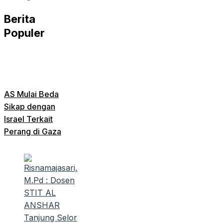
Berita
Populer
AS Mulai Beda
Sikap dengan
Israel Terkait
Perang di Gaza