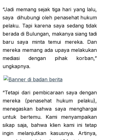
“Jadi memang sejak tiga hari yang lalu,
saya dihubungi oleh penasehat hukum
pelaku. Tapi karena saya sedang tidak
berada di Bulungan, makanya siang tadi
baru saya minta temui mereka. Dan
mereka memang ada upaya melakukan
mediasi dengan pihak korban,”
ungkapnya.
“Tetapi dari pembicaraan saya dengan
mereka (penasehat hukum pelaku),
menegaskan bahwa saya menghargai
untuk bertemu. Kami menyampaikan
sikap saja, bahwa klien kami ini tetap
ingin melanjutkan kasusnya. Artinya,