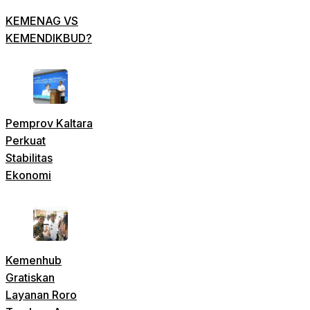
KEMENAG VS
KEMENDIKBUD?
Pemprov Kaltara
Perkuat
Stabilitas
Ekonomi
Kemenhub
Gratiskan
Layanan Roro