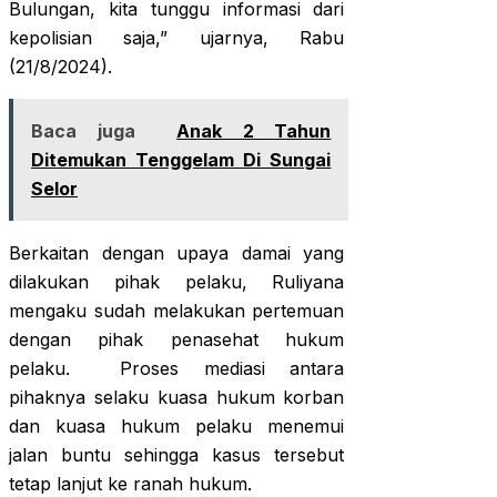
Bulungan, kita tunggu informasi dari
kepolisian saja,” ujarnya, Rabu
(21/8/2024).
Baca juga
Anak 2 Tahun
Ditemukan Tenggelam Di Sungai
Selor
Berkaitan dengan upaya damai yang
dilakukan pihak pelaku, Ruliyana
mengaku sudah melakukan pertemuan
dengan pihak penasehat hukum
pelaku. Proses mediasi antara
pihaknya selaku kuasa hukum korban
dan kuasa hukum pelaku menemui
jalan buntu sehingga kasus tersebut
tetap lanjut ke ranah hukum.