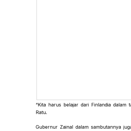
“Kita harus belajar dari Finlandia dalam 
Ratu.
Gubernur Zainal dalam sambutannya jug