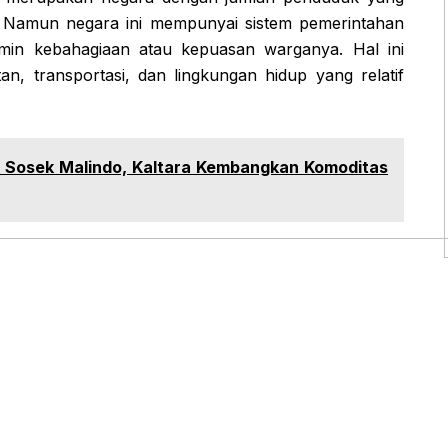
wa. Namun negara ini mempunyai sistem pemerintahan
amin kebahagiaan atau kepuasan warganya. Hal ini
an, transportasi, dan lingkungan hidup yang relatif
s Sosek Malindo, Kaltara Kembangkan Komoditas