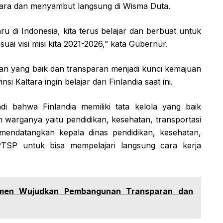
tara dan menyambut langsung di Wisma Duta.
ru di Indonesia, kita terus belajar dan berbuat untuk
uai visi misi kita 2021-2026,” kata Gubernur.
an yang baik dan transparan menjadi kunci kemajuan
i Kaltara ingin belajar dari Finlandia saat ini.
di bahwa Finlandia memiliki tata kelola yang baik
 warganya yaitu pendidikan, kesehatan, transportasi
 mendatangkan kepala dinas pendidikan, kesehatan,
TSP untuk bisa mempelajari langsung cara kerja
tmen Wujudkan Pembangunan Transparan dan