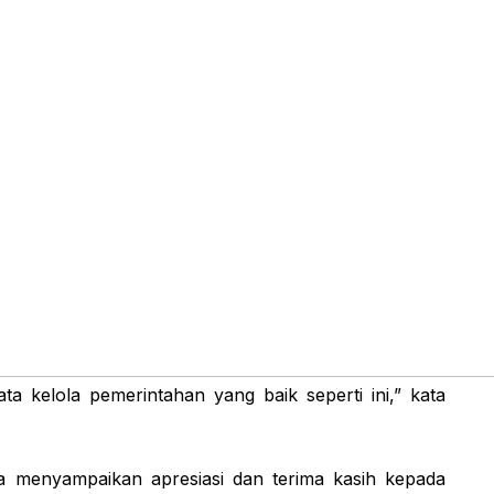
tata kelola pemerintahan yang baik seperti ini,” kata
a menyampaikan apresiasi dan terima kasih kepada