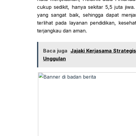
cukup sedikit, hanya sekitar 5,5 juta ji
yang sangat baik, sehingga dapat menj
terlihat pada layanan pendidikan, kesehat
terjangkau dan aman.
Baca juga
Jajaki Kerjasama Strategi
Unggulan