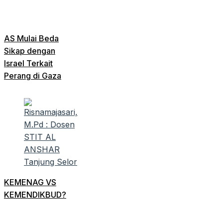
AS Mulai Beda
Sikap dengan
Israel Terkait
Perang di Gaza
KEMENAG VS
KEMENDIKBUD?