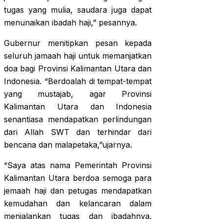
tugas yang mulia, saudara juga dapat
menunaikan ibadah haji,” pesannya.
Gubernur menitipkan pesan kepada
seluruh jamaah haji untuk memanjatkan
doa bagi Provinsi Kalimantan Utara dan
Indonesia. “Berdoalah di tempat-tempat
yang mustajab, agar Provinsi
Kalimantan Utara dan Indonesia
senantiasa mendapatkan perlindungan
dari Allah SWT dan terhindar dari
bencana dan malapetaka,”ujarnya.
“Saya atas nama Pemerintah Provinsi
Kalimantan Utara berdoa semoga para
jemaah haji dan petugas mendapatkan
kemudahan dan kelancaran dalam
menjalankan tugas dan ibadahnya.