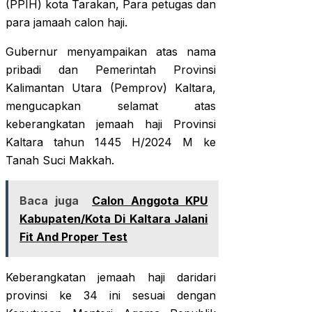
(PPIH) kota Tarakan, Para petugas dan
para jamaah calon haji.
Gubernur menyampaikan atas nama
pribadi dan Pemerintah Provinsi
Kalimantan Utara (Pemprov) Kaltara,
mengucapkan selamat atas
keberangkatan jemaah haji Provinsi
Kaltara tahun 1445 H/2024 M ke
Tanah Suci Makkah.
Baca juga
Calon Anggota KPU
Kabupaten/Kota Di Kaltara Jalani
Fit And Proper Test
Keberangkatan jemaah haji daridari
provinsi ke 34 ini sesuai dengan