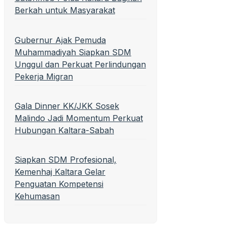
Berkah untuk Masyarakat
Gubernur Ajak Pemuda
Muhammadiyah Siapkan SDM
Unggul dan Perkuat Perlindungan
Pekerja Migran
Gala Dinner KK/JKK Sosek
Malindo Jadi Momentum Perkuat
Hubungan Kaltara-Sabah
Siapkan SDM Profesional,
Kemenhaj Kaltara Gelar
Penguatan Kompetensi
Kehumasan