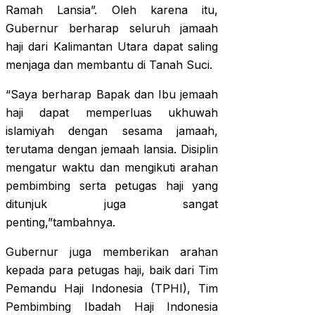
Ramah Lansia”. Oleh karena itu,
Gubernur berharap seluruh jamaah
haji dari Kalimantan Utara dapat saling
menjaga dan membantu di Tanah Suci.
“Saya berharap Bapak dan Ibu jemaah
haji dapat memperluas ukhuwah
islamiyah dengan sesama jamaah,
terutama dengan jemaah lansia. Disiplin
mengatur waktu dan mengikuti arahan
pembimbing serta petugas haji yang
ditunjuk juga sangat
penting,”tambahnya.
Gubernur juga memberikan arahan
kepada para petugas haji, baik dari Tim
Pemandu Haji Indonesia (TPHI), Tim
Pembimbing Ibadah Haji Indonesia