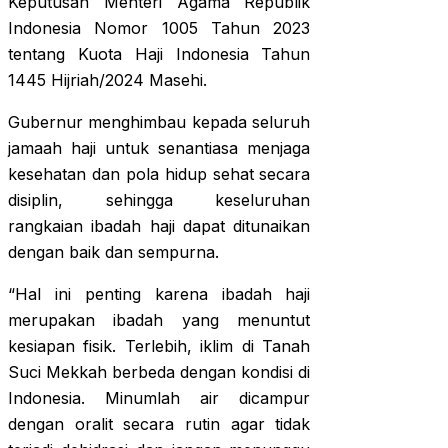
Keputusan Menteri Agama Republik
Indonesia Nomor 1005 Tahun 2023
tentang Kuota Haji Indonesia Tahun
1445 Hijriah/2024 Masehi.
Gubernur menghimbau kepada seluruh
jamaah haji untuk senantiasa menjaga
kesehatan dan pola hidup sehat secara
disiplin, sehingga keseluruhan
rangkaian ibadah haji dapat ditunaikan
dengan baik dan sempurna.
“Hal ini penting karena ibadah haji
merupakan ibadah yang menuntut
kesiapan fisik. Terlebih, iklim di Tanah
Suci Mekkah berbeda dengan kondisi di
Indonesia. Minumlah air dicampur
dengan oralit secara rutin agar tidak