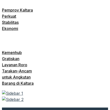
Pemprov Kaltara
Perkuat
Stabilitas
Ekonomi
Kemenhub
Gratiskan
Layanan Roro
Tarakan–Ancam
untuk Angkutan
Barang di Kaltara