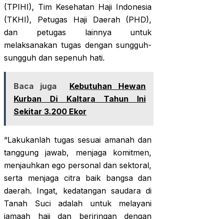
(TPIHI), Tim Kesehatan Haji Indonesia
(TKHI), Petugas Haji Daerah (PHD),
dan petugas lainnya untuk
melaksanakan tugas dengan sungguh-
sungguh dan sepenuh hati.
Baca juga
Kebutuhan Hewan
Kurban Di Kaltara Tahun Ini
Sekitar 3.200 Ekor
“Lakukanlah tugas sesuai amanah dan
tanggung jawab, menjaga komitmen,
menjauhkan ego personal dan sektoral,
serta menjaga citra baik bangsa dan
daerah. Ingat, kedatangan saudara di
Tanah Suci adalah untuk melayani
jamaah haji dan beriringan dengan