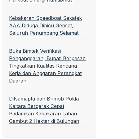
Kebakaran Speedboat Sekatak
AAA Diduga Dipicu Genset,
Seluruh Penumpang Selamat
Buka Bimtek Verifikasi
Penganggaran, Bupati Berpesan
Tingkatkan Kualitas Rencana
Kerja dan Anggaran Perangkat
Daerah
Ditsamapta dan Brimob Polda
Kaltara Bergerak Cepat
Padamkan Kebakaran Lahan
Gambut 2 Hektar di Bulungan