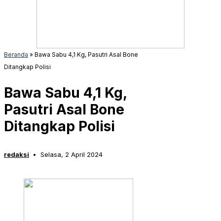
Beranda
»
Bawa Sabu 4,1 Kg, Pasutri Asal Bone
Ditangkap Polisi
Bawa Sabu 4,1 Kg,
Pasutri Asal Bone
Ditangkap Polisi
redaksi
Selasa, 2 April 2024