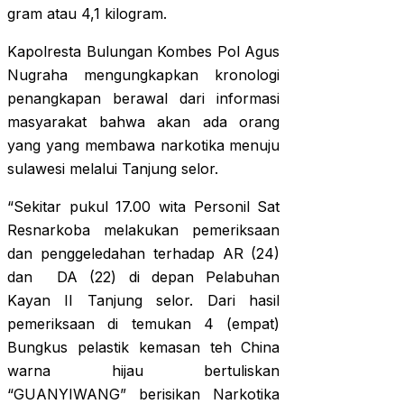
gram atau 4,1 kilogram.
Kapolresta Bulungan Kombes Pol Agus
Nugraha mengungkapkan kronologi
penangkapan berawal dari informasi
masyarakat bahwa akan ada orang
yang yang membawa narkotika menuju
sulawesi melalui Tanjung selor.
“Sekitar pukul 17.00 wita Personil Sat
Resnarkoba melakukan pemeriksaan
dan penggeledahan terhadap AR (24)
dan DA (22) di depan Pelabuhan
Kayan II Tanjung selor. Dari hasil
pemeriksaan di temukan 4 (empat)
Bungkus pelastik kemasan teh China
warna hijau bertuliskan
“GUANYIWANG” berisikan Narkotika