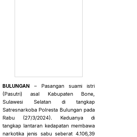
BULUNGAN
– Pasangan suami istri
(Pasutri) asal Kabupaten Bone,
Sulawesi Selatan di tangkap
Satresnarkoba Polresta Bulungan pada
Rabu (27/3/2024). Keduanya di
tangkap lantaran kedapatan membawa
narkotika jenis sabu seberat 4.106,39