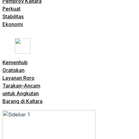
Pemprov Kaltara
Perkuat
Stabilitas
Ekonomi
Kemenhub
Gratiskan
Layanan Roro
Tarakan–Ancam
untuk Angkutan
Barang di Kaltara