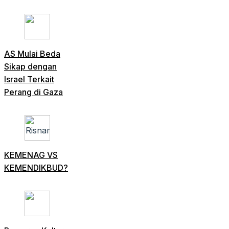
AS Mulai Beda
Sikap dengan
Israel Terkait
Perang di Gaza
KEMENAG VS
KEMENDIKBUD?