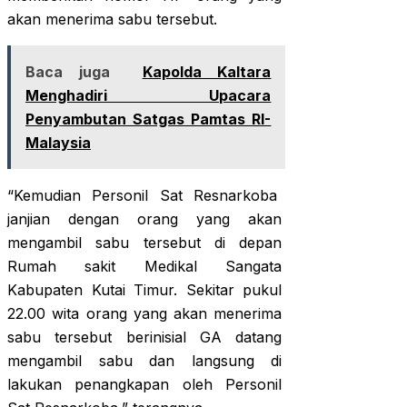
akan menerima sabu tersebut.
Baca juga
Kapolda Kaltara
Menghadiri Upacara
Penyambutan Satgas Pamtas RI-
Malaysia
“Kemudian Personil Sat Resnarkoba
janjian dengan orang yang akan
mengambil sabu tersebut di depan
Rumah sakit Medikal Sangata
Kabupaten Kutai Timur. Sekitar pukul
22.00 wita orang yang akan menerima
sabu tersebut berinisial GA datang
mengambil sabu dan langsung di
lakukan penangkapan oleh Personil