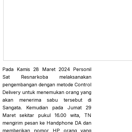
Pada Kamis 28 Maret 2024 Personil
Sat Resnarkoba melaksanakan
pengembangan dengan metode Control
Delivery untuk menemukan orang yang
akan menerima sabu tersebut di
Sangata. Kemudian pada Jumat 29
Maret sekitar pukul 16.00 wita, TN
mengirim pesan ke Handphone DA dan
memberikan nomor HP orang yang