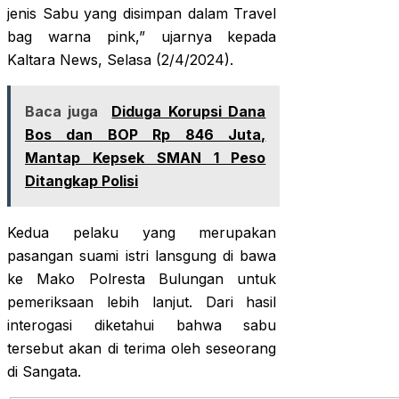
jenis Sabu yang disimpan dalam Travel
bag warna pink,” ujarnya kepada
Kaltara News, Selasa (2/4/2024).
Baca juga
Diduga Korupsi Dana
Bos dan BOP Rp 846 Juta,
Mantap Kepsek SMAN 1 Peso
Ditangkap Polisi
Kedua pelaku yang merupakan
pasangan suami istri lansgung di bawa
ke Mako Polresta Bulungan untuk
pemeriksaan lebih lanjut. Dari hasil
interogasi diketahui bahwa sabu
tersebut akan di terima oleh seseorang
di Sangata.