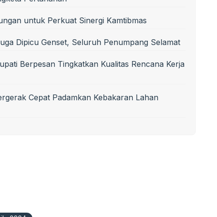
ungan untuk Perkuat Sinergi Kamtibmas
uga Dipicu Genset, Seluruh Penumpang Selamat
upati Berpesan Tingkatkan Kualitas Rencana Kerja
Bergerak Cepat Padamkan Kebakaran Lahan