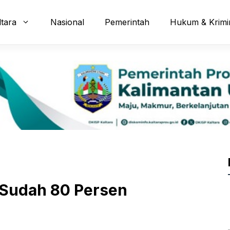
ltara
Nasional
Pemerintah
Hukum & Krimi
 Sudah 80 Persen