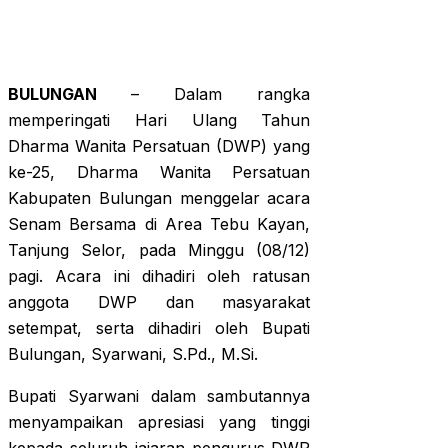
BULUNGAN
– Dalam rangka
memperingati Hari Ulang Tahun
Dharma Wanita Persatuan (DWP) yang
ke-25, Dharma Wanita Persatuan
Kabupaten Bulungan menggelar acara
Senam Bersama di Area Tebu Kayan,
Tanjung Selor, pada Minggu (08/12)
pagi. Acara ini dihadiri oleh ratusan
anggota DWP dan masyarakat
setempat, serta dihadiri oleh Bupati
Bulungan, Syarwani, S.Pd., M.Si.
Bupati Syarwani dalam sambutannya
menyampaikan apresiasi yang tinggi