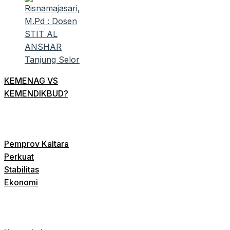
KEMENAG VS
KEMENDIKBUD?
Pemprov Kaltara
Perkuat
Stabilitas
Ekonomi