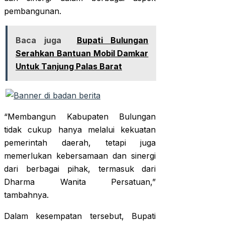
pembangunan.
Baca juga
Bupati Bulungan
Serahkan Bantuan Mobil Damkar
Untuk Tanjung Palas Barat
“Membangun Kabupaten Bulungan
tidak cukup hanya melalui kekuatan
pemerintah daerah, tetapi juga
memerlukan kebersamaan dan sinergi
dari berbagai pihak, termasuk dari
Dharma Wanita Persatuan,”
tambahnya.
Dalam kesempatan tersebut, Bupati