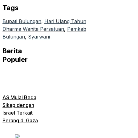
Tags
Bupati Bulungan
, 
Hari Ulang Tahun
Dharma Wanita Persatuan
, 
Pemkab
Bulungan
, 
Syarwani
Berita
Populer
AS Mulai Beda
Sikap dengan
Israel Terkait
Perang di Gaza