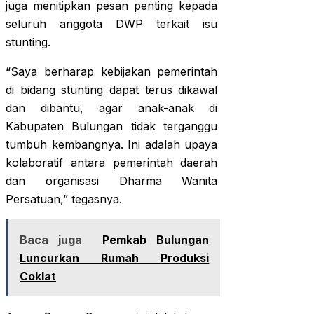
juga menitipkan pesan penting kepada
seluruh anggota DWP terkait isu
stunting.
“Saya berharap kebijakan pemerintah
di bidang stunting dapat terus dikawal
dan dibantu, agar anak-anak di
Kabupaten Bulungan tidak terganggu
tumbuh kembangnya. Ini adalah upaya
kolaboratif antara pemerintah daerah
dan organisasi Dharma Wanita
Persatuan,” tegasnya.
Baca juga
Pemkab Bulungan
Luncurkan Rumah Produksi
Coklat