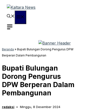
Langsung
ke
isi
Menu
Beranda
»
Bupati Bulungan Dorong Pengurus DPW
Berperan Dalam Pembangunan
Bupati Bulungan
Dorong Pengurus
DPW Berperan Dalam
Pembangunan
redaksi
Minggu, 8 Desember 2024