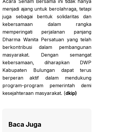
Acara Senam Bersama ini tidak hanya
menjadi ajang untuk berolahraga, tetapi
juga sebagai bentuk solidaritas dan
kebersamaan dalam rangka
memperingati perjalanan panjang
Dharma Wanita Persatuan yang telah
berkontribusi dalam pembangunan
masyarakat. Dengan semangat
kebersamaan, diharapkan DWP
Kabupaten Bulungan dapat terus
berperan aktif dalam mendukung
program-program pemerintah demi
kesejahteraan masyarakat. (
dkip)
Baca Juga