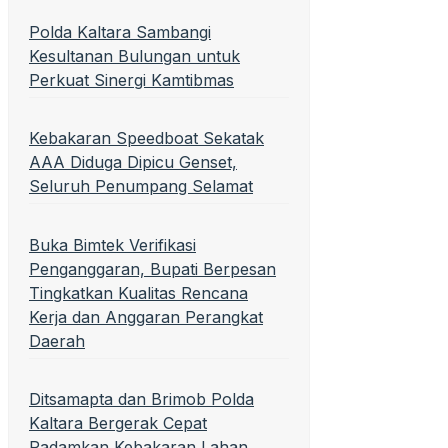
Polda Kaltara Sambangi
Kesultanan Bulungan untuk
Perkuat Sinergi Kamtibmas
Kebakaran Speedboat Sekatak
AAA Diduga Dipicu Genset,
Seluruh Penumpang Selamat
Buka Bimtek Verifikasi
Penganggaran, Bupati Berpesan
Tingkatkan Kualitas Rencana
Kerja dan Anggaran Perangkat
Daerah
Ditsamapta dan Brimob Polda
Kaltara Bergerak Cepat
Padamkan Kebakaran Lahan