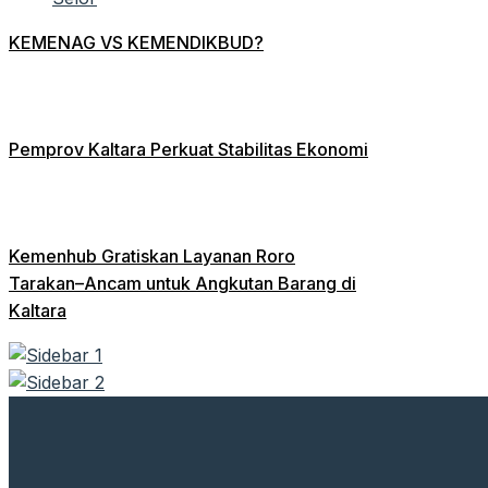
KEMENAG VS KEMENDIKBUD?
Pemprov Kaltara Perkuat Stabilitas Ekonomi
Kemenhub Gratiskan Layanan Roro
Tarakan–Ancam untuk Angkutan Barang di
Kaltara