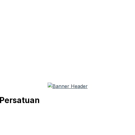
 Persatuan