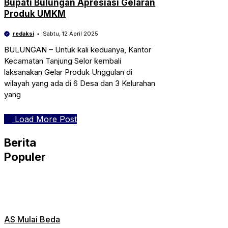
Bupati Bulungan Apresiasi Gelaran
Produk UMKM
redaksi
Sabtu, 12 April 2025
BULUNGAN – Untuk kali keduanya, Kantor
Kecamatan Tanjung Selor kembali
laksanakan Gelar Produk Unggulan di
wilayah yang ada di 6 Desa dan 3 Kelurahan
yang
Load More Post
Berita
Populer
AS Mulai Beda