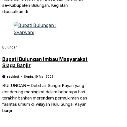
se-Kabupaten Bulungan. Kegiatan
dipusatkan di
Bulungan
Bupati Bulungan Imbau Masyarakat
Siaga Banjir
redaksi
Senin, 19 Mei 2025
BULUNGAN – Debit air Sungai Kayan yang
cenderung meningkat dalam beberapa hari
terakhir bahkan merendam permukiman dan
fasilitas umum di wilayah Hulu Sungai Kayan,
banjir