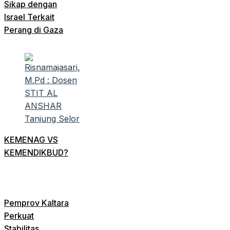
Sikap dengan
Israel Terkait
Perang di Gaza
KEMENAG VS
KEMENDIKBUD?
Pemprov Kaltara
Perkuat
Stabilitas