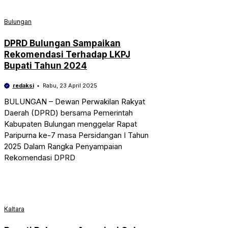
Bulungan
DPRD Bulungan Sampaikan
Rekomendasi Terhadap LKPJ
Bupati Tahun 2024
redaksi
Rabu, 23 April 2025
BULUNGAN – Dewan Perwakilan Rakyat
Daerah (DPRD) bersama Pemerintah
Kabupaten Bulungan menggelar Rapat
Paripurna ke-7 masa Persidangan I Tahun
2025 Dalam Rangka Penyampaian
Rekomendasi DPRD
Kaltara