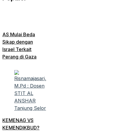
AS Mulai Beda
Sikap dengan
Israel Terkait
Perang di Gaza
KEMENAG VS
KEMENDIKBUD?