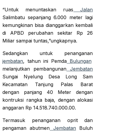
“Untuk menuntaskan ruas
Jalan
Salimbatu sepanjang 6.000 meter lagi
kemungkinan bisa dianggarkan kembali
di APBD perubahan sekitar Rp 26
Miliar sampai tuntas,”ungkapnya.
Sedangkan untuk penanganan
jembatan
, tahun ini Pemda
Bulungan
melanjutkan pembangunan
Jembatan
Sungai Nyelung Desa Long Sam
Kecamatan Tanjung Palas Barat
dengan panjang 40 Meter dengan
kontruksi rangka baja, dengan alokasi
anggaran Rp 14.518.740.000.00.
Termasuk penanganan oprit dan
pengaman abutmen
Jembatan
Buluh