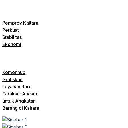
Pemprov Kaltara
Perkuat
Stabilitas
Ekonomi
Kemenhub
Gratiskan
Layanan Roro
Tarakan–Ancam
untuk Angkutan
Barang di Kaltara