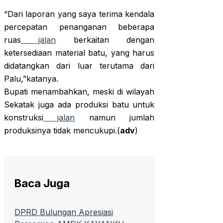
“Dari laporan yang saya terima kendala
percepatan penanganan beberapa
ruas
jalan
berkaitan dengan
ketersediaan material batu, yang harus
didatangkan dari luar terutama dari
Palu,”katanya.
Bupati menambahkan, meski di wilayah
Sekatak juga ada produksi batu untuk
konstruksi
jalan
namun jumlah
produksinya tidak mencukupi.(
adv
)
Baca Juga
DPRD Bulungan Apresiasi