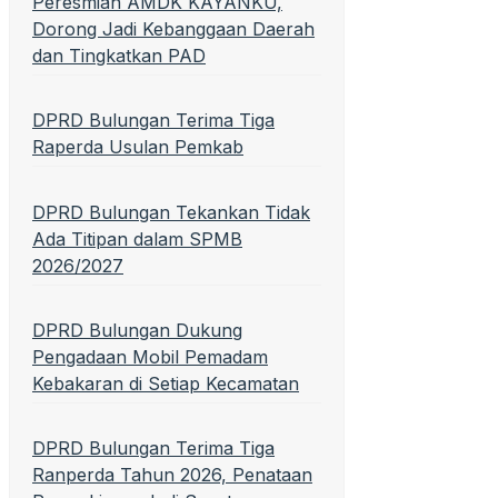
Peresmian AMDK KAYANKU,
Dorong Jadi Kebanggaan Daerah
dan Tingkatkan PAD
DPRD Bulungan Terima Tiga
Raperda Usulan Pemkab
DPRD Bulungan Tekankan Tidak
Ada Titipan dalam SPMB
2026/2027
DPRD Bulungan Dukung
Pengadaan Mobil Pemadam
Kebakaran di Setiap Kecamatan
DPRD Bulungan Terima Tiga
Ranperda Tahun 2026, Penataan