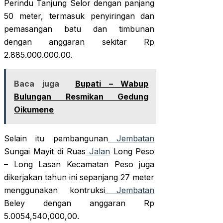
Perindu Tanjung Selor dengan panjang
50 meter, termasuk penyiringan dan
pemasangan batu dan timbunan
dengan anggaran sekitar Rp
2.885.000.000.00.
Baca juga
Bupati – Wabup
Bulungan Resmikan Gedung
Oikumene
Selain itu pembangunan
Jembatan
Sungai Mayit di Ruas
Jalan
Long Peso
– Long Lasan Kecamatan Peso juga
dikerjakan tahun ini sepanjang 27 meter
menggunakan kontruksi
Jembatan
Beley dengan anggaran Rp
5.0054,540,000,00.