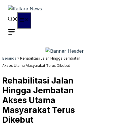
Langsung
ke
isi
Menu
Beranda
»
Rehabilitasi Jalan Hingga Jembatan
Akses Utama Masyarakat Terus Dikebut
Rehabilitasi Jalan
Hingga Jembatan
Akses Utama
Masyarakat Terus
Dikebut