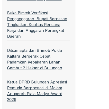
Buka Bimtek Verifikasi
Penganggaran, Bupati Berpesan
Tingkatkan Kualitas Rencana
Kerja dan Anggaran Perangkat
Daerah
Ditsamapta dan Brimob Polda
Kaltara Bergerak Cepat
Padamkan Kebakaran Lahan
Gambut 2 Hektar di Bulungan
Ketua DPRD Bulungan Apresiasi
Pemuda Berprestasi di Malam
Anugerah Piala Madya Award
2026