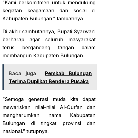
“Kami berkomitmen untuk mendukung
kegiatan keagamaan dan sosial di
Kabupaten Bulungan.” tambahnya
Di akhir sambutannya, Bupati Syarwani
berharap agar seluruh masyarakat
terus bergandeng tangan dalam
membangun Kabupaten Bulungan.
Baca juga
Pemkab Bulungan
Terima Duplikat Bendera Pusaka
“Semoga generasi muda kita dapat
mewariskan nilai-nilai Al-Qur’an dan
mengharumkan nama Kabupaten
Bulungan di tingkat provinsi dan
nasional.” tutupnya.