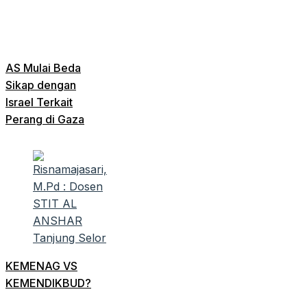
AS Mulai Beda
Sikap dengan
Israel Terkait
Perang di Gaza
KEMENAG VS
KEMENDIKBUD?