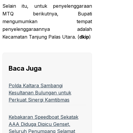
Selain itu, untuk penyelenggaraan
MTQ berikutnya, Bupati
mengumumkan tempat
penyelenggaraannya adalah
Kecamatan Tanjung Palas Utara. (
dkip
)
Baca Juga
Polda Kaltara Sambangi
Kesultanan Bulungan untuk
Perkuat Sinergi Kamtibmas
Kebakaran Speedboat Sekatak
AAA Diduga Dipicu Genset,
Seluruh Penumpang Selamat