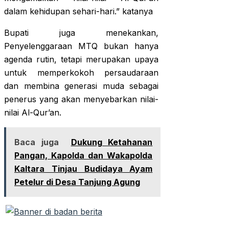
dalam kehidupan sehari-hari.” katanya
Bupati juga menekankan,
Penyelenggaraan MTQ bukan hanya
agenda rutin, tetapi merupakan upaya
untuk memperkokoh persaudaraan
dan membina generasi muda sebagai
penerus yang akan menyebarkan nilai-
nilai Al-Qur’an.
Baca juga
Dukung Ketahanan
Pangan, Kapolda dan Wakapolda
Kaltara Tinjau Budidaya Ayam
Petelur di Desa Tanjung Agung