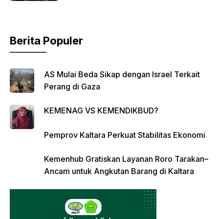
Berita Populer
AS Mulai Beda Sikap dengan Israel Terkait
Perang di Gaza
KEMENAG VS KEMENDIKBUD?
Pemprov Kaltara Perkuat Stabilitas Ekonomi
Kemenhub Gratiskan Layanan Roro Tarakan–
Ancam untuk Angkutan Barang di Kaltara