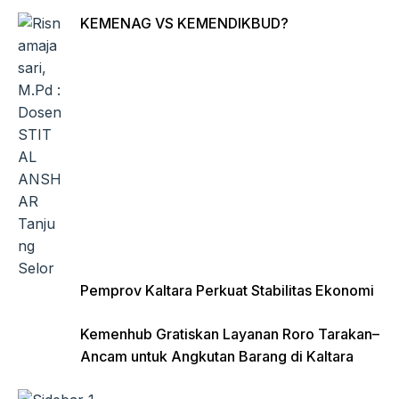
KEMENAG VS KEMENDIKBUD?
Pemprov Kaltara Perkuat Stabilitas Ekonomi
Kemenhub Gratiskan Layanan Roro Tarakan–
Ancam untuk Angkutan Barang di Kaltara