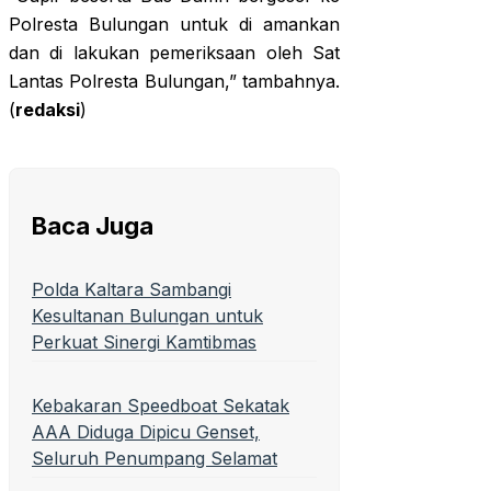
Polresta Bulungan untuk di amankan
dan di lakukan pemeriksaan oleh Sat
Lantas Polresta Bulungan,” tambahnya.
(
redaksi
)
Baca Juga
Polda Kaltara Sambangi
Kesultanan Bulungan untuk
Perkuat Sinergi Kamtibmas
Kebakaran Speedboat Sekatak
AAA Diduga Dipicu Genset,
Seluruh Penumpang Selamat