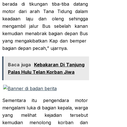
berada di tikungan tiba-tiba datang
motor dari arah Tana Tidung dalam
keadaan laju dan oleng sehingga
mengambil jalur Bus sebelah kanan
kemudian menabrak bagian depan Bus
yang mengakibatkan Kap dan bemper
bagian depan pecah,” ujarnya.
Baca juga
Kebakaran Di Tanjung
Palas Hulu Telan Korban Jiwa
Sementara itu pengendara motor
mengalami luka di bagian kepala, warga
yang melihat kejadian tersebut
kemudian menolong korban dan