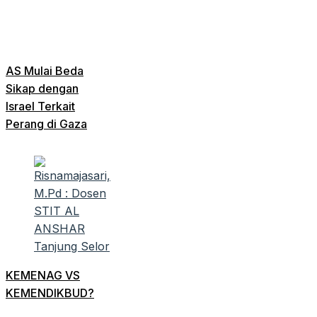
AS Mulai Beda
Sikap dengan
Israel Terkait
Perang di Gaza
KEMENAG VS
KEMENDIKBUD?