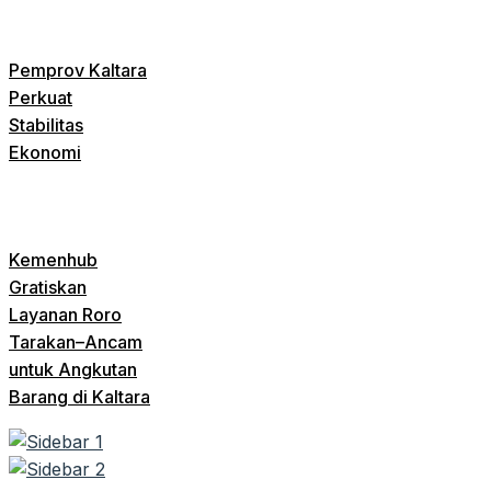
Pemprov Kaltara
Perkuat
Stabilitas
Ekonomi
Kemenhub
Gratiskan
Layanan Roro
Tarakan–Ancam
untuk Angkutan
Barang di Kaltara