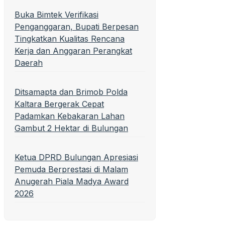
Buka Bimtek Verifikasi
Penganggaran, Bupati Berpesan
Tingkatkan Kualitas Rencana
Kerja dan Anggaran Perangkat
Daerah
Ditsamapta dan Brimob Polda
Kaltara Bergerak Cepat
Padamkan Kebakaran Lahan
Gambut 2 Hektar di Bulungan
Ketua DPRD Bulungan Apresiasi
Pemuda Berprestasi di Malam
Anugerah Piala Madya Award
2026