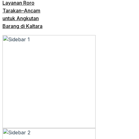
Layanan Roro
Tarakan–Ancam
untuk Angkutan
Barang di Kaltara