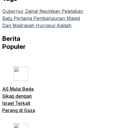
Gubernur Zainal Resmikan Peletakan
Batu Pertama Pembangunan Masjid
Dan Madrasah Hurrasul Aqidah
Berita
Populer
AS Mulai Beda
Sikap dengan
Israel Terkait
Perang di Gaza