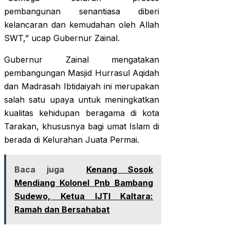
pembangunan senantiasa diberi
kelancaran dan kemudahan oleh Allah
SWT,” ucap Gubernur Zainal.
Gubernur Zainal mengatakan
pembangungan Masjid Hurrasul Aqidah
dan Madrasah Ibtidaiyah ini merupakan
salah satu upaya untuk meningkatkan
kualitas kehidupan beragama di kota
Tarakan, khususnya bagi umat Islam di
berada di Kelurahan Juata Permai.
Baca juga
Kenang Sosok
Mendiang Kolonel Pnb Bambang
Sudewo, Ketua IJTI Kaltara:
Ramah dan Bersahabat