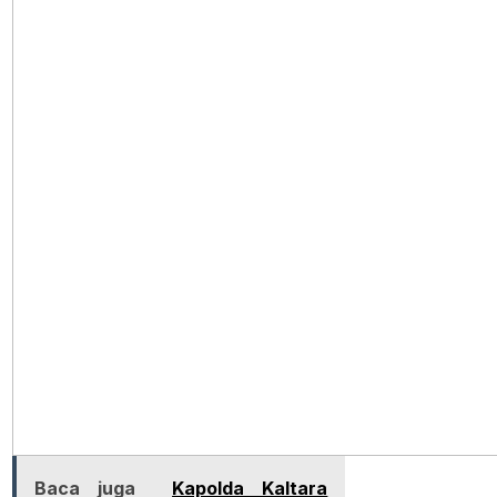
Baca juga
Kapolda Kaltara