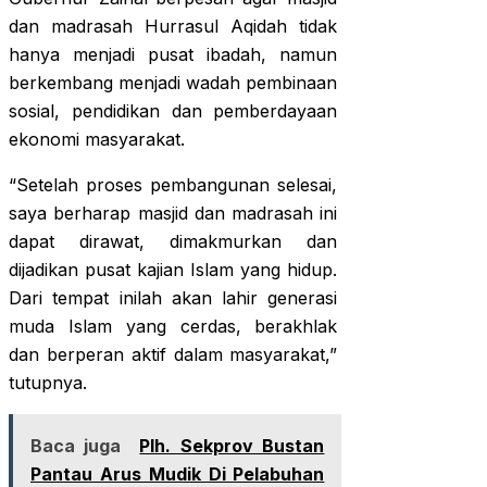
dan madrasah Hurrasul Aqidah tidak
hanya menjadi pusat ibadah, namun
berkembang menjadi wadah pembinaan
sosial, pendidikan dan pemberdayaan
ekonomi masyarakat.
“Setelah proses pembangunan selesai,
saya berharap masjid dan madrasah ini
dapat dirawat, dimakmurkan dan
dijadikan pusat kajian Islam yang hidup.
Dari tempat inilah akan lahir generasi
muda Islam yang cerdas, berakhlak
dan berperan aktif dalam masyarakat,”
tutupnya.
Baca juga
Plh. Sekprov Bustan
Pantau Arus Mudik Di Pelabuhan