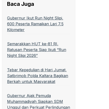
Baca Juga
Gubernur Ikut Run Night Slipi,
600 Peserta Ramaikan Lari 7,5
Kilometer
Semarakkan HUT ke-81 RI,
Ratusan Peserta Siap Ikuti “Run
Night Slipi 2026”
Tebar Kepedulian di Hari Jumat,
Satbrimob Polda Kaltara Bagikan
Berkah untuk Masyarakat
Gubernur Ajak Pemuda
Muhammadiyah Siapkan SDM
Unggul dan Perkuat Perlindungan