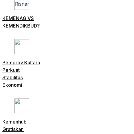
KEMENAG VS
KEMENDIKBUD?
Pemprov Kaltara
Perkuat
Stabilitas
Ekonomi
Kemenhub
Gratiskan