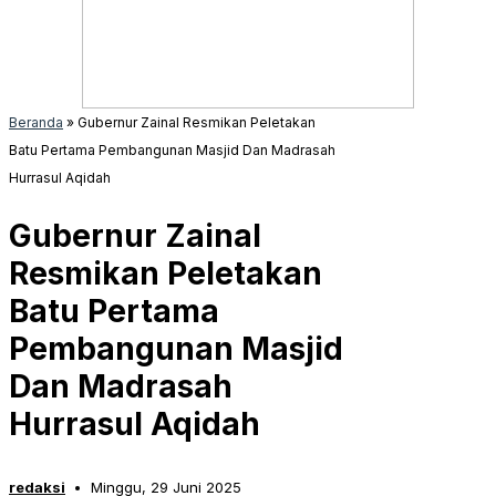
Beranda
»
Gubernur Zainal Resmikan Peletakan
Batu Pertama Pembangunan Masjid Dan Madrasah
Hurrasul Aqidah
Gubernur Zainal
Resmikan Peletakan
Batu Pertama
Pembangunan Masjid
Dan Madrasah
Hurrasul Aqidah
redaksi
Minggu, 29 Juni 2025