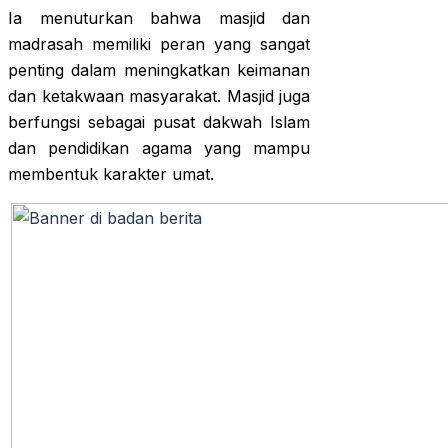
Ia menuturkan bahwa masjid dan
madrasah memiliki peran yang sangat
penting dalam meningkatkan keimanan
dan ketakwaan masyarakat. Masjid juga
berfungsi sebagai pusat dakwah Islam
dan pendidikan agama yang mampu
membentuk karakter umat.